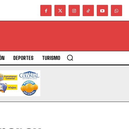
ÓN
DEPORTES
TURISMO