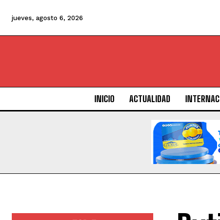
jueves, agosto 6, 2026
INICIO
ACTUALIDAD
INTERNAC