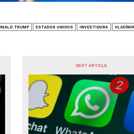
ONALD TRUMP
ESTADOS UNIDOS
INVESTIDURA
VLADÍMI
NEXT ARTICLE