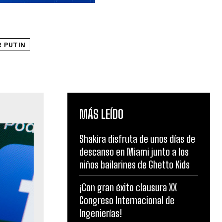
R PUTIN
MÁS LEÍDO
Shakira disfruta de unos días de
descanso en Miami junto a los
niños bailarines de Ghetto Kids
¡Con gran éxito clausura XX
Congreso Internacional de
Ingenierías!