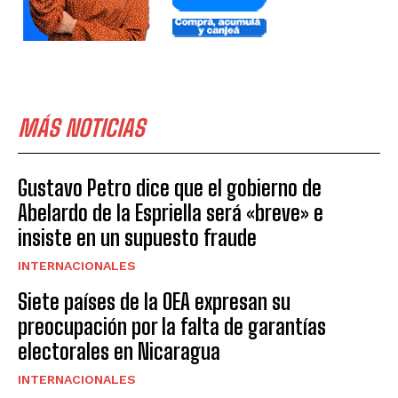
MÁS NOTICIAS
Gustavo Petro dice que el gobierno de
Abelardo de la Espriella será «breve» e
insiste en un supuesto fraude
INTERNACIONALES
Siete países de la OEA expresan su
preocupación por la falta de garantías
electorales en Nicaragua
INTERNACIONALES