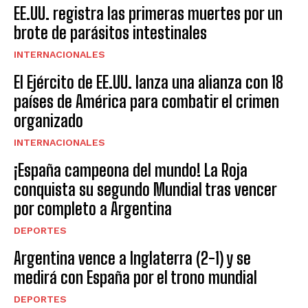
EE.UU. registra las primeras muertes por un
brote de parásitos intestinales
INTERNACIONALES
El Ejército de EE.UU. lanza una alianza con 18
países de América para combatir el crimen
organizado
INTERNACIONALES
¡España campeona del mundo! La Roja
conquista su segundo Mundial tras vencer
por completo a Argentina
DEPORTES
Argentina vence a Inglaterra (2-1) y se
medirá con España por el trono mundial
DEPORTES