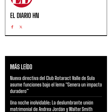
EL DIARIO HN
MÁS LEÍDO
Nueva directiva del Club Rotaract Valle de Sula
asume funciones bajo el lema “Genera un impacto
duradero”
Una noche inolvidable: La deslumbrante unión
matrimonial de Andrea Jordán y Walter Smith