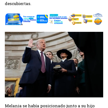
descubiertas.
Melania se había posicionado junto a su hijo