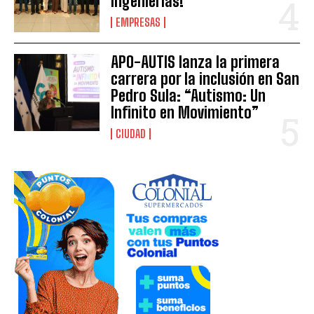
Ingenierías!
EMPRESAS
APO-AUTIS lanza la primera
carrera por la inclusión en San
Pedro Sula: “Autismo: Un
Infinito en Movimiento”
CIUDAD