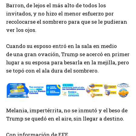
Barron, de lejos el más alto de todos los
invitados, y no hizo el menor esfuerzo por
recolocarse el sombrero para que se le pudieran
ver los ojos.
Cuando su esposo entró en la sala en medio
de una gran ovación, Trump se acercó en primer
lugar a su esposa para besarla en la mejilla, pero
se topó con el ala dura del sombrero.
Melania, impertérrita, no se inmutó y el beso de
Trump se quedó en el aire, sin llegar a destino.
Con información de EFE