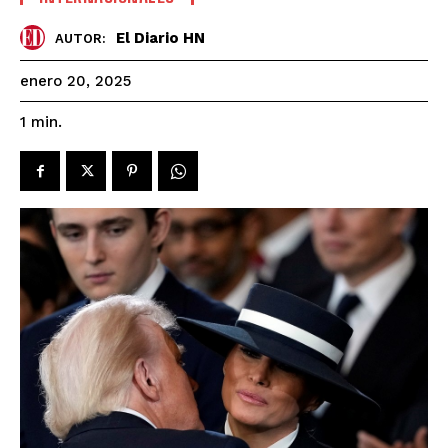
El Diario HN
AUTOR:
enero 20, 2025
1
min.