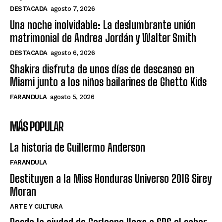
DESTACADA
agosto 7, 2026
Una noche inolvidable: La deslumbrante unión
matrimonial de Andrea Jordán y Walter Smith
DESTACADA
agosto 6, 2026
Shakira disfruta de unos días de descanso en
Miami junto a los niños bailarines de Ghetto Kids
FARANDULA
agosto 5, 2026
MÁS POPULAR
La historia de Guillermo Anderson
FARANDULA
Destituyen a la Miss Honduras Universo 2016 Sirey
Moran
ARTE Y CULTURA