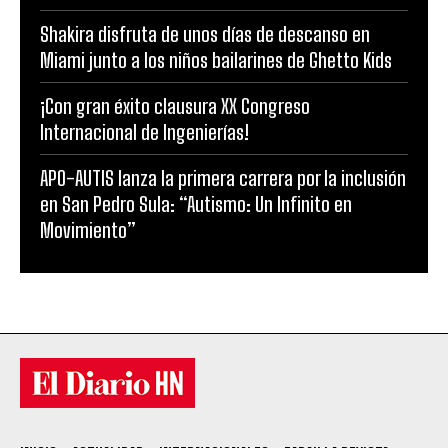
Shakira disfruta de unos días de descanso en
Miami junto a los niños bailarines de Ghetto Kids
¡Con gran éxito clausura XX Congreso
Internacional de Ingenierías!
APO-AUTIS lanza la primera carrera por la inclusión
en San Pedro Sula: “Autismo: Un Infinito en
Movimiento”