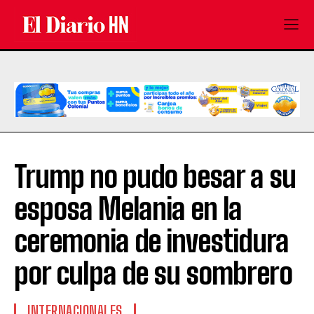
Trump no pudo besar a su
esposa Melania en la
ceremonia de investidura
por culpa de su sombrero
INTERNACIONALES