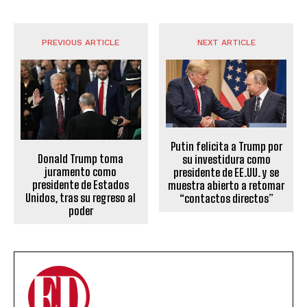
PREVIOUS ARTICLE
NEXT ARTICLE
Putin felicita a Trump por
Donald Trump toma
su investidura como
juramento como
presidente de EE.UU. y se
presidente de Estados
muestra abierto a retomar
Unidos, tras su regreso al
“contactos directos”
poder