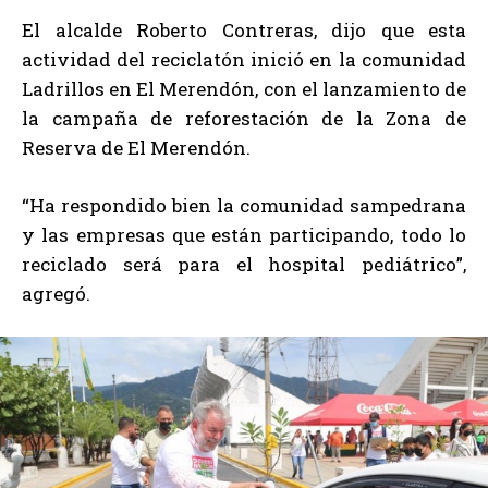
El alcalde Roberto Contreras, dijo que esta
actividad del reciclatón inició en la comunidad
Ladrillos en El Merendón, con el lanzamiento de
la campaña de reforestación de la Zona de
Reserva de El Merendón.
“Ha respondido bien la comunidad sampedrana
y las empresas que están participando, todo lo
reciclado será para el hospital pediátrico”,
agregó.