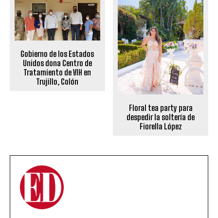
Gobierno de los Estados
Unidos dona Centro de
Tratamiento de VIH en
Trujillo, Colón
Floral tea party para
despedir la soltería de
Fiorella López