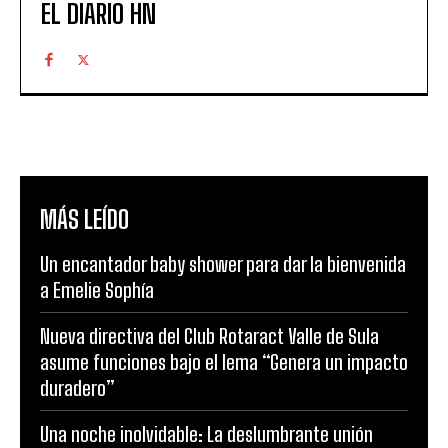
EL DIARIO HN
MÁS LEÍDO
Un encantador baby shower para dar la bienvenida
a Emelie Sophía
Nueva directiva del Club Rotaract Valle de Sula
asume funciones bajo el lema “Genera un impacto
duradero”
Una noche inolvidable: La deslumbrante unión