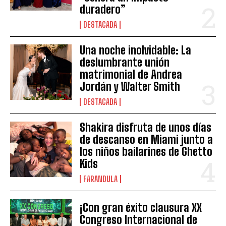
duradero”
DESTACADA
Una noche inolvidable: La
deslumbrante unión
matrimonial de Andrea
Jordán y Walter Smith
DESTACADA
Shakira disfruta de unos días
de descanso en Miami junto a
los niños bailarines de Ghetto
Kids
FARANDULA
¡Con gran éxito clausura XX
Congreso Internacional de