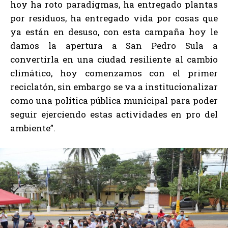
hoy ha roto paradigmas, ha entregado plantas
por residuos, ha entregado vida por cosas que
ya están en desuso, con esta campaña hoy le
damos la apertura a San Pedro Sula a
convertirla en una ciudad resiliente al cambio
climático, hoy comenzamos con el primer
reciclatón, sin embargo se va a institucionalizar
como una política pública municipal para poder
seguir ejerciendo estas actividades en pro del
ambiente”.