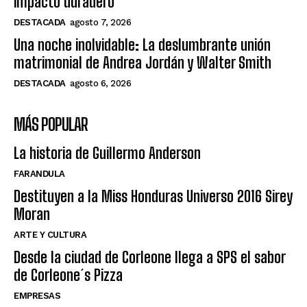
impacto duradero”
DESTACADA
agosto 7, 2026
Una noche inolvidable: La deslumbrante unión
matrimonial de Andrea Jordán y Walter Smith
DESTACADA
agosto 6, 2026
MÁS POPULAR
La historia de Guillermo Anderson
FARANDULA
Destituyen a la Miss Honduras Universo 2016 Sirey
Moran
ARTE Y CULTURA
Desde la ciudad de Corleone llega a SPS el sabor
de Corleone´s Pizza
EMPRESAS