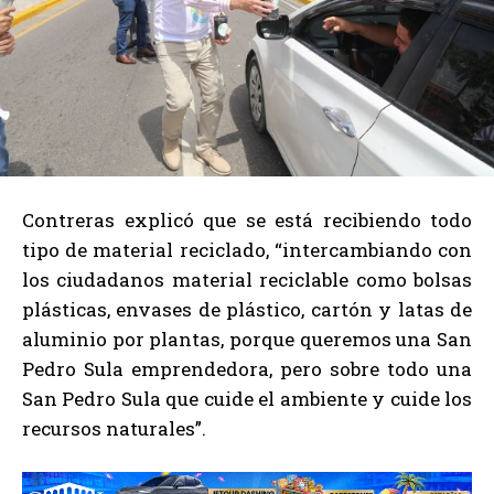
Contreras explicó que se está recibiendo todo
tipo de material reciclado, “intercambiando con
los ciudadanos material reciclable como bolsas
plásticas, envases de plástico, cartón y latas de
aluminio por plantas, porque queremos una San
Pedro Sula emprendedora, pero sobre todo una
San Pedro Sula que cuide el ambiente y cuide los
recursos naturales”.