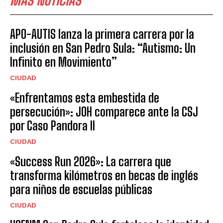
MÁS NOTICIAS
APO-AUTIS lanza la primera carrera por la
inclusión en San Pedro Sula: “Autismo: Un
Infinito en Movimiento”
CIUDAD
«Enfrentamos esta embestida de
persecución»: JOH comparece ante la CSJ
por Caso Pandora II
CIUDAD
«Success Run 2026»: La carrera que
transforma kilómetros en becas de inglés
para niños de escuelas públicas
CIUDAD