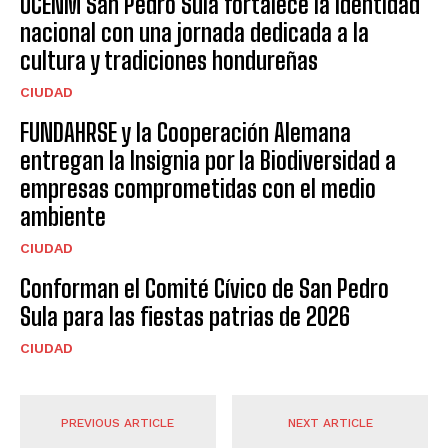
UCENM San Pedro Sula fortalece la identidad
nacional con una jornada dedicada a la
cultura y tradiciones hondureñas
CIUDAD
FUNDAHRSE y la Cooperación Alemana
entregan la Insignia por la Biodiversidad a
empresas comprometidas con el medio
ambiente
CIUDAD
Conforman el Comité Cívico de San Pedro
Sula para las fiestas patrias de 2026
CIUDAD
PREVIOUS ARTICLE
NEXT ARTICLE