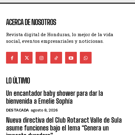
ACERCA DE NOSOTROS
Revista digital de Honduras, lo mejor de la vida
social, eventos empresariales y noticiosas.
LO ÚLTIMO
Un encantador baby shower para dar la
bienvenida a Emelie Sophía
DESTACADA
agosto 8, 2026
Nueva directiva del Club Rotaract Valle de Sula
asume funciones bajo el lema “Genera un