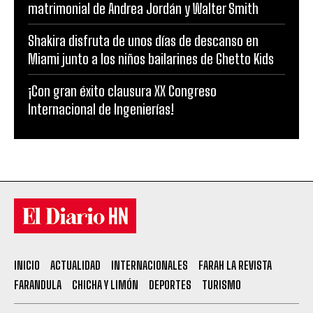
matrimonial de Andrea Jordán y Walter Smith
Shakira disfruta de unos días de descanso en
Miami junto a los niños bailarines de Ghetto Kids
¡Con gran éxito clausura XX Congreso
Internacional de Ingenierías!
INICIO
ACTUALIDAD
INTERNACIONALES
FARAH LA REVISTA
FARANDULA
CHICHA Y LIMÓN
DEPORTES
TURISMO