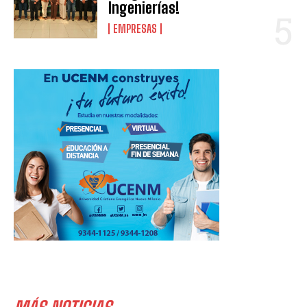
Ingenierías!
EMPRESAS