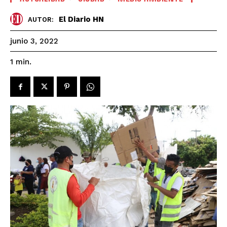
El Diario HN
AUTOR:
junio 3, 2022
1
min.