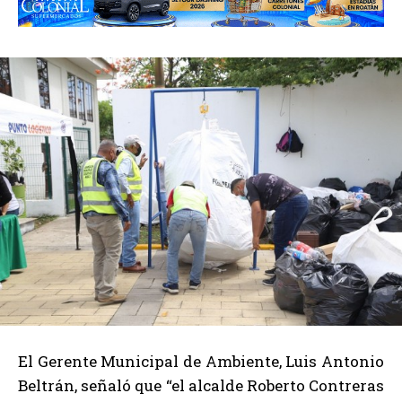
El Gerente Municipal de Ambiente, Luis Antonio
Beltrán, señaló que “el alcalde Roberto Contreras