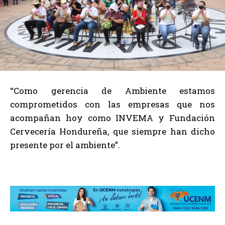
“Como gerencia de Ambiente estamos
comprometidos con las empresas que nos
acompañan hoy como INVEMA y Fundación
Cervecería Hondureña, que siempre han dicho
presente por el ambiente”.