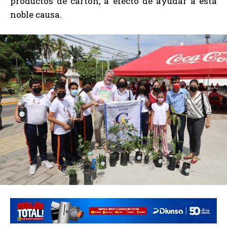
productos de cartón, a efecto de ayudar a esta
noble causa.