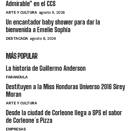
Admirable” en el CCS
ARTE Y CULTURA
agosto 9, 2026
Un encantador baby shower para dar la
bienvenida a Emelie Sophía
DESTACADA
agosto 8, 2026
MÁS POPULAR
La historia de Guillermo Anderson
FARANDULA
Destituyen a la Miss Honduras Universo 2016 Sirey
Moran
ARTE Y CULTURA
Desde la ciudad de Corleone llega a SPS el sabor
de Corleone´s Pizza
EMPRESAS