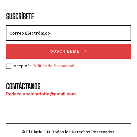
SUSCRÍBETE
SUSCRÍBEME
Acepto la
Política de Privacidad
.
CONTÁCTANOS
Redaccioneldiariohn@gmail.com
© El Diario HN. Todos los Derechos Reservados.