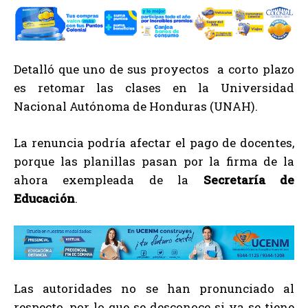
Detalló que uno de sus proyectos a corto plazo
es retomar las clases en la Universidad
Nacional Autónoma de Honduras (UNAH).
La renuncia podría afectar el pago de docentes,
porque las planillas pasan por la firma de la
ahora exempleada de la
Secretaría de
Educación
.
Las autoridades no se han pronunciado al
respecto, por lo que se desconoce si ya se tiene