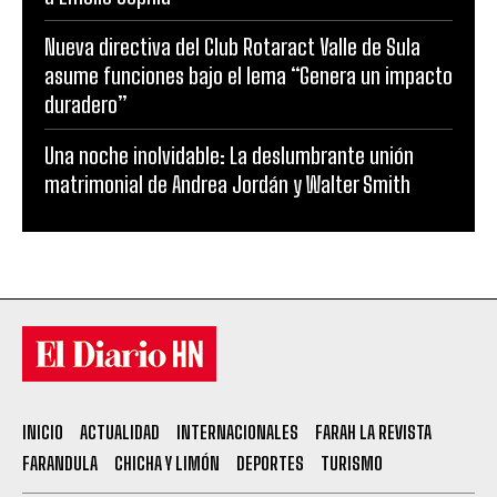
Nueva directiva del Club Rotaract Valle de Sula
asume funciones bajo el lema “Genera un impacto
duradero”
Una noche inolvidable: La deslumbrante unión
matrimonial de Andrea Jordán y Walter Smith
INICIO
ACTUALIDAD
INTERNACIONALES
FARAH LA REVISTA
FARANDULA
CHICHA Y LIMÓN
DEPORTES
TURISMO