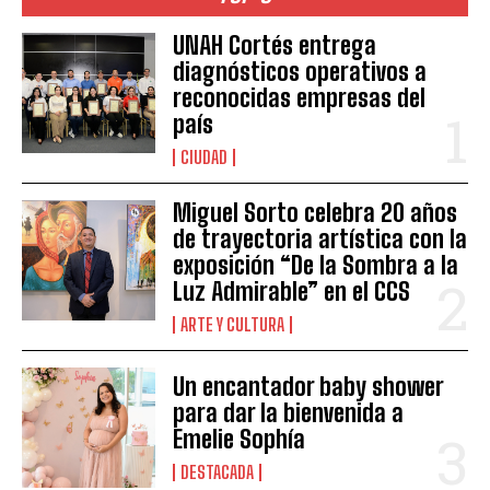
UNAH Cortés entrega
diagnósticos operativos a
reconocidas empresas del
país
CIUDAD
Miguel Sorto celebra 20 años
de trayectoria artística con la
exposición “De la Sombra a la
Luz Admirable” en el CCS
ARTE Y CULTURA
Un encantador baby shower
para dar la bienvenida a
Emelie Sophía
DESTACADA