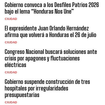
Gobierno convoca a los Desfiles Patrios 2026
bajo el lema “Honduras Nos Une”
CIUDAD
El expresidente Juan Orlando Hernández
afirma que volverá a Honduras el 26 de julio
CIUDAD
Congreso Nacional buscará soluciones ante
crisis por apagones y fluctuaciones
eléctricas
CIUDAD
Gobierno suspende construcción de tres
hospitales por irregularidades
presupuestarias
CIUDAD