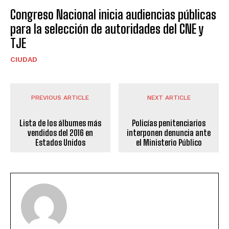
Congreso Nacional inicia audiencias públicas
para la selección de autoridades del CNE y
TJE
CIUDAD
PREVIOUS ARTICLE
NEXT ARTICLE
Lista de los álbumes más
Policías penitenciarios
vendidos del 2016 en
interponen denuncia ante
Estados Unidos
el Ministerio Público