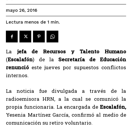
mayo 26, 2016
Lectura menos de 1
min.
La
jefa de Recursos y Talento Humano
(
Escalafón
) de la
Secretaría de Educación
renunció
este jueves por supuestos conflictos
internos.
La noticia fue divulgada a través de la
radioemisora HRN, a la cual se comunicó la
propia funcionaria. La encargada de
Escalafón,
Yesenia Martínez García, confirmó al medio de
comunicación su retiro voluntario.