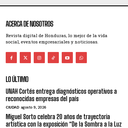
ACERCA DE NOSOTROS
Revista digital de Honduras, lo mejor de la vida
social, eventos empresariales y noticiosas.
LO ÚLTIMO
UNAH Cortés entrega diagnósticos operativos a
reconocidas empresas del país
CIUDAD
agosto 9, 2026
Miguel Sorto celebra 20 años de trayectoria
artística con la exposición “De la Sombra a la Luz