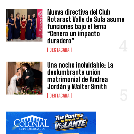
Nueva directiva del Club
Rotaract Valle de Sula asume
funciones bajo el lema
“Genera un impacto
duradero”
DESTACADA
Una noche inolvidable: La
deslumbrante unión
matrimonial de Andrea
Jordán y Walter Smith
DESTACADA