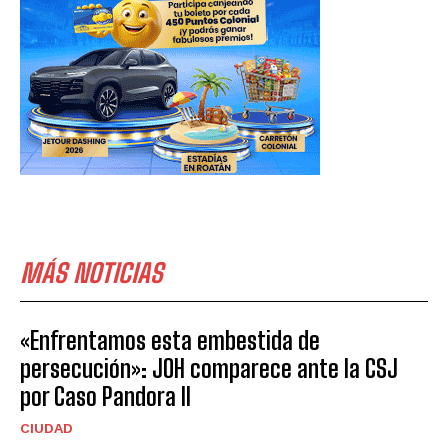
MÁS NOTICIAS
«Enfrentamos esta embestida de
persecución»: JOH comparece ante la CSJ
por Caso Pandora II
CIUDAD