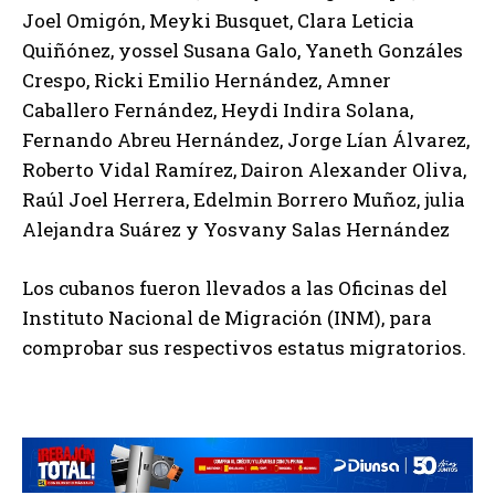
Joel Omigón, Meyki Busquet, Clara Leticia
Quiñónez, yossel Susana Galo, Yaneth Gonzáles
Crespo, Ricki Emilio Hernández, Amner
Caballero Fernández, Heydi Indira Solana,
Fernando Abreu Hernández, Jorge Lían Álvarez,
Roberto Vidal Ramírez, Dairon Alexander Oliva,
Raúl Joel Herrera, Edelmin Borrero Muñoz, julia
Alejandra Suárez y Yosvany Salas Hernández
Los cubanos fueron llevados a las Oficinas del
Instituto Nacional de Migración (INM), para
comprobar sus respectivos estatus migratorios.