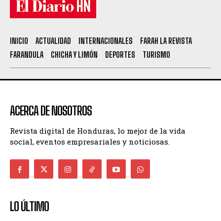
INICIO
ACTUALIDAD
INTERNACIONALES
FARAH LA REVISTA
FARANDULA
CHICHA Y LIMÓN
DEPORTES
TURISMO
ACERCA DE NOSOTROS
Revista digital de Honduras, lo mejor de la vida
social, eventos empresariales y noticiosas.
LO ÚLTIMO