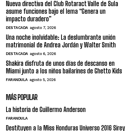
Nueva directiva del Club Rotaract Valle de Sula
asume funciones bajo el lema “Genera un
impacto duradero”
DESTACADA
agosto 7, 2026
Una noche inolvidable: La deslumbrante unión
matrimonial de Andrea Jordán y Walter Smith
DESTACADA
agosto 6, 2026
Shakira disfruta de unos días de descanso en
Miami junto a los niños bailarines de Ghetto Kids
FARANDULA
agosto 5, 2026
MÁS POPULAR
La historia de Guillermo Anderson
FARANDULA
Destituyen a la Miss Honduras Universo 2016 Sirey