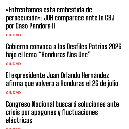
«Enfrentamos esta embestida de
persecución»: JOH comparece ante la CSJ
por Caso Pandora II
CIUDAD
Gobierno convoca a los Desfiles Patrios 2026
bajo el lema “Honduras Nos Une”
CIUDAD
El expresidente Juan Orlando Hernández
afirma que volverá a Honduras el 26 de julio
CIUDAD
Congreso Nacional buscará soluciones ante
crisis por apagones y fluctuaciones
eléctricas