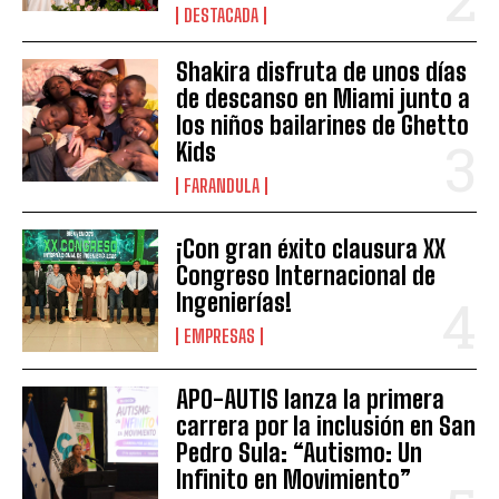
DESTACADA
Shakira disfruta de unos días
de descanso en Miami junto a
los niños bailarines de Ghetto
Kids
FARANDULA
¡Con gran éxito clausura XX
Congreso Internacional de
Ingenierías!
EMPRESAS
APO-AUTIS lanza la primera
carrera por la inclusión en San
Pedro Sula: “Autismo: Un
Infinito en Movimiento”