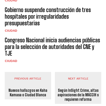
CIUDAD
Gobierno suspende construcción de tres
hospitales por irregularidades
presupuestarias
CIUDAD
Congreso Nacional inicia audiencias públicas
para la selección de autoridades del CNE y
TJE
CIUDAD
PREVIOUS ARTICLE
NEXT ARTICLE
Nuevos hallazgos en Kaha
Según InSight Crime, altas
Kamasa o Ciudad Blanca
aspiraciones de la MACCIH s
requieren reforma