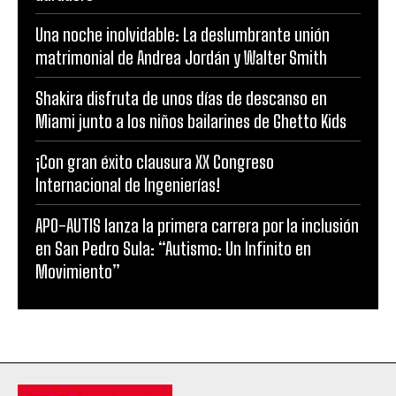
Una noche inolvidable: La deslumbrante unión
matrimonial de Andrea Jordán y Walter Smith
Shakira disfruta de unos días de descanso en
Miami junto a los niños bailarines de Ghetto Kids
¡Con gran éxito clausura XX Congreso
Internacional de Ingenierías!
APO-AUTIS lanza la primera carrera por la inclusión
en San Pedro Sula: “Autismo: Un Infinito en
Movimiento”