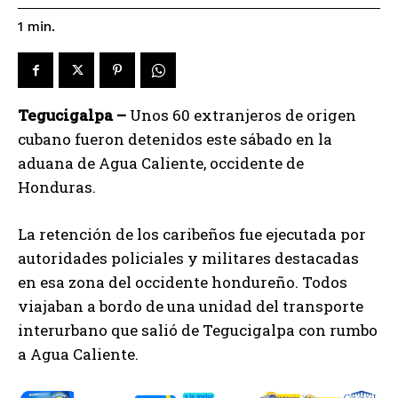
1
min.
Tegucigalpa –
Unos 60 extranjeros de origen
cubano fueron detenidos este sábado en la
aduana de Agua Caliente, occidente de
Honduras.
La retención de los caribeños fue ejecutada por
autoridades policiales y militares destacadas
en esa zona del occidente hondureño. Todos
viajaban a bordo de una unidad del transporte
interurbano que salió de Tegucigalpa con rumbo
a Agua Caliente.