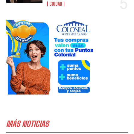
CIUDAD
MÁS NOTICIAS