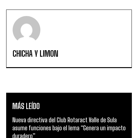
CHICHA Y LIMON
MÁS LEÍDO
Nueva directiva del Club Rotaract Valle de Sula
asume funciones bajo el lema “Genera un impacto
duradero”