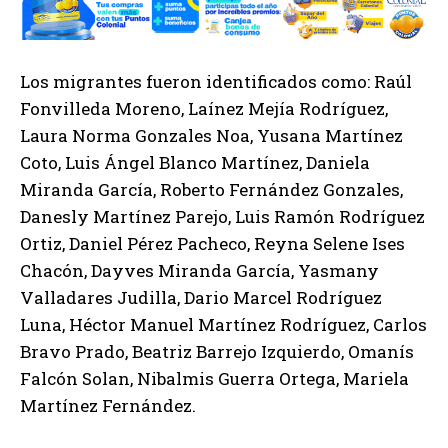
Los migrantes fueron identificados como: Raúl
Fonvilleda Moreno, Laínez Mejía Rodríguez,
Laura Norma Gonzales Noa, Yusana Martínez
Coto, Luis Ángel Blanco Martínez, Daniela
Miranda García, Roberto Fernández Gonzales,
Danesly Martínez Parejo, Luis Ramón Rodríguez
Ortiz, Daniel Pérez Pacheco, Reyna Selene Ises
Chacón, Dayves Miranda García, Yasmany
Valladares Judilla, Dario Marcel Rodríguez
Luna, Héctor Manuel Martínez Rodríguez, Carlos
Bravo Prado, Beatriz Barrejo Izquierdo, Omanís
Falcón Solan, Nibalmis Guerra Ortega, Mariela
Martínez Fernández.