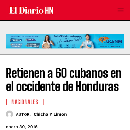
Retienen a 60 cubanos en
el occidente de Honduras
NACIONALES
Chicha Y Limon
AUTOR:
enero 30, 2016