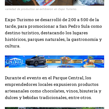
variedad de productos se exhibieron en Expo Turismo.
Expo Turismo se desarrolló de 2:00 a 5:00 de la
tarde, para promocionar a San Pedro Sula como
destino turístico, destacando los lugares
históricos, parques naturales, la gastronomía y
cultura.
Durante el evento en el Parque Central, los
emprendedores locales expusieron productos
artesanales como chocolates, vinos, bisutería y
dulces y bebidas tradicionales, entre otros.