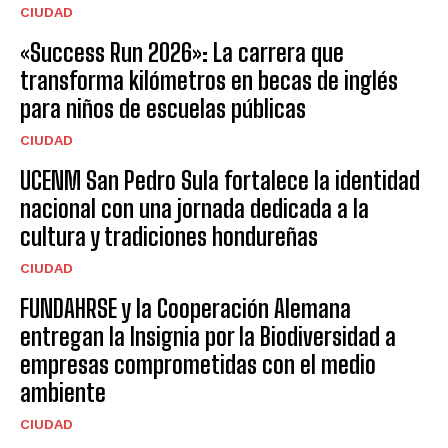
CIUDAD
«Success Run 2026»: La carrera que
transforma kilómetros en becas de inglés
para niños de escuelas públicas
CIUDAD
UCENM San Pedro Sula fortalece la identidad
nacional con una jornada dedicada a la
cultura y tradiciones hondureñas
CIUDAD
FUNDAHRSE y la Cooperación Alemana
entregan la Insignia por la Biodiversidad a
empresas comprometidas con el medio
ambiente
CIUDAD