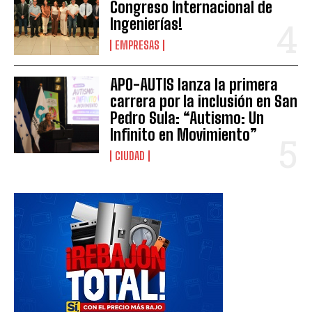
Congreso Internacional de
Ingenierías!
EMPRESAS
APO-AUTIS lanza la primera
carrera por la inclusión en San
Pedro Sula: “Autismo: Un
Infinito en Movimiento”
CIUDAD