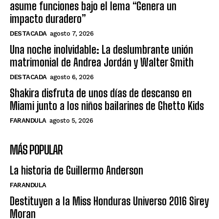
asume funciones bajo el lema “Genera un
impacto duradero”
DESTACADA
agosto 7, 2026
Una noche inolvidable: La deslumbrante unión
matrimonial de Andrea Jordán y Walter Smith
DESTACADA
agosto 6, 2026
Shakira disfruta de unos días de descanso en
Miami junto a los niños bailarines de Ghetto Kids
FARANDULA
agosto 5, 2026
MÁS POPULAR
La historia de Guillermo Anderson
FARANDULA
Destituyen a la Miss Honduras Universo 2016 Sirey
Moran