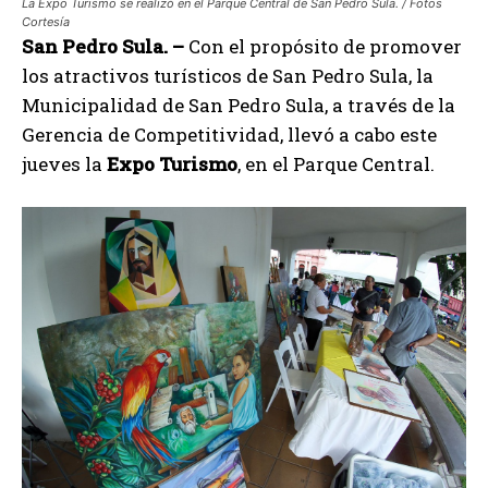
La Expo Turismo se realizó en el Parque Central de San Pedro Sula. / Fotos
Cortesía
San Pedro Sula. –
Con el propósito de promover
los atractivos turísticos de San Pedro Sula, la
Municipalidad de San Pedro Sula, a través de la
Gerencia de Competitividad, llevó a cabo este
jueves la
Expo Turismo
, en el Parque Central.