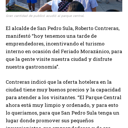
Gran cantidad de publicó acudió al parque central.
El alcalde de San Pedro Sula, Roberto Contreras,
manifestó “hoy tenemos una tarde de
emprendedores, incentivando el turismo
interno en ocasión del Feriado Morazánico, para
que la gente visite nuestra ciudad y disfrute
nuestra gastronomía”.
Contreras indicó que la oferta hotelera en la
ciudad tiene muy buenos precios y la capacidad
para atender a los visitantes. “El Parque Central
ahora está muy limpio y ordenado, y para esto
lo queríamos, para que San Pedro Sula tenga un
lugar donde promover sus pequeños