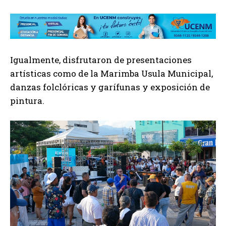
Igualmente, disfrutaron de presentaciones
artísticas como de la Marimba Usula Municipal,
danzas folclóricas y garífunas y exposición de
pintura.