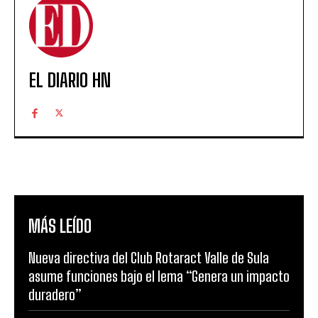
EL DIARIO HN
MÁS LEÍDO
Nueva directiva del Club Rotaract Valle de Sula
asume funciones bajo el lema “Genera un impacto
duradero”