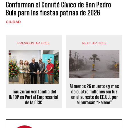
Conforman el Comité Cívico de San Pedro
Sula para las fiestas patrias de 2026
CIUDAD
PREVIOUS ARTICLE
NEXT ARTICLE
Al menos 26 muertos y más
Inauguran ventanilla del
de cuatro millones sin luz
INFOP en Portal Empresarial
en el sureste de EE.UU. por
de la CCIC
el huracán “Helene”