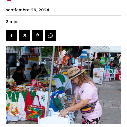
septiembre 26, 2024
2
min.