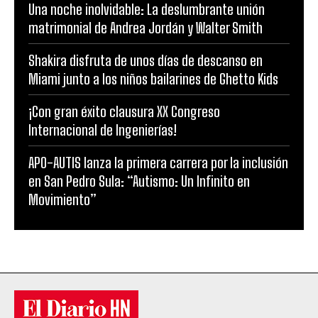
Una noche inolvidable: La deslumbrante unión
matrimonial de Andrea Jordán y Walter Smith
Shakira disfruta de unos días de descanso en
Miami junto a los niños bailarines de Ghetto Kids
¡Con gran éxito clausura XX Congreso
Internacional de Ingenierías!
APO-AUTIS lanza la primera carrera por la inclusión
en San Pedro Sula: “Autismo: Un Infinito en
Movimiento”