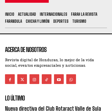
INICIO
ACTUALIDAD
INTERNACIONALES
FARAH LA REVISTA
FARANDULA
CHICHA Y LIMÓN
DEPORTES
TURISMO
ACERCA DE NOSOTROS
Revista digital de Honduras, lo mejor de la vida
social, eventos empresariales y noticiosas.
LO ÚLTIMO
Nueva directiva del Club Rotaract Valle de Sula