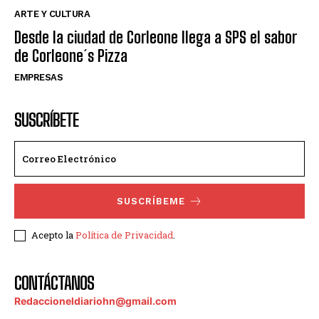
ARTE Y CULTURA
Desde la ciudad de Corleone llega a SPS el sabor
de Corleone´s Pizza
EMPRESAS
SUSCRÍBETE
SUSCRÍBEME
Acepto la
Política de Privacidad
.
CONTÁCTANOS
Redaccioneldiariohn@gmail.com