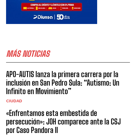
MÁS NOTICIAS
APO-AUTIS lanza la primera carrera por la
inclusión en San Pedro Sula: “Autismo: Un
Infinito en Movimiento”
CIUDAD
«Enfrentamos esta embestida de
persecución»: JOH comparece ante la CSJ
por Caso Pandora II