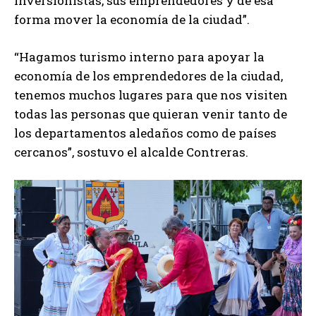
inversionistas, sus emprendedores y de esa
forma mover la economía de la ciudad”.
“Hagamos turismo interno para apoyar la
economía de los emprendedores de la ciudad,
tenemos muchos lugares para que nos visiten
todas las personas que quieran venir tanto de
los departamentos aledaños como de países
cercanos”, sostuvo el alcalde Contreras.