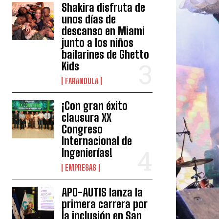
Shakira disfruta de
unos días de
descanso en Miami
junto a los niños
bailarines de Ghetto
Kids
FARANDULA
¡Con gran éxito
clausura XX
Congreso
Internacional de
Ingenierías!
EMPRESAS
APO-AUTIS lanza la
primera carrera por
la inclusión en San