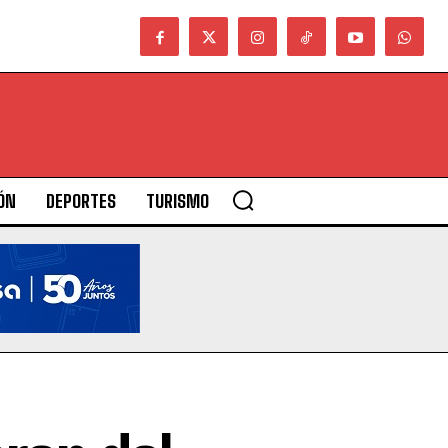
ÓN
DEPORTES
TURISMO