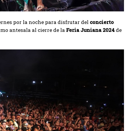
ernes por la noche para disfrutar del
concierto
como antesala al cierre de la
Feria Juniana 2024
de