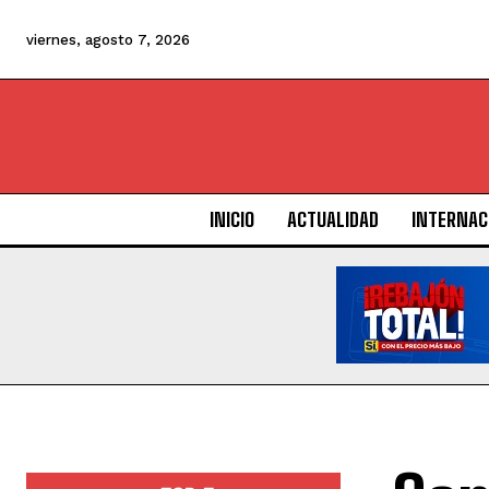
viernes, agosto 7, 2026
INICIO
ACTUALIDAD
INTERNAC