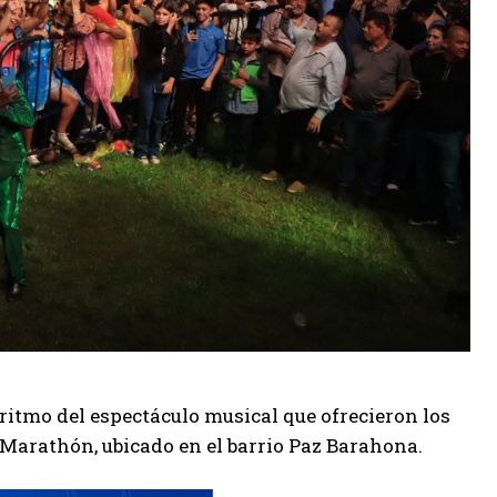
l ritmo del espectáculo musical que ofrecieron los
 Marathón, ubicado en el barrio Paz Barahona.