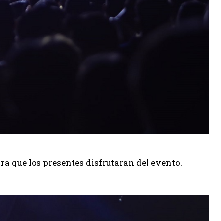
a que los presentes disfrutaran del evento.