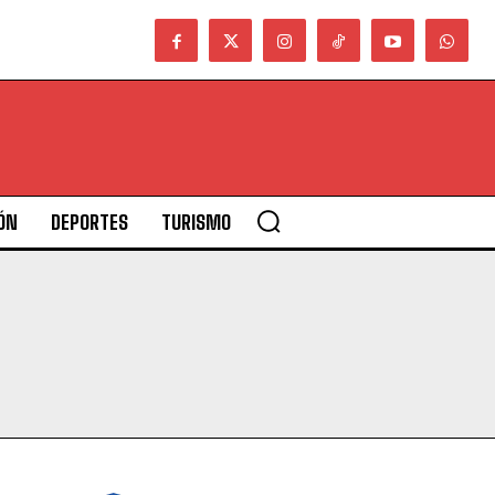
ÓN
DEPORTES
TURISMO