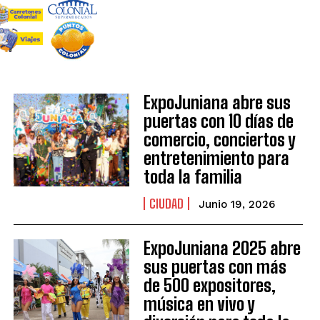
ExpoJuniana abre sus
puertas con 10 días de
comercio, conciertos y
entretenimiento para
toda la familia
CIUDAD
Junio 19, 2026
ExpoJuniana 2025 abre
sus puertas con más
de 500 expositores,
música en vivo y