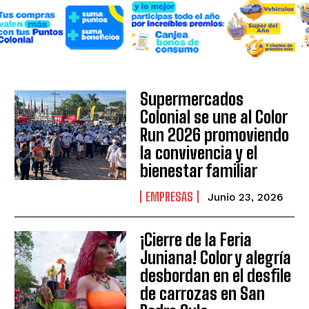
Supermercados
Colonial se une al Color
Run 2026 promoviendo
la convivencia y el
bienestar familiar
EMPRESAS
Junio 23, 2026
¡Cierre de la Feria
Juniana! Color y alegría
desbordan en el desfile
de carrozas en San