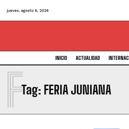
jueves, agosto 6, 2026
INICIO
ACTUALIDAD
INTERNAC
F
Tag:
FERIA JUNIANA