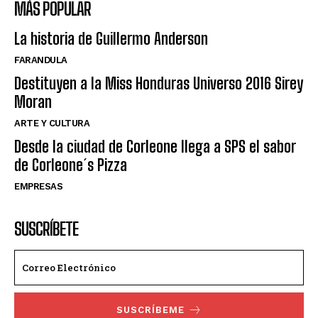
MÁS POPULAR
La historia de Guillermo Anderson
FARANDULA
Destituyen a la Miss Honduras Universo 2016 Sirey
Moran
ARTE Y CULTURA
Desde la ciudad de Corleone llega a SPS el sabor
de Corleone´s Pizza
EMPRESAS
SUSCRÍBETE
SUSCRÍBEME