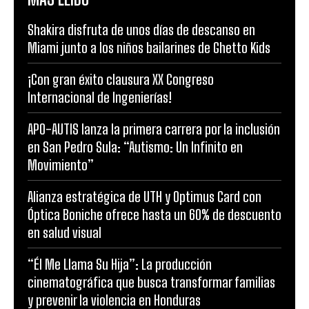
Shakira disfruta de unos días de descanso en
Miami junto a los niños bailarines de Ghetto Kids
¡Con gran éxito clausura XX Congreso
Internacional de Ingenierías!
APO-AUTIS lanza la primera carrera por la inclusión
en San Pedro Sula: “Autismo: Un Infinito en
Movimiento”
Alianza estratégica de UTH y Optimus Card con
Óptica Boniche ofrece hasta un 60% de descuento
en salud visual
“Él Me Llama Su Hija”: La producción
cinematográfica que busca transformar familias
y prevenir la violencia en Honduras