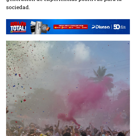
sociedad.