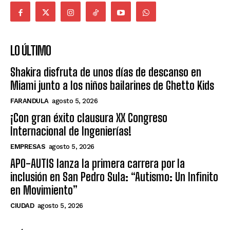
LO ÚLTIMO
Shakira disfruta de unos días de descanso en
Miami junto a los niños bailarines de Ghetto Kids
FARANDULA
agosto 5, 2026
¡Con gran éxito clausura XX Congreso
Internacional de Ingenierías!
EMPRESAS
agosto 5, 2026
APO-AUTIS lanza la primera carrera por la
inclusión en San Pedro Sula: “Autismo: Un Infinito
en Movimiento”
CIUDAD
agosto 5, 2026