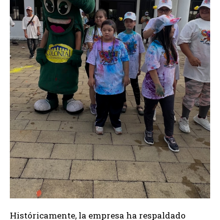
Históricamente, la empresa ha respaldado