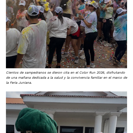
Cientos de sampedranos se dieron cita en el Color Run 2026, disfrutando
de una mañana dedicada a la salud y la convivencia familiar en el marco de
la Feria Juniana.