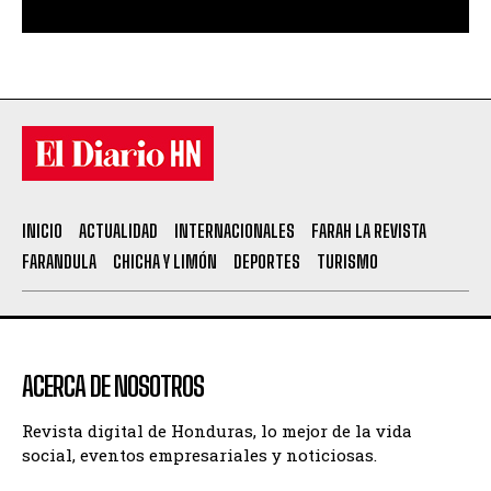
INICIO
ACTUALIDAD
INTERNACIONALES
FARAH LA REVISTA
FARANDULA
CHICHA Y LIMÓN
DEPORTES
TURISMO
ACERCA DE NOSOTROS
Revista digital de Honduras, lo mejor de la vida
social, eventos empresariales y noticiosas.