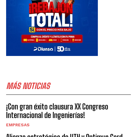
MÁS NOTICIAS
¡Con gran éxito clausura XX Congreso
Internacional de Ingenierías!
EMPRESAS