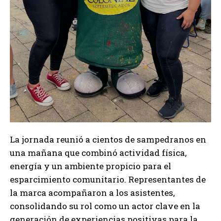
La jornada reunió a cientos de sampedranos en
una mañana que combinó actividad física,
energía y un ambiente propicio para el
esparcimiento comunitario. Representantes de
la marca acompañaron a los asistentes,
consolidando su rol como un actor clave en la
generación de experiencias positivas para la