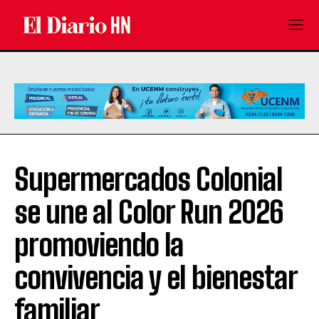
Supermercados Colonial
se une al Color Run 2026
promoviendo la
convivencia y el bienestar
familiar