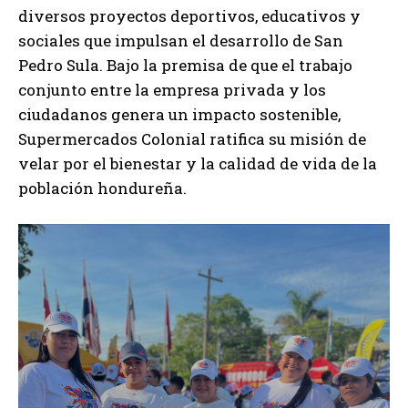
diversos proyectos deportivos, educativos y
sociales que impulsan el desarrollo de San
Pedro Sula. Bajo la premisa de que el trabajo
conjunto entre la empresa privada y los
ciudadanos genera un impacto sostenible,
Supermercados Colonial ratifica su misión de
velar por el bienestar y la calidad de vida de la
población hondureña.