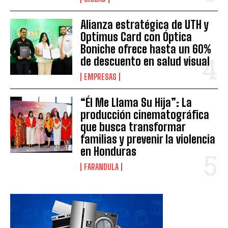
Alianza estratégica de UTH y
Optimus Card con Óptica
Boniche ofrece hasta un 60%
de descuento en salud visual
EMPRESAS
“Él Me Llama Su Hija”: La
producción cinematográfica
que busca transformar
familias y prevenir la violencia
en Honduras
FARANDULA