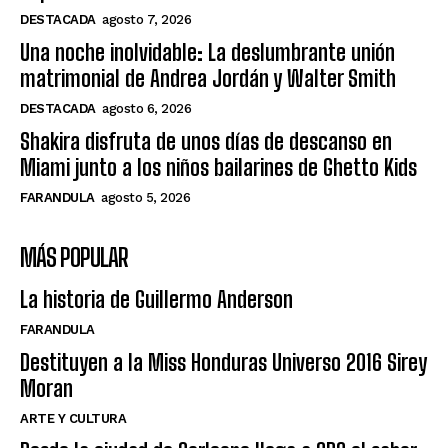
DESTACADA
agosto 7, 2026
Una noche inolvidable: La deslumbrante unión
matrimonial de Andrea Jordán y Walter Smith
DESTACADA
agosto 6, 2026
Shakira disfruta de unos días de descanso en
Miami junto a los niños bailarines de Ghetto Kids
FARANDULA
agosto 5, 2026
MÁS POPULAR
La historia de Guillermo Anderson
FARANDULA
Destituyen a la Miss Honduras Universo 2016 Sirey
Moran
ARTE Y CULTURA