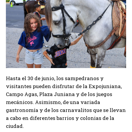
Hasta el 30 de junio, los sampedranos y
visitantes pueden disfrutar de la Expojuniana,
Campo Agas, Plaza Juniana y de los juegos
mecánicos. Asimismo, de una variada
gastronomía y de los carnavalitos que se llevan
a cabo en diferentes barrios y colonias de la
ciudad.