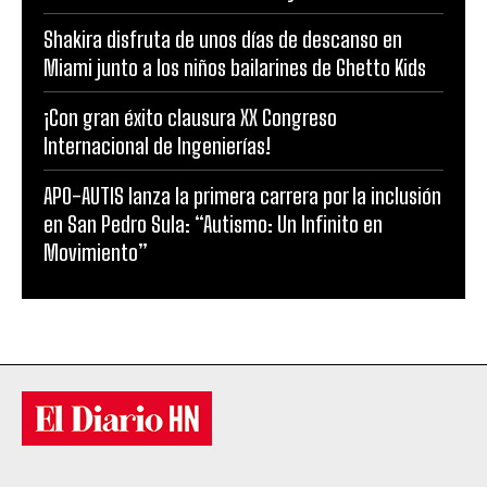
Shakira disfruta de unos días de descanso en
Miami junto a los niños bailarines de Ghetto Kids
¡Con gran éxito clausura XX Congreso
Internacional de Ingenierías!
APO-AUTIS lanza la primera carrera por la inclusión
en San Pedro Sula: “Autismo: Un Infinito en
Movimiento”