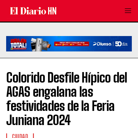
Colorido Desfile Hípico del
AGAS engalana las
festividades de la Feria
Juniana 2024
CIUDAD