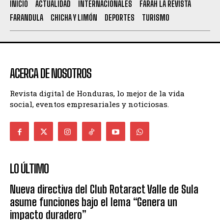
INICIO
ACTUALIDAD
INTERNACIONALES
FARAH LA REVISTA
FARANDULA
CHICHA Y LIMÓN
DEPORTES
TURISMO
ACERCA DE NOSOTROS
Revista digital de Honduras, lo mejor de la vida
social, eventos empresariales y noticiosas.
LO ÚLTIMO
Nueva directiva del Club Rotaract Valle de Sula
asume funciones bajo el lema “Genera un
impacto duradero”