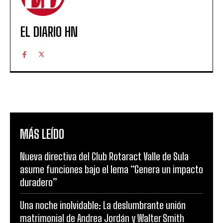
EL DIARIO HN
MÁS LEÍDO
Nueva directiva del Club Rotaract Valle de Sula
asume funciones bajo el lema “Genera un impacto
duradero”
Una noche inolvidable: La deslumbrante unión
matrimonial de Andrea Jordán y Walter Smith