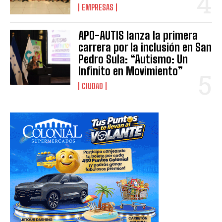
EMPRESAS
APO-AUTIS lanza la primera
carrera por la inclusión en San
Pedro Sula: “Autismo: Un
Infinito en Movimiento”
CIUDAD