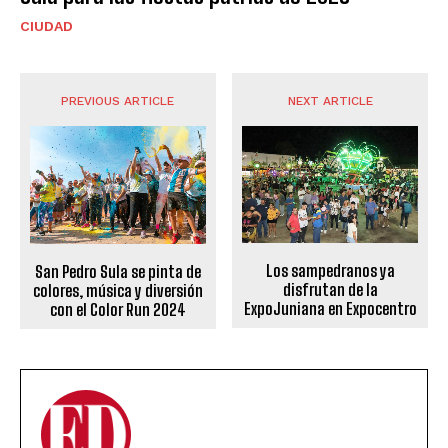
CIUDAD
PREVIOUS ARTICLE
NEXT ARTICLE
Los sampedranos ya
San Pedro Sula se pinta de
disfrutan de la
colores, música y diversión
ExpoJuniana en Expocentro
con el Color Run 2024