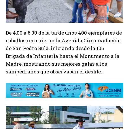
De 4:00 a 6:00 de la tarde unos 400 ejemplares de
caballos recorrieron la Avenida Circunvalación
de San Pedro Sula, iniciando desde la 105
Brigada de Infantería hasta el Monumento a la
Madre, mostrando sus mejores galas a los
sampedranos que observaban el desfile.