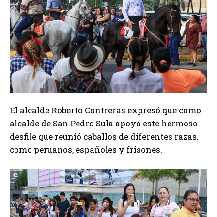
El alcalde Roberto Contreras expresó que como
alcalde de San Pedro Sula apoyó este hermoso
desfile que reunió caballos de diferentes razas,
como peruanos, españoles y frisones.