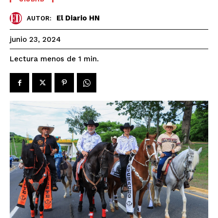
El Diario HN
AUTOR:
junio 23, 2024
Lectura menos de 1
min.