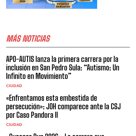
MÁS NOTICIAS
APO-AUTIS lanza la primera carrera por la
inclusión en San Pedro Sula: “Autismo: Un
Infinito en Movimiento”
CIUDAD
«Enfrentamos esta embestida de
persecución»: JOH comparece ante la CSJ
por Caso Pandora II
CIUDAD