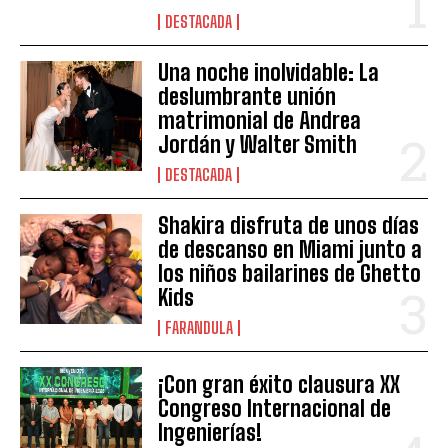
DESTACADA
Una noche inolvidable: La
deslumbrante unión
matrimonial de Andrea
Jordán y Walter Smith
DESTACADA
Shakira disfruta de unos días
de descanso en Miami junto a
los niños bailarines de Ghetto
Kids
FARANDULA
¡Con gran éxito clausura XX
Congreso Internacional de
Ingenierías!