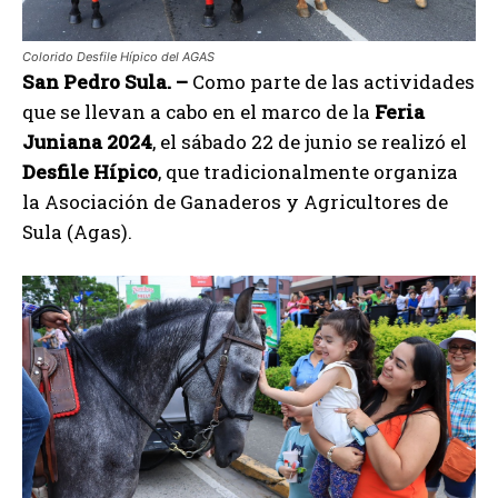
Colorido Desfile Hípico del AGAS
San Pedro Sula. –
Como parte de las actividades
que se llevan a cabo en el marco de la
Feria
Juniana 2024
, el sábado 22 de junio se realizó el
Desfile Hípico
, que tradicionalmente organiza
la Asociación de Ganaderos y Agricultores de
Sula (Agas).