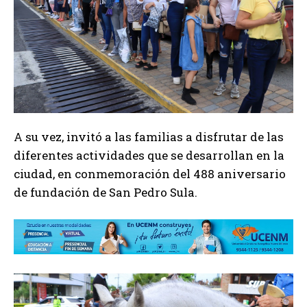
A su vez, invitó a las familias a disfrutar de las
diferentes actividades que se desarrollan en la
ciudad, en conmemoración del 488 aniversario
de fundación de San Pedro Sula.