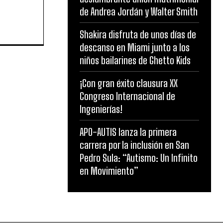
de Andrea Jordán y Walter Smith
Shakira disfruta de unos días de
descanso en Miami junto a los
niños bailarines de Ghetto Kids
¡Con gran éxito clausura XX
Congreso Internacional de
Ingenierías!
APO-AUTIS lanza la primera
carrera por la inclusión en San
Pedro Sula: “Autismo: Un Infinito
en Movimiento”