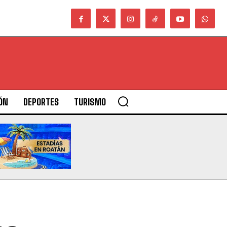
ÓN
DEPORTES
TURISMO