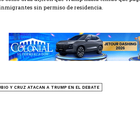
inmigrantes sin permiso de residencia.
UBIO Y CRUZ ATACAN A TRUMP EN EL DEBATE