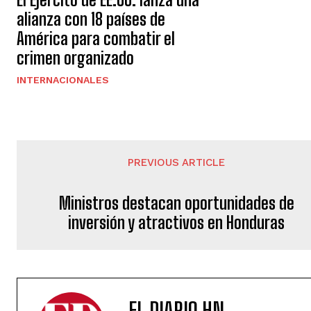
alianza con 18 países de
América para combatir el
crimen organizado
INTERNACIONALES
PREVIOUS ARTICLE
Ministros destacan oportunidades de
inversión y atractivos en Honduras
EL DIARIO HN