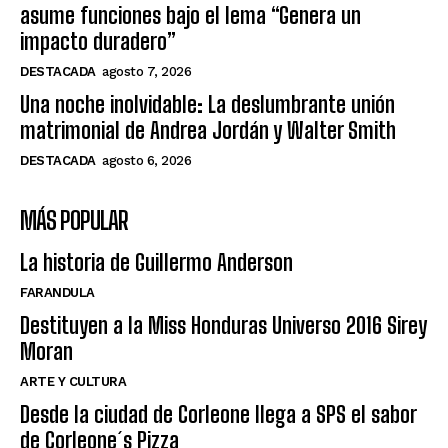
asume funciones bajo el lema “Genera un
impacto duradero”
DESTACADA
agosto 7, 2026
Una noche inolvidable: La deslumbrante unión
matrimonial de Andrea Jordán y Walter Smith
DESTACADA
agosto 6, 2026
MÁS POPULAR
La historia de Guillermo Anderson
FARANDULA
Destituyen a la Miss Honduras Universo 2016 Sirey
Moran
ARTE Y CULTURA
Desde la ciudad de Corleone llega a SPS el sabor
de Corleone´s Pizza