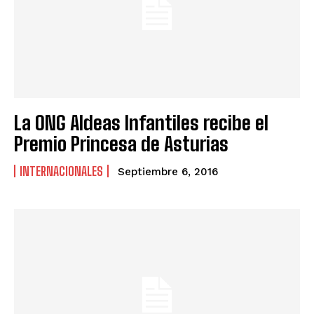
La ONG Aldeas Infantiles recibe el
Premio Princesa de Asturias
INTERNACIONALES
Septiembre 6, 2016