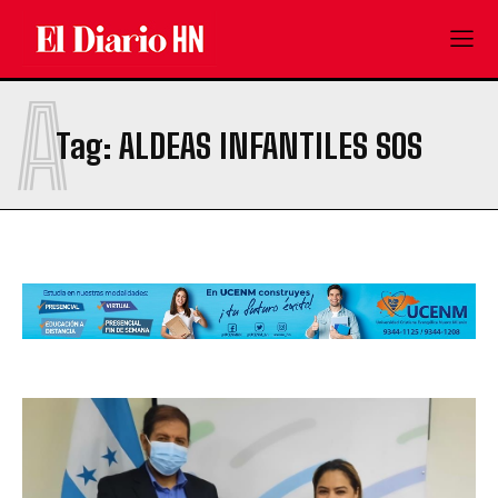
A
Tag:
ALDEAS INFANTILES SOS