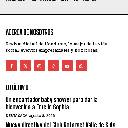
ACERCA DE NOSOTROS
Revista digital de Honduras, lo mejor de la vida
social, eventos empresariales y noticiosas.
LO ÚLTIMO
Un encantador baby shower para dar la
bienvenida a Emelie Sophía
DESTACADA
agosto 8, 2026
Nueva directiva del Club Rotaract Valle de Sula