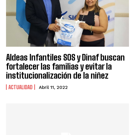
Aldeas Infantiles SOS y Dinaf buscan
fortalecer las familias y evitar la
institucionalización de la niñez
ACTUALIDAD
Abril 11, 2022