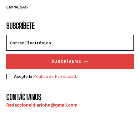
EMPRESAS
SUSCRÍBETE
SUSCRÍBEME
Acepto la
Política de Privacidad
.
CONTÁCTANOS
Redaccioneldiariohn@gmail.com