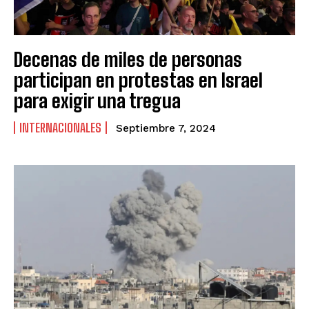
Decenas de miles de personas
participan en protestas en Israel
para exigir una tregua
INTERNACIONALES
Septiembre 7, 2024