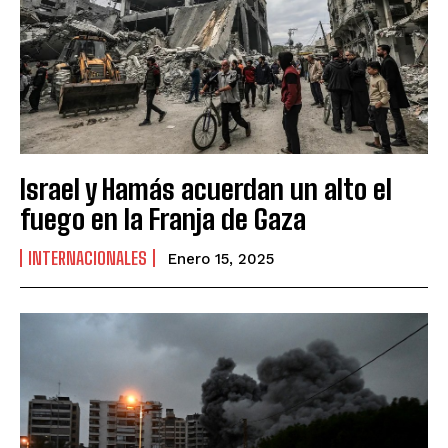
Israel y Hamás acuerdan un alto el
fuego en la Franja de Gaza
INTERNACIONALES
Enero 15, 2025