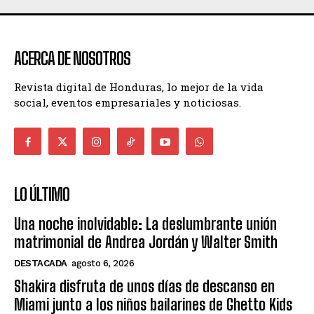
ACERCA DE NOSOTROS
Revista digital de Honduras, lo mejor de la vida
social, eventos empresariales y noticiosas.
LO ÚLTIMO
Una noche inolvidable: La deslumbrante unión
matrimonial de Andrea Jordán y Walter Smith
DESTACADA
agosto 6, 2026
Shakira disfruta de unos días de descanso en
Miami junto a los niños bailarines de Ghetto Kids