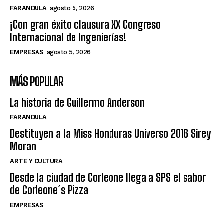
FARANDULA
agosto 5, 2026
¡Con gran éxito clausura XX Congreso
Internacional de Ingenierías!
EMPRESAS
agosto 5, 2026
MÁS POPULAR
La historia de Guillermo Anderson
FARANDULA
Destituyen a la Miss Honduras Universo 2016 Sirey
Moran
ARTE Y CULTURA
Desde la ciudad de Corleone llega a SPS el sabor
de Corleone´s Pizza
EMPRESAS