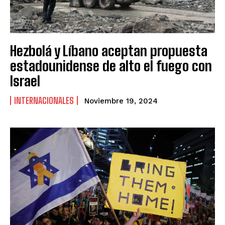
Hezbolá y Líbano aceptan propuesta
estadounidense de alto el fuego con
Israel
INTERNACIONALES
Noviembre 19, 2024