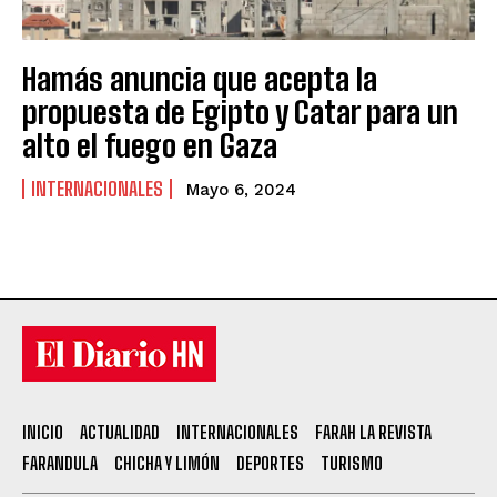
Hamás anuncia que acepta la
propuesta de Egipto y Catar para un
alto el fuego en Gaza
INTERNACIONALES
Mayo 6, 2024
INICIO
ACTUALIDAD
INTERNACIONALES
FARAH LA REVISTA
FARANDULA
CHICHA Y LIMÓN
DEPORTES
TURISMO