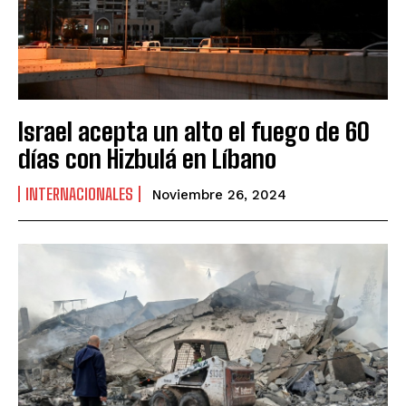
Israel acepta un alto el fuego de 60
días con Hizbulá en Líbano
INTERNACIONALES
Noviembre 26, 2024