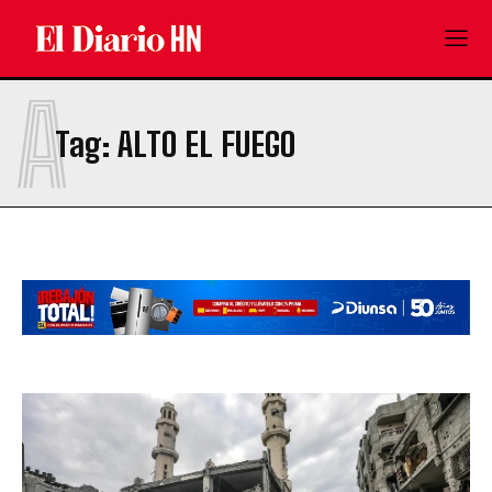
A
Tag:
ALTO EL FUEGO