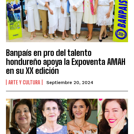
Banpaís en pro del talento
hondureño apoya la Expoventa AMAH
en su XX edición
ARTE Y CULTURA
Septiembre 20, 2024