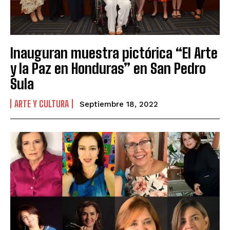
Inauguran muestra pictórica “El Arte
y la Paz en Honduras” en San Pedro
Sula
ARTE Y CULTURA
Septiembre 18, 2022