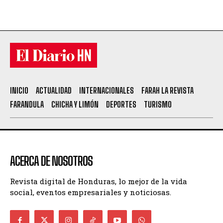
INICIO
ACTUALIDAD
INTERNACIONALES
FARAH LA REVISTA
FARANDULA
CHICHA Y LIMÓN
DEPORTES
TURISMO
ACERCA DE NOSOTROS
Revista digital de Honduras, lo mejor de la vida
social, eventos empresariales y noticiosas.