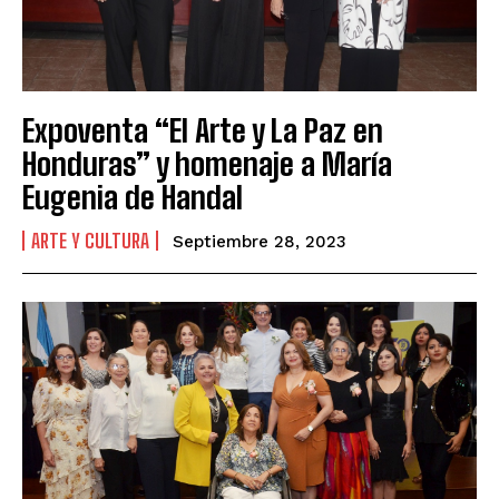
Expoventa “El Arte y La Paz en
Honduras” y homenaje a María
Eugenia de Handal
ARTE Y CULTURA
Septiembre 28, 2023