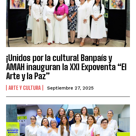
¡Unidos por la cultura! Banpaís y
AMAH inauguran la XXI Expoventa “El
Arte y la Paz”
ARTE Y CULTURA
Septiembre 27, 2025