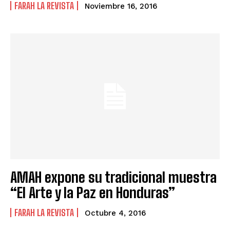
FARAH LA REVISTA
Noviembre 16, 2016
AMAH expone su tradicional muestra
“El Arte y la Paz en Honduras”
FARAH LA REVISTA
Octubre 4, 2016