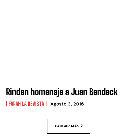
Rinden homenaje a Juan Bendeck
FARAH LA REVISTA
Agosto 3, 2016
CARGAR MÁS