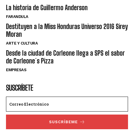
La historia de Guillermo Anderson
FARANDULA
Destituyen a la Miss Honduras Universo 2016 Sirey
Moran
ARTE Y CULTURA
Desde la ciudad de Corleone llega a SPS el sabor
de Corleone´s Pizza
EMPRESAS
SUSCRÍBETE
SUSCRÍBEME