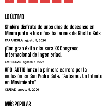
LO ÚLTIMO
Shakira disfruta de unos días de descanso en
Miami junto a los niños bailarines de Ghetto Kids
FARANDULA
agosto 5, 2026
¡Con gran éxito clausura XX Congreso
Internacional de Ingenierías!
EMPRESAS
agosto 5, 2026
APO-AUTIS lanza la primera carrera por la
inclusión en San Pedro Sula: “Autismo: Un Infinito
en Movimiento”
CIUDAD
agosto 5, 2026
MÁS POPULAR