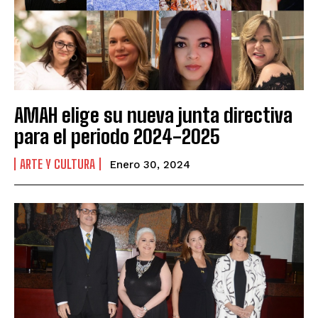
AMAH elige su nueva junta directiva
para el periodo 2024-2025
ARTE Y CULTURA
Enero 30, 2024