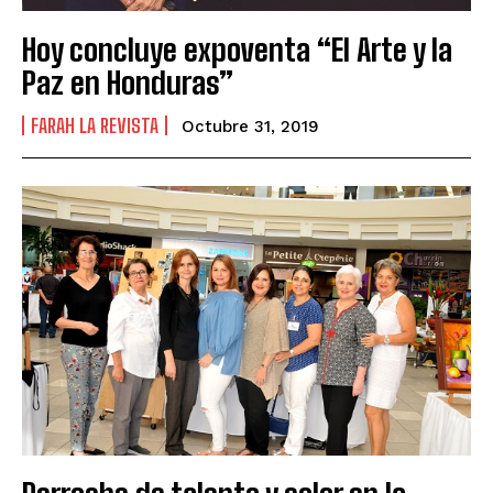
Hoy concluye expoventa “El Arte y la
Paz en Honduras”
FARAH LA REVISTA
Octubre 31, 2019