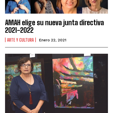
AMAH elige su nueva junta directiva
2021-2022
ARTE Y CULTURA
Enero 22, 2021