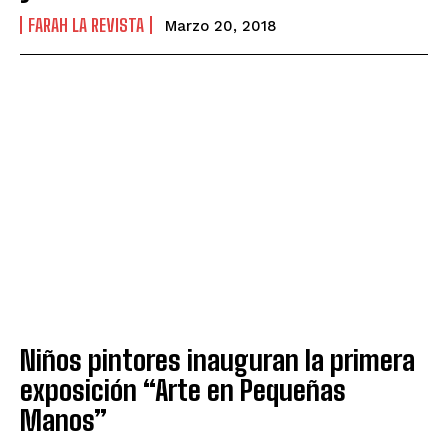
FARAH LA REVISTA
Marzo 20, 2018
Niños pintores inauguran la primera
exposición “Arte en Pequeñas
Manos”