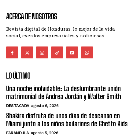
ACERCA DE NOSOTROS
Revista digital de Honduras, lo mejor de la vida
social, eventos empresariales y noticiosas.
LO ÚLTIMO
Una noche inolvidable: La deslumbrante unión
matrimonial de Andrea Jordán y Walter Smith
DESTACADA
agosto 6, 2026
Shakira disfruta de unos días de descanso en
Miami junto a los niños bailarines de Ghetto Kids
FARANDULA
agosto 5, 2026