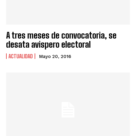
A tres meses de convocatoria, se
desata avispero electoral
ACTUALIDAD
Mayo 20, 2016