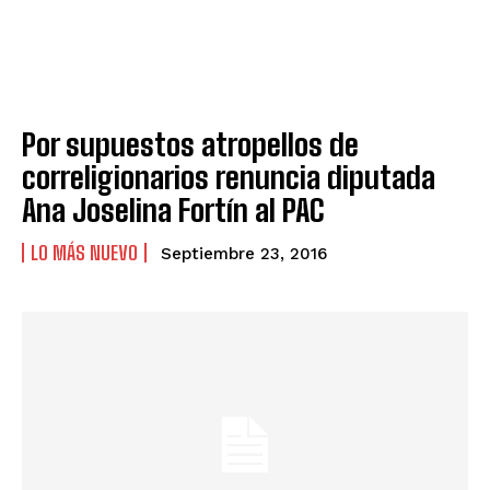
Por supuestos atropellos de
correligionarios renuncia diputada
Ana Joselina Fortín al PAC
LO MÁS NUEVO
Septiembre 23, 2016