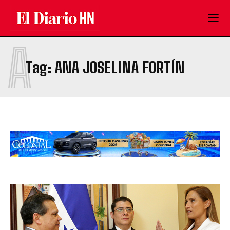
A
Tag:
ANA JOSELINA FORTÍN