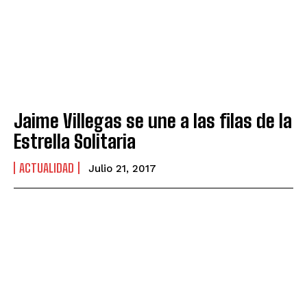
Jaime Villegas se une a las filas de la
Estrella Solitaria
ACTUALIDAD
Julio 21, 2017