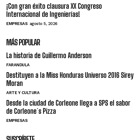
¡Con gran éxito clausura XX Congreso
Internacional de Ingenierías!
EMPRESAS
agosto 5, 2026
MÁS POPULAR
La historia de Guillermo Anderson
FARANDULA
Destituyen a la Miss Honduras Universo 2016 Sirey
Moran
ARTE Y CULTURA
Desde la ciudad de Corleone llega a SPS el sabor
de Corleone´s Pizza
EMPRESAS
SUSCRÍBETE