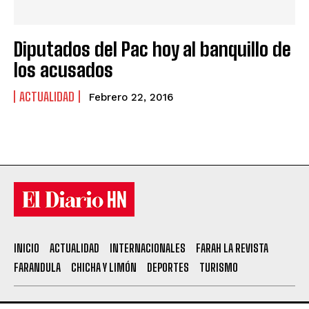
Diputados del Pac hoy al banquillo de
los acusados
ACTUALIDAD
Febrero 22, 2016
INICIO
ACTUALIDAD
INTERNACIONALES
FARAH LA REVISTA
FARANDULA
CHICHA Y LIMÓN
DEPORTES
TURISMO