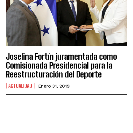
Joselina Fortín juramentada como
Comisionada Presidencial para la
Reestructuración del Deporte
ACTUALIDAD
Enero 31, 2019