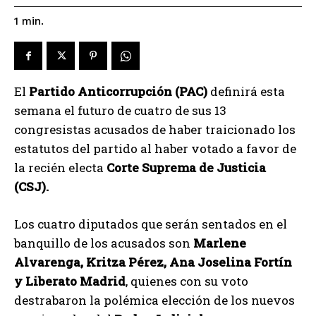
1
min.
El
Partido Anticorrupción (PAC)
definirá esta
semana el futuro de cuatro de sus 13
congresistas acusados de haber traicionado los
estatutos del partido al haber votado a favor de
la recién electa
Corte Suprema de Justicia
(CSJ).
Los cuatro diputados que serán sentados en el
banquillo de los acusados son
Marlene
Alvarenga, Kritza Pérez, Ana Joselina Fortín
y Liberato Madrid
, quienes con su voto
destrabaron la polémica elección de los nuevos