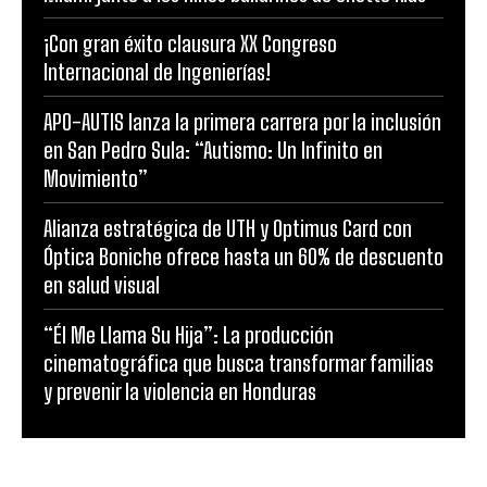
¡Con gran éxito clausura XX Congreso
Internacional de Ingenierías!
APO-AUTIS lanza la primera carrera por la inclusión
en San Pedro Sula: “Autismo: Un Infinito en
Movimiento”
Alianza estratégica de UTH y Optimus Card con
Óptica Boniche ofrece hasta un 60% de descuento
en salud visual
“Él Me Llama Su Hija”: La producción
cinematográfica que busca transformar familias
y prevenir la violencia en Honduras