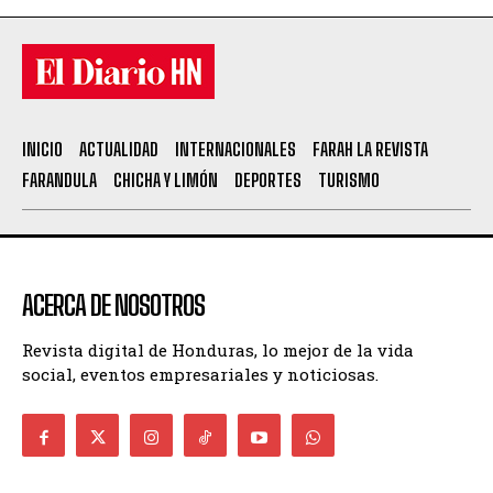
INICIO
ACTUALIDAD
INTERNACIONALES
FARAH LA REVISTA
FARANDULA
CHICHA Y LIMÓN
DEPORTES
TURISMO
ACERCA DE NOSOTROS
Revista digital de Honduras, lo mejor de la vida
social, eventos empresariales y noticiosas.