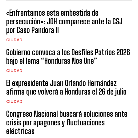
«Enfrentamos esta embestida de
persecución»: JOH comparece ante la CSJ
por Caso Pandora II
CIUDAD
Gobierno convoca a los Desfiles Patrios 2026
bajo el lema “Honduras Nos Une”
CIUDAD
El expresidente Juan Orlando Hernández
afirma que volverá a Honduras el 26 de julio
CIUDAD
Congreso Nacional buscará soluciones ante
crisis por apagones y fluctuaciones
eléctricas