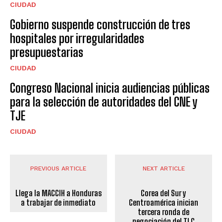
CIUDAD
Gobierno suspende construcción de tres
hospitales por irregularidades
presupuestarias
CIUDAD
Congreso Nacional inicia audiencias públicas
para la selección de autoridades del CNE y
TJE
CIUDAD
PREVIOUS ARTICLE
NEXT ARTICLE
Llega la MACCIH a Honduras
Corea del Sur y
a trabajar de inmediato
Centroamérica inician
tercera ronda de
negociación del TLC