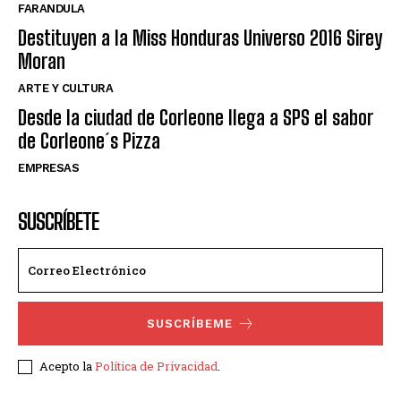
FARANDULA
Destituyen a la Miss Honduras Universo 2016 Sirey
Moran
ARTE Y CULTURA
Desde la ciudad de Corleone llega a SPS el sabor
de Corleone´s Pizza
EMPRESAS
SUSCRÍBETE
SUSCRÍBEME
Acepto la
Política de Privacidad
.