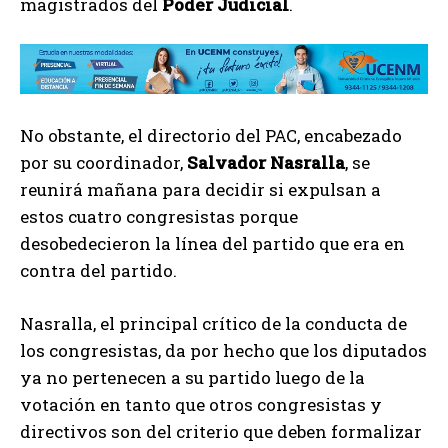
magistrados del
Poder Judicial
.
No obstante, el directorio del PAC, encabezado
por su coordinador,
Salvador Nasralla
, se
reunirá mañana para decidir si expulsan a
estos cuatro congresistas porque
desobedecieron la línea del partido que era en
contra del partido.
Nasralla, el principal crítico de la conducta de
los congresistas, da por hecho que los diputados
ya no pertenecen a su partido luego de la
votación en tanto que otros congresistas y
directivos son del criterio que deben formalizar