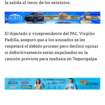
la salida al tenor de los estatutos.
El diputado y vicepresidente del PAC, Virgilio
Padilla, aseguró que a los acusados se les
respetará el debido proceso pero declinó opinar
si definitivamente serán expulsados en la
reunión prevista para mañana en Tegucigalpa.