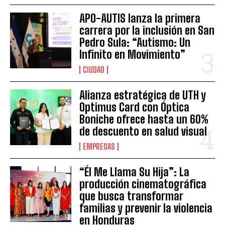
APO-AUTIS lanza la primera
carrera por la inclusión en San
Pedro Sula: “Autismo: Un
Infinito en Movimiento”
CIUDAD
Alianza estratégica de UTH y
Optimus Card con Óptica
Boniche ofrece hasta un 60%
de descuento en salud visual
EMPRESAS
“Él Me Llama Su Hija”: La
producción cinematográfica
que busca transformar
familias y prevenir la violencia
en Honduras