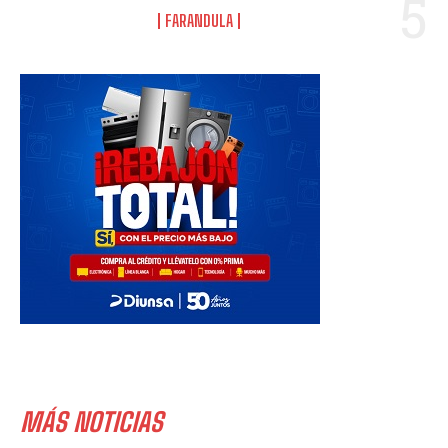
FARANDULA
MÁS NOTICIAS