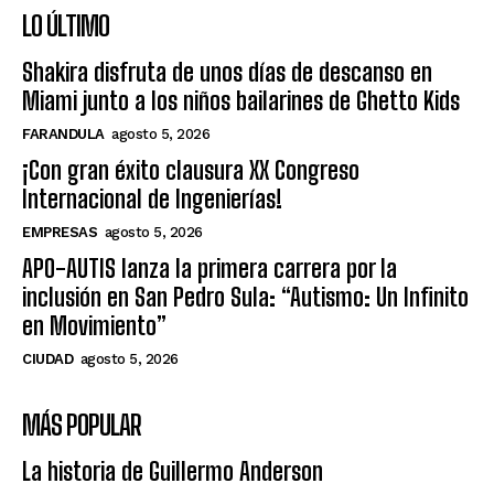
LO ÚLTIMO
Shakira disfruta de unos días de descanso en
Miami junto a los niños bailarines de Ghetto Kids
FARANDULA
agosto 5, 2026
¡Con gran éxito clausura XX Congreso
Internacional de Ingenierías!
EMPRESAS
agosto 5, 2026
APO-AUTIS lanza la primera carrera por la
inclusión en San Pedro Sula: “Autismo: Un Infinito
en Movimiento”
CIUDAD
agosto 5, 2026
MÁS POPULAR
La historia de Guillermo Anderson