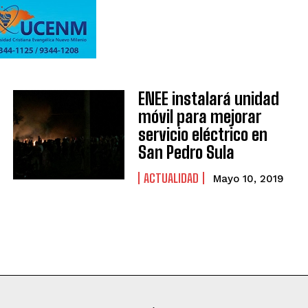
ENEE instalará unidad
móvil para mejorar
servicio eléctrico en
San Pedro Sula
ACTUALIDAD
Mayo 10, 2019