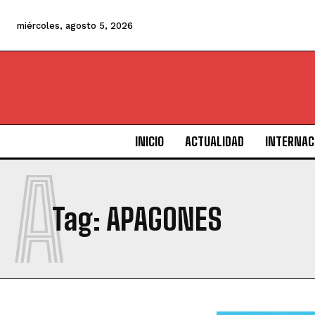
miércoles, agosto 5, 2026
INICIO
ACTUALIDAD
INTERNAC
A
Tag:
APAGONES