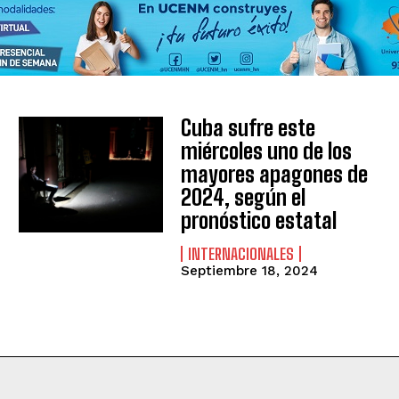
Cuba sufre este
miércoles uno de los
mayores apagones de
2024, según el
pronóstico estatal
INTERNACIONALES
Septiembre 18, 2024