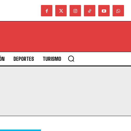
ÓN
DEPORTES
TURISMO