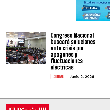
Congreso Nacional
buscará soluciones
ante crisis por
apagones y
fluctuaciones
eléctricas
CIUDAD
Junio 2, 2026