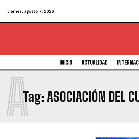
viernes, agosto 7, 2026
INICIO
ACTUALIDAD
INTERNAC
A
Tag:
ASOCIACIÓN DEL 