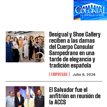
Desigual y Shoe Gallery
reciben a las damas
del Cuerpo Consular
Sampedrano en una
tarde de elegancia y
tradición española
EMPRESAS
Julio 6, 2026
El Salvador fue el
anfitrión en reunión de
la ACCS