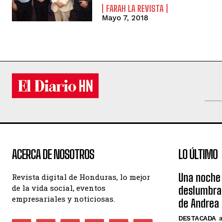
FARAH LA REVISTA
Mayo 7, 2018
ACERCA DE NOSOTROS
LO ÚLTIMO
Una noche 
Revista digital de Honduras, lo mejor
de la vida social, eventos
deslumbra
empresariales y noticiosas.
de Andrea 
DESTACADA