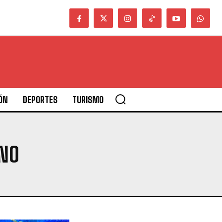
ÓN
DEPORTES
TURISMO
ANO