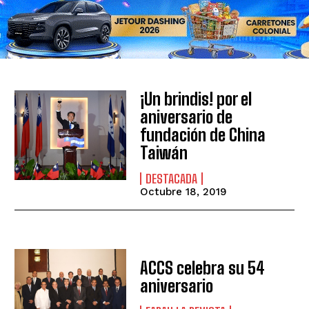
¡Un brindis! por el
aniversario de
fundación de China
Taiwán
DESTACADA
Octubre 18, 2019
ACCS celebra su 54
aniversario