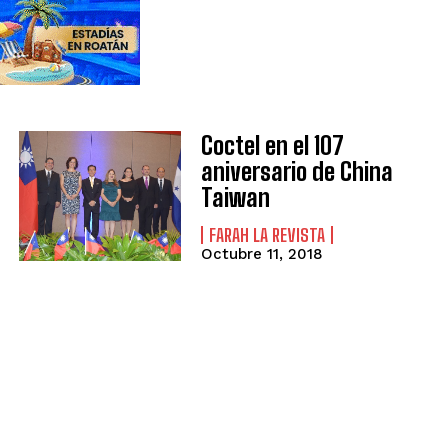
Coctel en el 107
aniversario de China
Taiwan
FARAH LA REVISTA
Octubre 11, 2018