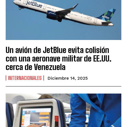
Un avión de JetBlue evita colisión
con una aeronave militar de EE.UU.
cerca de Venezuela
INTERNACIONALES
Diciembre 14, 2025