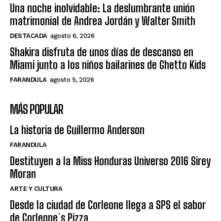
Una noche inolvidable: La deslumbrante unión
matrimonial de Andrea Jordán y Walter Smith
DESTACADA
agosto 6, 2026
Shakira disfruta de unos días de descanso en
Miami junto a los niños bailarines de Ghetto Kids
FARANDULA
agosto 5, 2026
MÁS POPULAR
La historia de Guillermo Anderson
FARANDULA
Destituyen a la Miss Honduras Universo 2016 Sirey
Moran
ARTE Y CULTURA
Desde la ciudad de Corleone llega a SPS el sabor
de Corleone´s Pizza