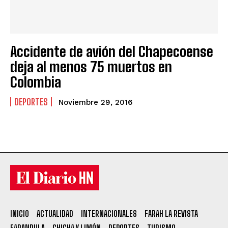
Accidente de avión del Chapecoense
deja al menos 75 muertos en
Colombia
DEPORTES
Noviembre 29, 2016
INICIO
ACTUALIDAD
INTERNACIONALES
FARAH LA REVISTA
FARANDULA
CHICHA Y LIMÓN
DEPORTES
TURISMO