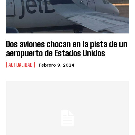
Dos aviones chocan en la pista de un
aeropuerto de Estados Unidos
ACTUALIDAD
Febrero 9, 2024