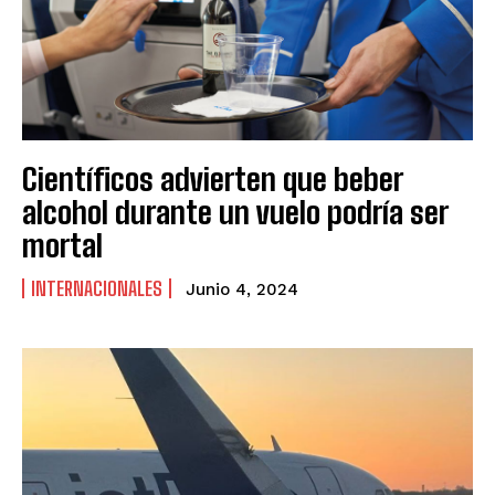
Científicos advierten que beber
alcohol durante un vuelo podría ser
mortal
INTERNACIONALES
Junio 4, 2024