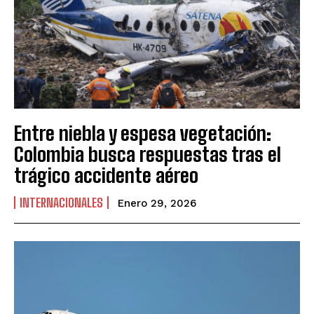
Entre niebla y espesa vegetación:
Colombia busca respuestas tras el
trágico accidente aéreo
INTERNACIONALES
Enero 29, 2026