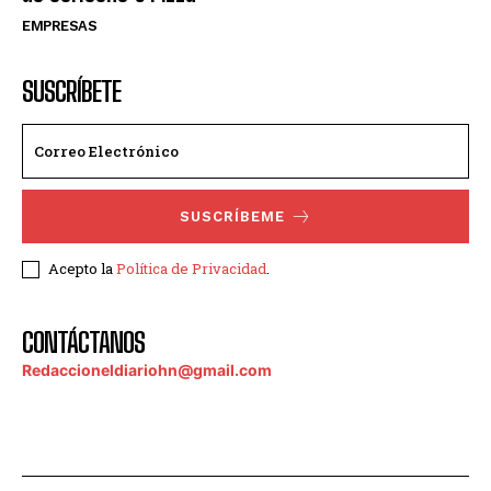
EMPRESAS
SUSCRÍBETE
SUSCRÍBEME
Acepto la
Política de Privacidad
.
CONTÁCTANOS
Redaccioneldiariohn@gmail.com