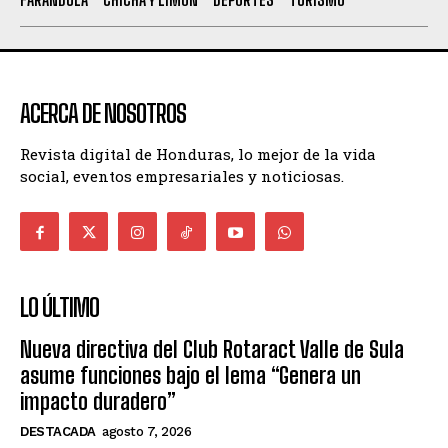
ACERCA DE NOSOTROS
Revista digital de Honduras, lo mejor de la vida
social, eventos empresariales y noticiosas.
LO ÚLTIMO
Nueva directiva del Club Rotaract Valle de Sula
asume funciones bajo el lema “Genera un
impacto duradero”
DESTACADA
agosto 7, 2026