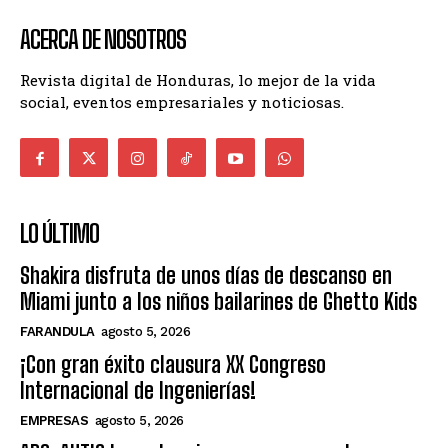
ACERCA DE NOSOTROS
Revista digital de Honduras, lo mejor de la vida
social, eventos empresariales y noticiosas.
LO ÚLTIMO
Shakira disfruta de unos días de descanso en
Miami junto a los niños bailarines de Ghetto Kids
FARANDULA
agosto 5, 2026
¡Con gran éxito clausura XX Congreso
Internacional de Ingenierías!
EMPRESAS
agosto 5, 2026