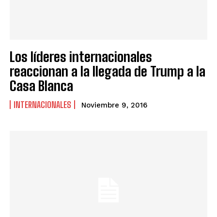
Los líderes internacionales
reaccionan a la llegada de Trump a la
Casa Blanca
INTERNACIONALES
Noviembre 9, 2016