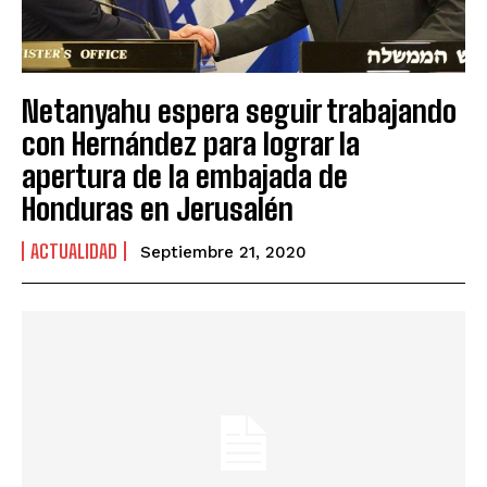
Netanyahu espera seguir trabajando
con Hernández para lograr la
apertura de la embajada de
Honduras en Jerusalén
ACTUALIDAD
Septiembre 21, 2020