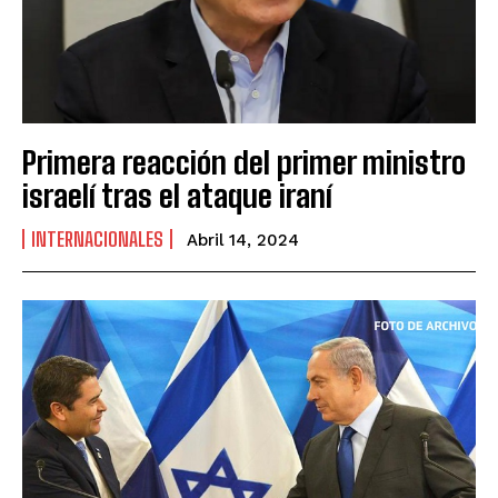
Primera reacción del primer ministro
israelí tras el ataque iraní
INTERNACIONALES
Abril 14, 2024