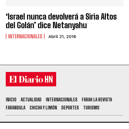
‘Israel nunca devolverá a Siria Altos
del Golán’ dice Netanyahu
INTERNACIONALES
Abril 21, 2016
INICIO
ACTUALIDAD
INTERNACIONALES
FARAH LA REVISTA
FARANDULA
CHICHA Y LIMÓN
DEPORTES
TURISMO