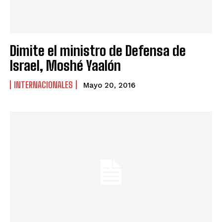
Dimite el ministro de Defensa de
Israel, Moshé Yaalón
INTERNACIONALES
Mayo 20, 2016