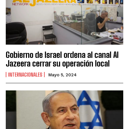
Gobierno de Israel ordena al canal Al
Jazeera cerrar su operación local
INTERNACIONALES
Mayo 5, 2024