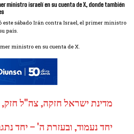
r ministro israelí en su cuenta de X, donde también
es
 este sábado Irán contra Israel, el primer ministro
su país.
mer ministro en su cuenta de X.
מדינת ישראל חזקה, צה"ל חזק,.
יחד נעמוד, ובעזרת ה' – יחד נתג.