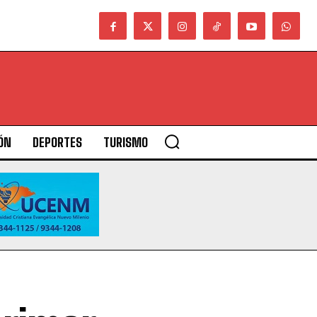
ÓN
DEPORTES
TURISMO