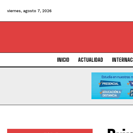
viernes, agosto 7, 2026
INICIO
ACTUALIDAD
INTERNAC