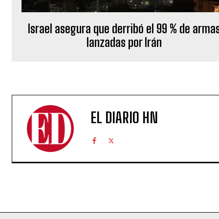
Israel asegura que derribó el 99 % de arma
lanzadas por Irán
EL DIARIO HN