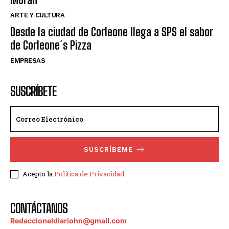
ARTE Y CULTURA
Desde la ciudad de Corleone llega a SPS el sabor
de Corleone´s Pizza
EMPRESAS
SUSCRÍBETE
SUSCRÍBEME
Acepto la
Política de Privacidad
.
CONTÁCTANOS
Redaccioneldiariohn@gmail.com