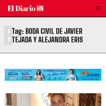
B
Tag:
BODA CIVIL DE JAVIER
TEJADA Y ALEJANDRA ERIS