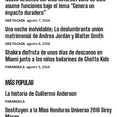
asume funciones bajo el lema “Genera un
impacto duradero”
DESTACADA
agosto 7, 2026
Una noche inolvidable: La deslumbrante unión
matrimonial de Andrea Jordán y Walter Smith
DESTACADA
agosto 6, 2026
Shakira disfruta de unos días de descanso en
Miami junto a los niños bailarines de Ghetto Kids
FARANDULA
agosto 5, 2026
MÁS POPULAR
La historia de Guillermo Anderson
FARANDULA
Destituyen a la Miss Honduras Universo 2016 Sirey
Moran