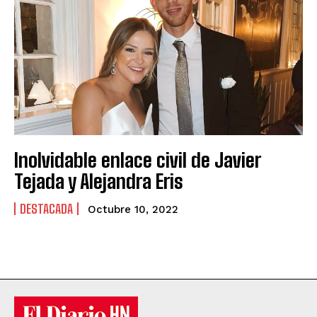
Inolvidable enlace civil de Javier
Tejada y Alejandra Eris
DESTACADA
Octubre 10, 2022