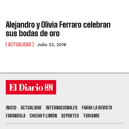
Alejandro y Olivia Ferraro celebran
sus bodas de oro
ACTUALIDAD
Julio 22, 2016
INICIO
ACTUALIDAD
INTERNACIONALES
FARAH LA REVISTA
FARANDULA
CHICHA Y LIMÓN
DEPORTES
TURISMO