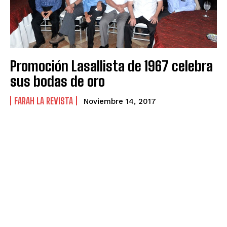
Promoción Lasallista de 1967 celebra
sus bodas de oro
FARAH LA REVISTA
Noviembre 14, 2017