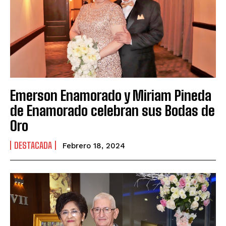
Emerson Enamorado y Miriam Pineda
de Enamorado celebran sus Bodas de
Oro
DESTACADA
Febrero 18, 2024