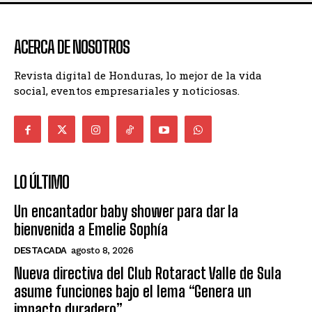
ACERCA DE NOSOTROS
Revista digital de Honduras, lo mejor de la vida
social, eventos empresariales y noticiosas.
LO ÚLTIMO
Un encantador baby shower para dar la
bienvenida a Emelie Sophía
DESTACADA
agosto 8, 2026
Nueva directiva del Club Rotaract Valle de Sula
asume funciones bajo el lema “Genera un
impacto duradero”