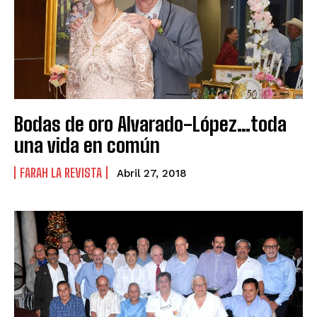
Bodas de oro Alvarado-López…toda
una vida en común
FARAH LA REVISTA
Abril 27, 2018