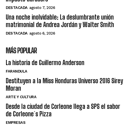
DESTACADA
agosto 7, 2026
Una noche inolvidable: La deslumbrante unión
matrimonial de Andrea Jordán y Walter Smith
DESTACADA
agosto 6, 2026
MÁS POPULAR
La historia de Guillermo Anderson
FARANDULA
Destituyen a la Miss Honduras Universo 2016 Sirey
Moran
ARTE Y CULTURA
Desde la ciudad de Corleone llega a SPS el sabor
de Corleone´s Pizza
EMPRESAS