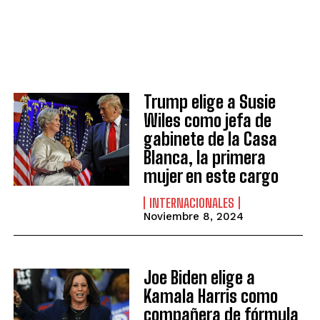
Trump elige a Susie
Wiles como jefa de
gabinete de la Casa
Blanca, la primera
mujer en este cargo
INTERNACIONALES
Noviembre 8, 2024
Joe Biden elige a
Kamala Harris como
compañera de fórmula