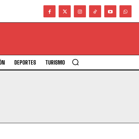
ÓN
DEPORTES
TURISMO