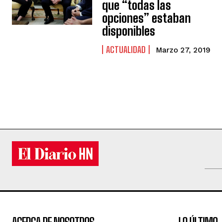
que “todas las
opciones” estaban
disponibles
ACTUALIDAD
Marzo 27, 2019