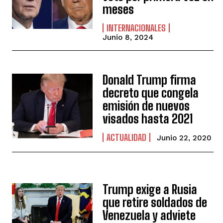
meses
INTERNACIONALES
Junio 8, 2024
Donald Trump firma
decreto que congela
emisión de nuevos
visados hasta 2021
ACTUALIDAD
Junio 22, 2020
Trump exige a Rusia
que retire soldados de
Venezuela y adviete