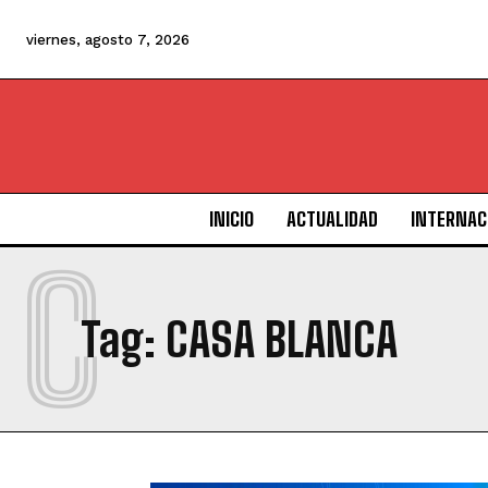
viernes, agosto 7, 2026
INICIO
ACTUALIDAD
INTERNAC
C
Tag:
CASA BLANCA