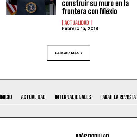
construir su muro en la
frontera con Méxio
ACTUALIDAD
Febrero 15, 2019
CARGAR MÁS
INICIO
ACTUALIDAD
INTERNACIONALES
FARAH LA REVISTA