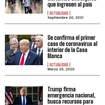
que ingresen al país
ACTUALIDAD
Septiembre 20, 2021
Se confirma el primer
caso de coronavirus al
interior de la Casa
Blanca
ACTUALIDAD
Marzo 20, 2020
Trump firma
emergencia nacional,
busca recursos para