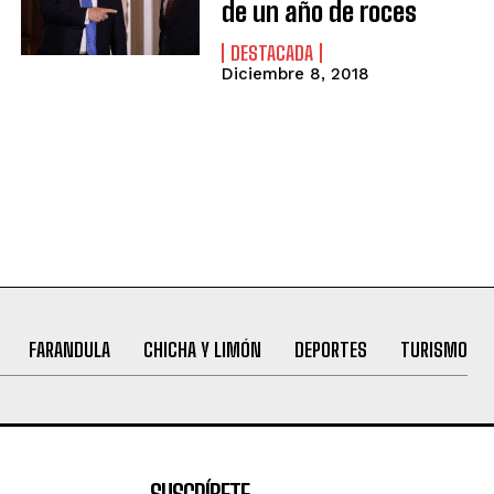
de un año de roces
DESTACADA
Diciembre 8, 2018
FARANDULA
CHICHA Y LIMÓN
DEPORTES
TURISMO