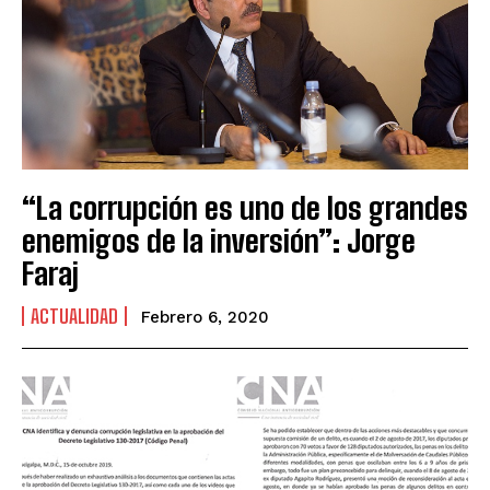
“La corrupción es uno de los grandes
enemigos de la inversión”: Jorge
Faraj
ACTUALIDAD
Febrero 6, 2020