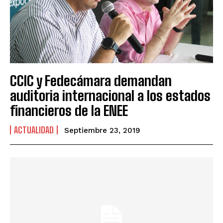
CCIC y Fedecámara demandan
auditoria internacional a los estados
financieros de la ENEE
ACTUALIDAD
Septiembre 23, 2019