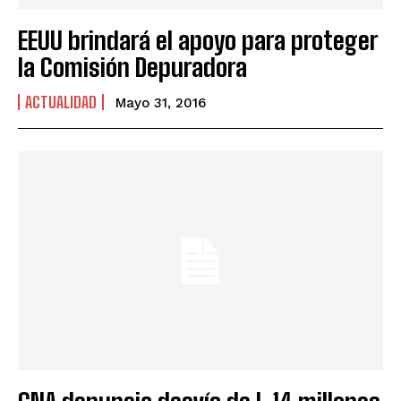
EEUU brindará el apoyo para proteger
la Comisión Depuradora
ACTUALIDAD
Mayo 31, 2016