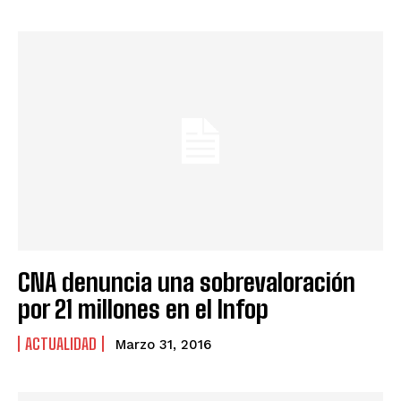
CNA denuncia una sobrevaloración
por 21 millones en el Infop
ACTUALIDAD
Marzo 31, 2016