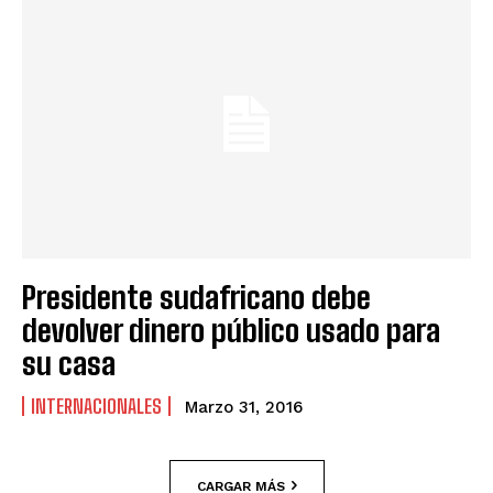
Presidente sudafricano debe
devolver dinero público usado para
su casa
INTERNACIONALES
Marzo 31, 2016
CARGAR MÁS