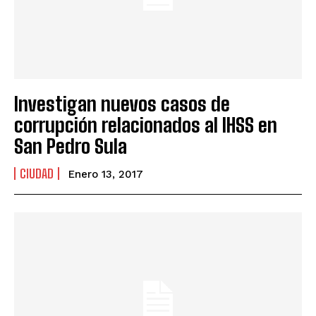
Investigan nuevos casos de
corrupción relacionados al IHSS en
San Pedro Sula
CIUDAD
Enero 13, 2017