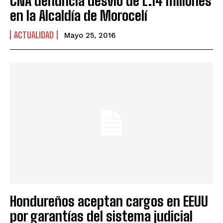
CNA denuncia desvío de L.14 millones
en la Alcaldía de Morocelí
ACTUALIDAD
Mayo 25, 2016
Hondureños aceptan cargos en EEUU
por garantías del sistema judicial