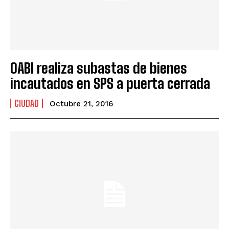
OABI realiza subastas de bienes
incautados en SPS a puerta cerrada
CIUDAD
Octubre 21, 2016