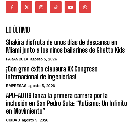
LO ÚLTIMO
Shakira disfruta de unos días de descanso en
Miami junto a los niños bailarines de Ghetto Kids
FARANDULA
agosto 5, 2026
¡Con gran éxito clausura XX Congreso
Internacional de Ingenierías!
EMPRESAS
agosto 5, 2026
APO-AUTIS lanza la primera carrera por la
inclusión en San Pedro Sula: “Autismo: Un Infinito
en Movimiento”
CIUDAD
agosto 5, 2026