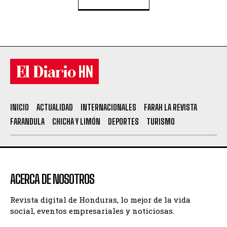
INICIO
ACTUALIDAD
INTERNACIONALES
FARAH LA REVISTA
FARANDULA
CHICHA Y LIMÓN
DEPORTES
TURISMO
ACERCA DE NOSOTROS
Revista digital de Honduras, lo mejor de la vida
social, eventos empresariales y noticiosas.