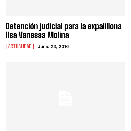
Detención judicial para la expalillona
Ilsa Vanessa Molina
ACTUALIDAD
Junio 23, 2016