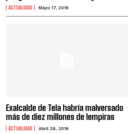
ACTUALIDAD
Mayo 17, 2016
Exalcalde de Tela habría malversado
más de diez millones de lempiras
ACTUALIDAD
Abril 28, 2016