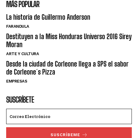
MÁS POPULAR
La historia de Guillermo Anderson
FARANDULA
Destituyen a la Miss Honduras Universo 2016 Sirey
Moran
ARTE Y CULTURA
Desde la ciudad de Corleone llega a SPS el sabor
de Corleone´s Pizza
EMPRESAS
SUSCRÍBETE
SUSCRÍBEME