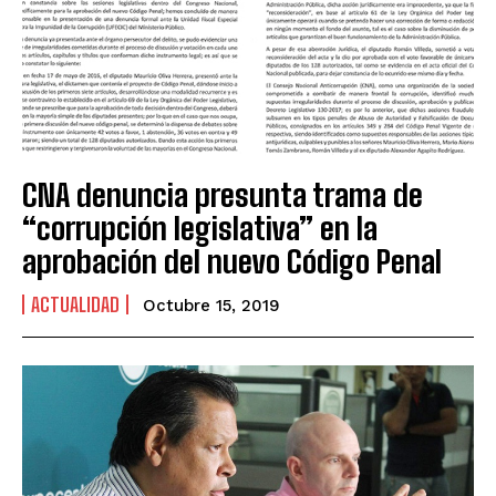
CNA denuncia presunta trama de
“corrupción legislativa” en la
aprobación del nuevo Código Penal
ACTUALIDAD
Octubre 15, 2019