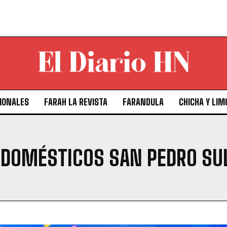
IONALES
FARAH LA REVISTA
FARANDULA
CHICHA Y LIM
DOMÉSTICOS SAN PEDRO SU