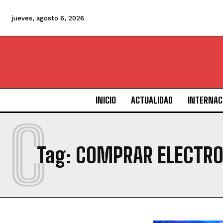
jueves, agosto 6, 2026
INICIO
ACTUALIDAD
INTERNAC
C
Tag:
COMPRAR ELECTRO