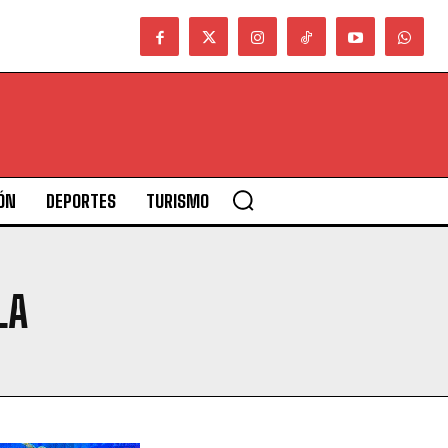
ÓN
DEPORTES
TURISMO
LA