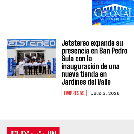
Jetstereo expande su
presencia en San Pedro
Sula con la
inauguración de una
nueva tienda en
Jardines del Valle
EMPRESAS
Julio 3, 2026