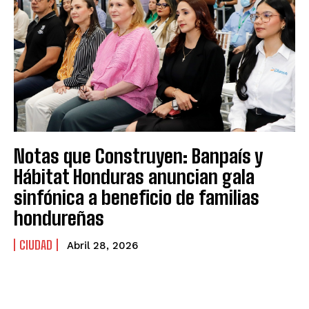
Notas que Construyen: Banpaís y
Hábitat Honduras anuncian gala
sinfónica a beneficio de familias
hondureñas
CIUDAD
Abril 28, 2026