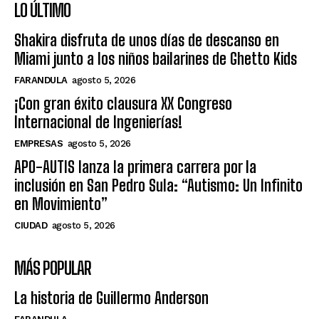
LO ÚLTIMO
Shakira disfruta de unos días de descanso en
Miami junto a los niños bailarines de Ghetto Kids
FARANDULA
agosto 5, 2026
¡Con gran éxito clausura XX Congreso
Internacional de Ingenierías!
EMPRESAS
agosto 5, 2026
APO-AUTIS lanza la primera carrera por la
inclusión en San Pedro Sula: “Autismo: Un Infinito
en Movimiento”
CIUDAD
agosto 5, 2026
MÁS POPULAR
La historia de Guillermo Anderson