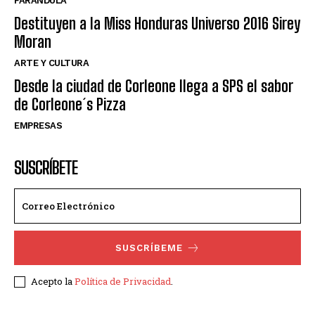
FARANDULA
Destituyen a la Miss Honduras Universo 2016 Sirey
Moran
ARTE Y CULTURA
Desde la ciudad de Corleone llega a SPS el sabor
de Corleone´s Pizza
EMPRESAS
SUSCRÍBETE
SUSCRÍBEME
Acepto la
Política de Privacidad
.