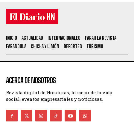
INICIO
ACTUALIDAD
INTERNACIONALES
FARAH LA REVISTA
FARANDULA
CHICHA Y LIMÓN
DEPORTES
TURISMO
ACERCA DE NOSOTROS
Revista digital de Honduras, lo mejor de la vida
social, eventos empresariales y noticiosas.