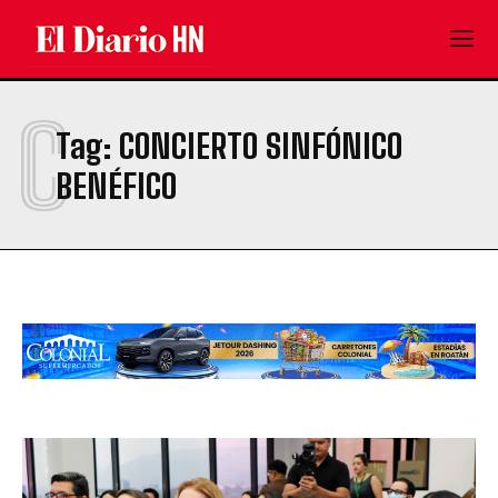
C
Tag:
CONCIERTO SINFÓNICO
BENÉFICO