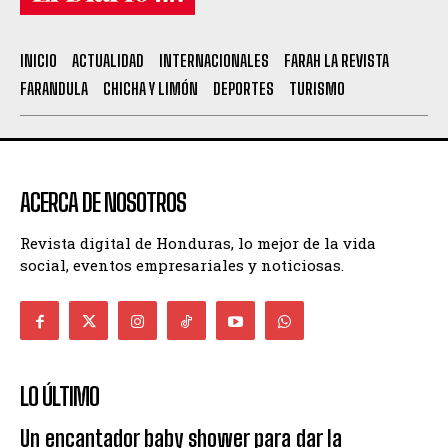
INICIO
ACTUALIDAD
INTERNACIONALES
FARAH LA REVISTA
FARANDULA
CHICHA Y LIMÓN
DEPORTES
TURISMO
ACERCA DE NOSOTROS
Revista digital de Honduras, lo mejor de la vida
social, eventos empresariales y noticiosas.
LO ÚLTIMO
Un encantador baby shower para dar la