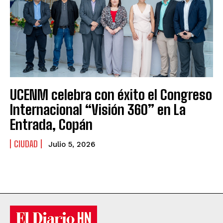
UCENM celebra con éxito el Congreso
Internacional “Visión 360” en La
Entrada, Copán
CIUDAD
Julio 5, 2026