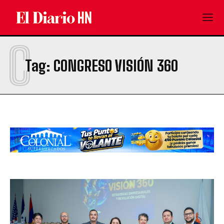
C
Tag:
CONGRESO VISIÓN 360