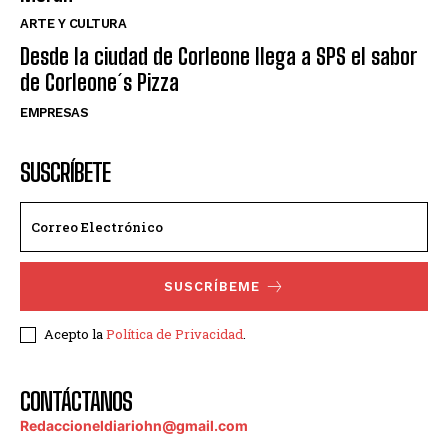
ARTE Y CULTURA
Desde la ciudad de Corleone llega a SPS el sabor
de Corleone´s Pizza
EMPRESAS
SUSCRÍBETE
SUSCRÍBEME
Acepto la
Política de Privacidad
.
CONTÁCTANOS
Redaccioneldiariohn@gmail.com