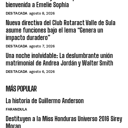
bienvenida a Emelie Sophía
DESTACADA
agosto 8, 2026
Nueva directiva del Club Rotaract Valle de Sula
asume funciones bajo el lema “Genera un
impacto duradero”
DESTACADA
agosto 7, 2026
Una noche inolvidable: La deslumbrante unión
matrimonial de Andrea Jordán y Walter Smith
DESTACADA
agosto 6, 2026
MÁS POPULAR
La historia de Guillermo Anderson
FARANDULA
Destituyen a la Miss Honduras Universo 2016 Sirey
Moran