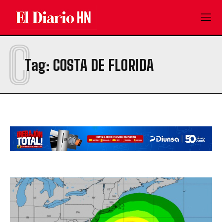
C
Tag:
COSTA DE FLORIDA