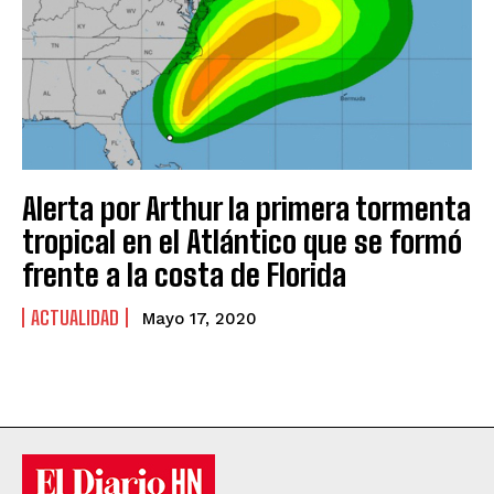
Alerta por Arthur la primera tormenta
tropical en el Atlántico que se formó
frente a la costa de Florida
ACTUALIDAD
Mayo 17, 2020