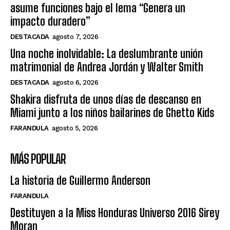
asume funciones bajo el lema “Genera un
impacto duradero”
DESTACADA
agosto 7, 2026
Una noche inolvidable: La deslumbrante unión
matrimonial de Andrea Jordán y Walter Smith
DESTACADA
agosto 6, 2026
Shakira disfruta de unos días de descanso en
Miami junto a los niños bailarines de Ghetto Kids
FARANDULA
agosto 5, 2026
MÁS POPULAR
La historia de Guillermo Anderson
FARANDULA
Destituyen a la Miss Honduras Universo 2016 Sirey
Moran