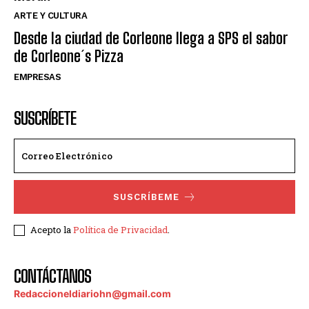
ARTE Y CULTURA
Desde la ciudad de Corleone llega a SPS el sabor
de Corleone´s Pizza
EMPRESAS
SUSCRÍBETE
SUSCRÍBEME
Acepto la
Política de Privacidad
.
CONTÁCTANOS
Redaccioneldiariohn@gmail.com