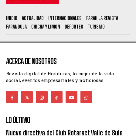
INICIO
ACTUALIDAD
INTERNACIONALES
FARAH LA REVISTA
FARANDULA
CHICHA Y LIMÓN
DEPORTES
TURISMO
ACERCA DE NOSOTROS
Revista digital de Honduras, lo mejor de la vida
social, eventos empresariales y noticiosas.
LO ÚLTIMO
Nueva directiva del Club Rotaract Valle de Sula