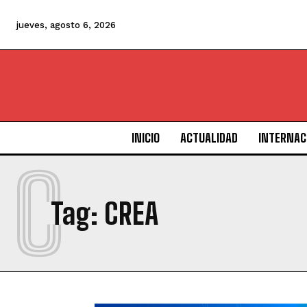
jueves, agosto 6, 2026
INICIO
ACTUALIDAD
INTERNAC
C
Tag:
CREA