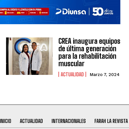
CREA inaugura equipos
de última generación
para la rehabilitación
muscular
ACTUALIDAD
Marzo 7, 2024
INICIO
ACTUALIDAD
INTERNACIONALES
FARAH LA REVISTA