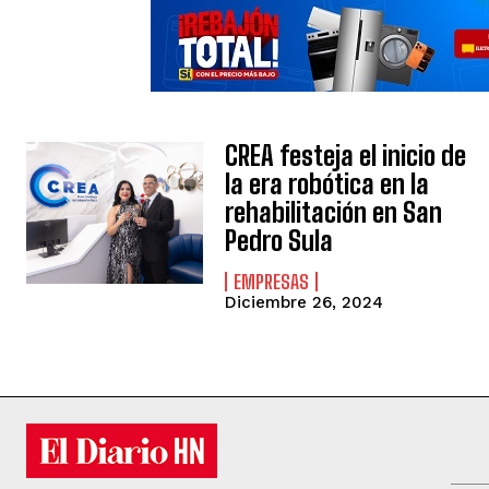
CREA festeja el inicio de
la era robótica en la
rehabilitación en San
Pedro Sula
EMPRESAS
Diciembre 26, 2024