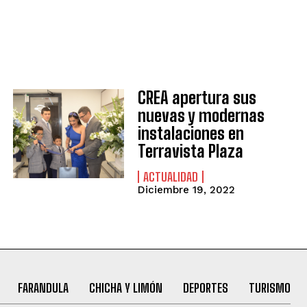
CREA apertura sus
nuevas y modernas
instalaciones en
Terravista Plaza
ACTUALIDAD
Diciembre 19, 2022
FARANDULA
CHICHA Y LIMÓN
DEPORTES
TURISMO