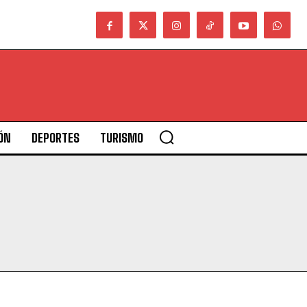
ÓN
DEPORTES
TURISMO