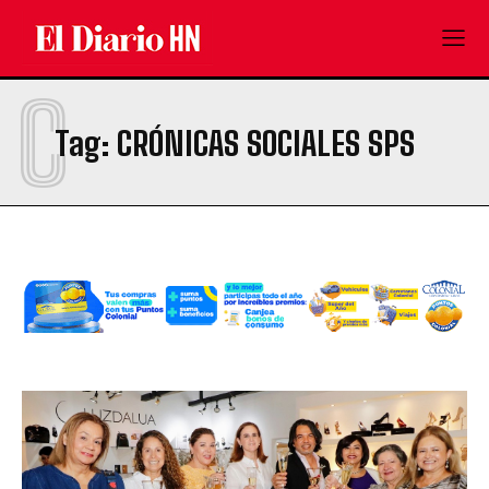
C
Tag:
CRÓNICAS SOCIALES SPS