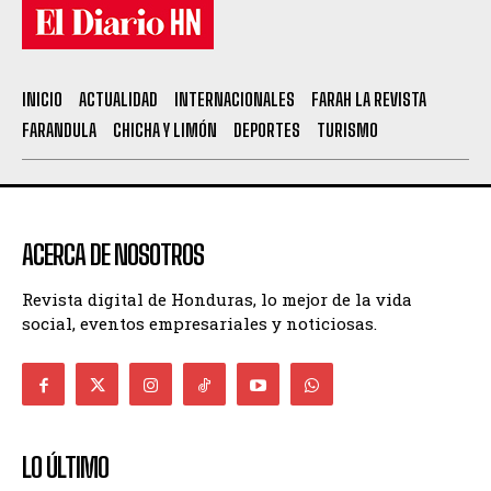
INICIO
ACTUALIDAD
INTERNACIONALES
FARAH LA REVISTA
FARANDULA
CHICHA Y LIMÓN
DEPORTES
TURISMO
ACERCA DE NOSOTROS
Revista digital de Honduras, lo mejor de la vida
social, eventos empresariales y noticiosas.
LO ÚLTIMO