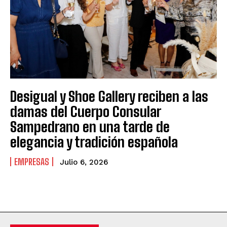
Desigual y Shoe Gallery reciben a las
damas del Cuerpo Consular
Sampedrano en una tarde de
elegancia y tradición española
EMPRESAS
Julio 6, 2026