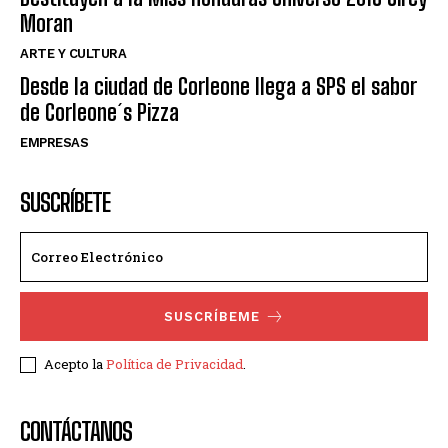
Moran
ARTE Y CULTURA
Desde la ciudad de Corleone llega a SPS el sabor
de Corleone´s Pizza
EMPRESAS
SUSCRÍBETE
SUSCRÍBEME
Acepto la
Política de Privacidad
.
CONTÁCTANOS