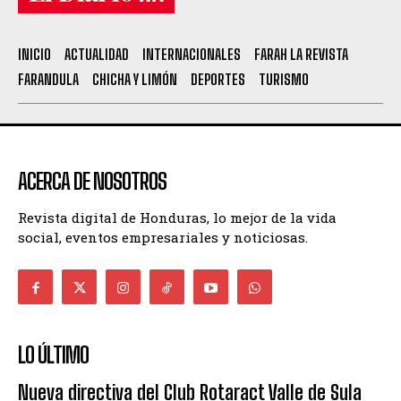
INICIO
ACTUALIDAD
INTERNACIONALES
FARAH LA REVISTA
FARANDULA
CHICHA Y LIMÓN
DEPORTES
TURISMO
ACERCA DE NOSOTROS
Revista digital de Honduras, lo mejor de la vida
social, eventos empresariales y noticiosas.
LO ÚLTIMO
Nueva directiva del Club Rotaract Valle de Sula