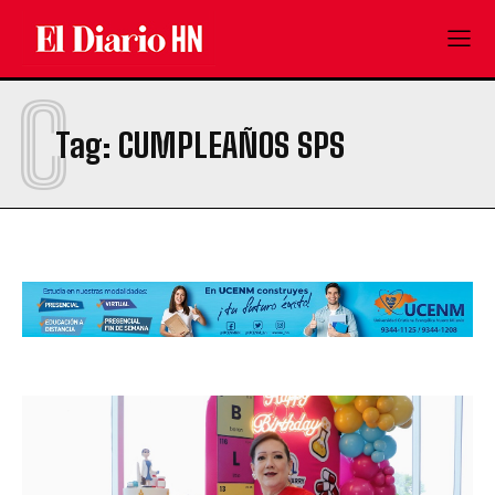
C
Tag:
CUMPLEAÑOS SPS