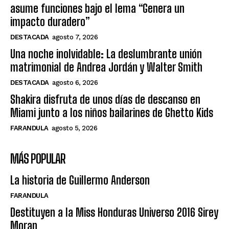
asume funciones bajo el lema “Genera un
impacto duradero”
DESTACADA
agosto 7, 2026
Una noche inolvidable: La deslumbrante unión
matrimonial de Andrea Jordán y Walter Smith
DESTACADA
agosto 6, 2026
Shakira disfruta de unos días de descanso en
Miami junto a los niños bailarines de Ghetto Kids
FARANDULA
agosto 5, 2026
MÁS POPULAR
La historia de Guillermo Anderson
FARANDULA
Destituyen a la Miss Honduras Universo 2016 Sirey
Moran