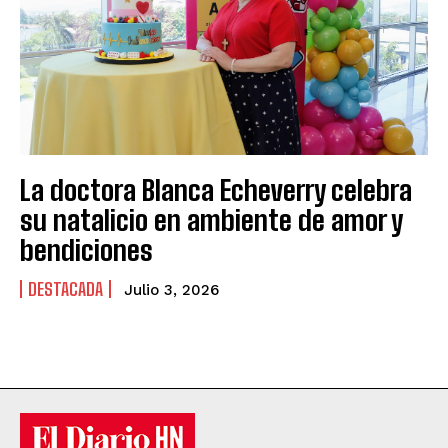
La doctora Blanca Echeverry celebra
su natalicio en ambiente de amor y
bendiciones
DESTACADA
Julio 3, 2026