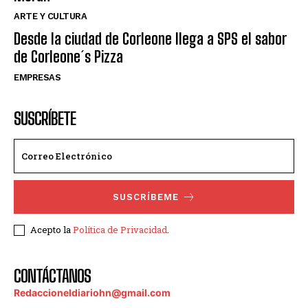
ARTE Y CULTURA
Desde la ciudad de Corleone llega a SPS el sabor
de Corleone´s Pizza
EMPRESAS
SUSCRÍBETE
SUSCRÍBEME
Acepto la
Política de Privacidad
.
CONTÁCTANOS
Redaccioneldiariohn@gmail.com