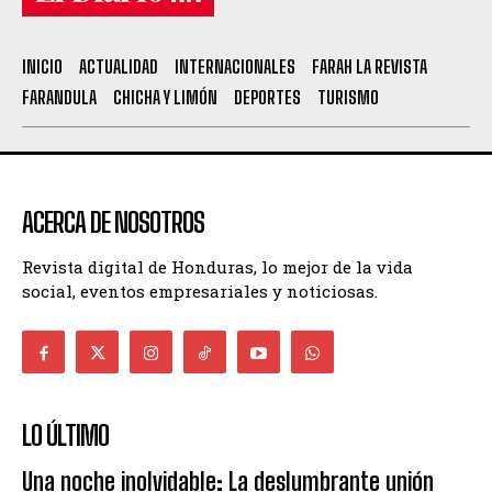
INICIO
ACTUALIDAD
INTERNACIONALES
FARAH LA REVISTA
FARANDULA
CHICHA Y LIMÓN
DEPORTES
TURISMO
ACERCA DE NOSOTROS
Revista digital de Honduras, lo mejor de la vida
social, eventos empresariales y noticiosas.
LO ÚLTIMO
Una noche inolvidable: La deslumbrante unión