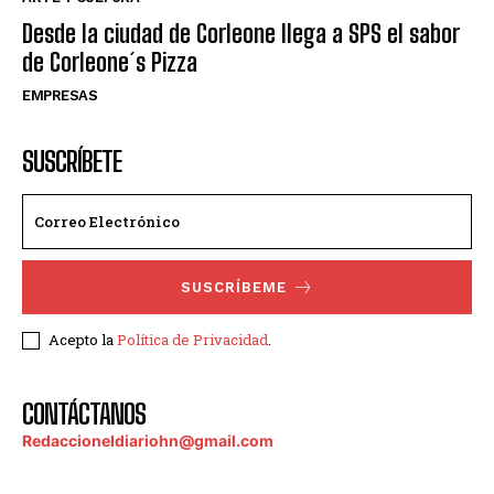
Desde la ciudad de Corleone llega a SPS el sabor
de Corleone´s Pizza
EMPRESAS
SUSCRÍBETE
SUSCRÍBEME
Acepto la
Política de Privacidad
.
CONTÁCTANOS
Redaccioneldiariohn@gmail.com