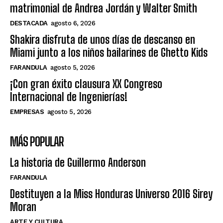
matrimonial de Andrea Jordán y Walter Smith
DESTACADA
agosto 6, 2026
Shakira disfruta de unos días de descanso en
Miami junto a los niños bailarines de Ghetto Kids
FARANDULA
agosto 5, 2026
¡Con gran éxito clausura XX Congreso
Internacional de Ingenierías!
EMPRESAS
agosto 5, 2026
MÁS POPULAR
La historia de Guillermo Anderson
FARANDULA
Destituyen a la Miss Honduras Universo 2016 Sirey
Moran
ARTE Y CULTURA