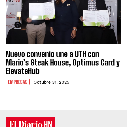
Nuevo convenio une a UTH con
Mario’s Steak House, Optimus Card y
ElevateHub
EMPRESAS
Octubre 31, 2025