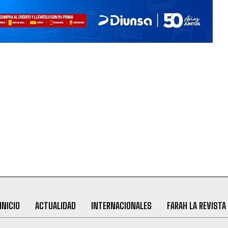
INICIO
ACTUALIDAD
INTERNACIONALES
FARAH LA REVISTA