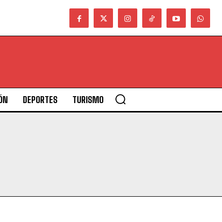
ÓN
DEPORTES
TURISMO