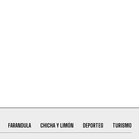
FARANDULA
CHICHA Y LIMÓN
DEPORTES
TURISMO