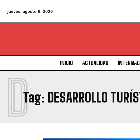
jueves, agosto 6, 2026
INICIO
ACTUALIDAD
INTERNAC
D
Tag:
DESARROLLO TURÍS