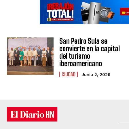
San Pedro Sula se
convierte en la capital
del turismo
iberoamericano
CIUDAD
Junio 2, 2026