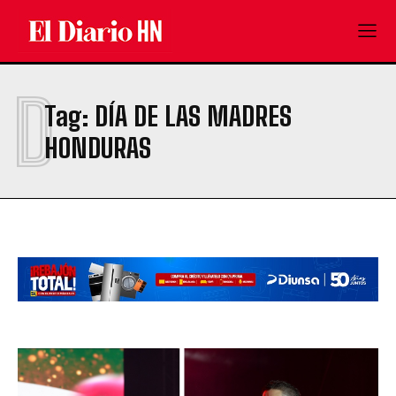
D
Tag:
DÍA DE LAS MADRES
HONDURAS