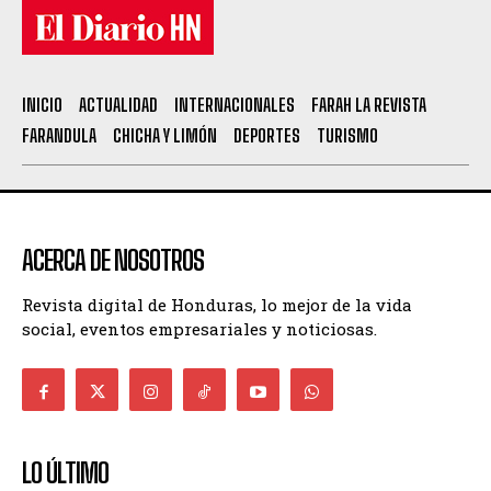
INICIO
ACTUALIDAD
INTERNACIONALES
FARAH LA REVISTA
FARANDULA
CHICHA Y LIMÓN
DEPORTES
TURISMO
ACERCA DE NOSOTROS
Revista digital de Honduras, lo mejor de la vida
social, eventos empresariales y noticiosas.
LO ÚLTIMO