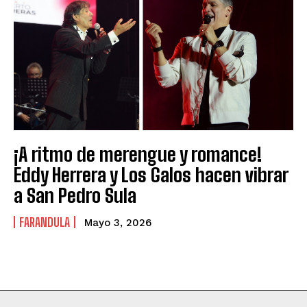
¡A ritmo de merengue y romance!
Eddy Herrera y Los Galos hacen vibrar
a San Pedro Sula
FARANDULA
Mayo 3, 2026