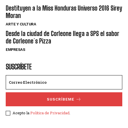
Destituyen a la Miss Honduras Universo 2016 Sirey
Moran
ARTE Y CULTURA
Desde la ciudad de Corleone llega a SPS el sabor
de Corleone´s Pizza
EMPRESAS
SUSCRÍBETE
SUSCRÍBEME
Acepto la
Política de Privacidad
.