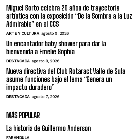
Miguel Sorto celebra 20 años de trayectoria
artística con la exposición “De la Sombra a la Luz
Admirable” en el CCS
ARTE Y CULTURA
agosto 9, 2026
Un encantador baby shower para dar la
bienvenida a Emelie Sophía
DESTACADA
agosto 8, 2026
Nueva directiva del Club Rotaract Valle de Sula
asume funciones bajo el lema “Genera un
impacto duradero”
DESTACADA
agosto 7, 2026
MÁS POPULAR
La historia de Guillermo Anderson
FARANDULA