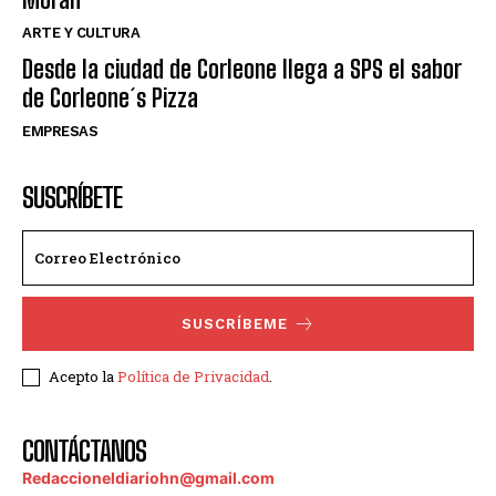
ARTE Y CULTURA
Desde la ciudad de Corleone llega a SPS el sabor
de Corleone´s Pizza
EMPRESAS
SUSCRÍBETE
SUSCRÍBEME
Acepto la
Política de Privacidad
.
CONTÁCTANOS
Redaccioneldiariohn@gmail.com