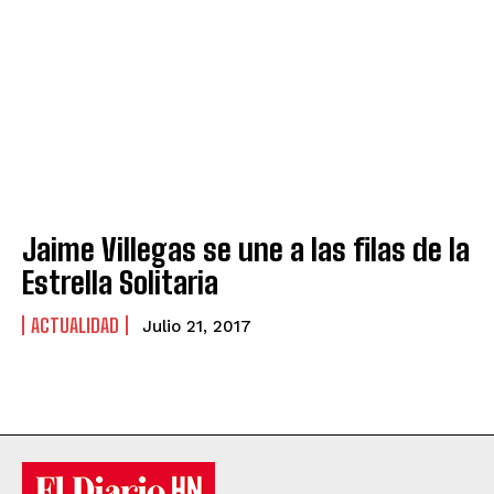
Jaime Villegas se une a las filas de la
Estrella Solitaria
ACTUALIDAD
Julio 21, 2017