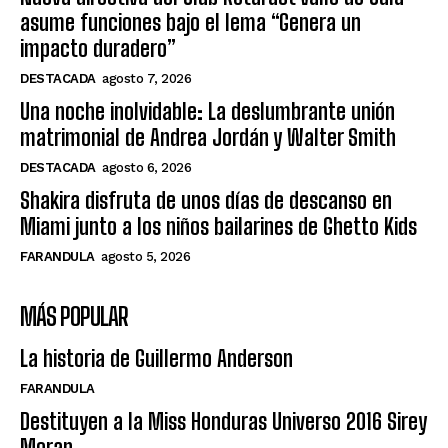
asume funciones bajo el lema “Genera un
impacto duradero”
DESTACADA
agosto 7, 2026
Una noche inolvidable: La deslumbrante unión
matrimonial de Andrea Jordán y Walter Smith
DESTACADA
agosto 6, 2026
Shakira disfruta de unos días de descanso en
Miami junto a los niños bailarines de Ghetto Kids
FARANDULA
agosto 5, 2026
MÁS POPULAR
La historia de Guillermo Anderson
FARANDULA
Destituyen a la Miss Honduras Universo 2016 Sirey
Moran