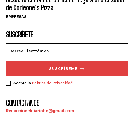
de Corleone´s Pizza
EMPRESAS
SUSCRÍBETE
SUSCRÍBEME
Acepto la
Política de Privacidad
.
CONTÁCTANOS
Redaccioneldiariohn@gmail.com