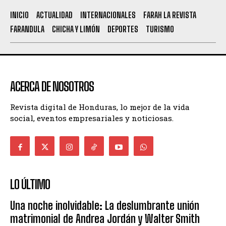
INICIO
ACTUALIDAD
INTERNACIONALES
FARAH LA REVISTA
FARANDULA
CHICHA Y LIMÓN
DEPORTES
TURISMO
ACERCA DE NOSOTROS
Revista digital de Honduras, lo mejor de la vida
social, eventos empresariales y noticiosas.
LO ÚLTIMO
Una noche inolvidable: La deslumbrante unión
matrimonial de Andrea Jordán y Walter Smith