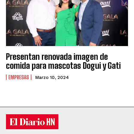
Presentan renovada imagen de
comida para mascotas Dogui y Gati
EMPRESAS
Marzo 10, 2024