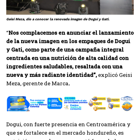
Geisi Meza, dio a conocer la renovada imagen de Dogui y Gati.
“
Nos complacemos en anunciar el lanzamiento
de la nueva imagen en los empaques de Dogui
y Gati, como parte de una campaña integral
centrada en una nutrición de alta calidad con
ingredientes saludables, resaltada con una
nueva y más radiante identidad”,
explicó Geisi
Meza, gerente de Marca
.
Dogui, con fuerte presencia en Centroamérica y
que se fortalece en el mercado hondureño, es