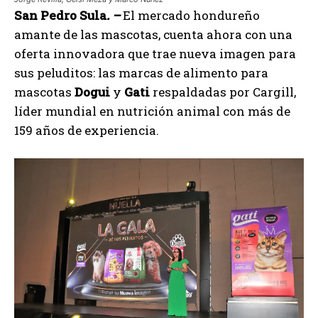
San Pedro Sula
. –
El mercado hondureño
amante de las mascotas, cuenta ahora con una
oferta innovadora que trae nueva imagen para
sus peluditos: las marcas de alimento para
mascotas
Dogui
y
Gati
respaldadas por Cargill,
líder mundial en nutrición animal con más de
159 años de experiencia.