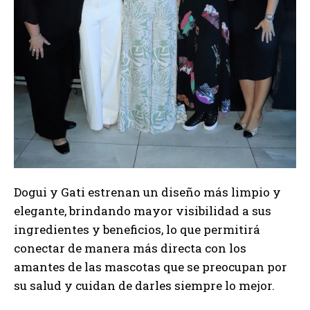
Dogui y Gati estrenan un diseño más limpio y
elegante, brindando mayor visibilidad a sus
ingredientes y beneficios, lo que permitirá
conectar de manera más directa con los
amantes de las mascotas que se preocupan por
su salud y cuidan de darles siempre lo mejor.