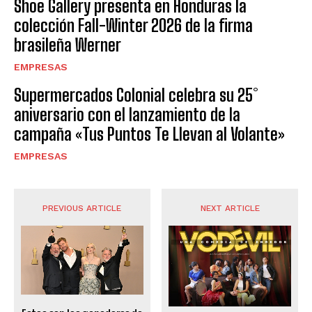
Shoe Gallery presenta en Honduras la
colección Fall-Winter 2026 de la firma
brasileña Werner
EMPRESAS
Supermercados Colonial celebra su 25°
aniversario con el lanzamiento de la
campaña «Tus Puntos Te Llevan al Volante»
EMPRESAS
PREVIOUS ARTICLE
NEXT ARTICLE