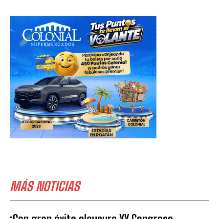
MÁS NOTICIAS