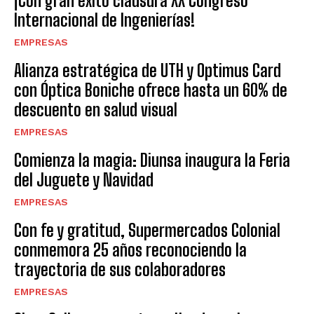
¡Con gran éxito clausura XX Congreso
Internacional de Ingenierías!
EMPRESAS
Alianza estratégica de UTH y Optimus Card
con Óptica Boniche ofrece hasta un 60% de
descuento en salud visual
EMPRESAS
Comienza la magia: Diunsa inaugura la Feria
del Juguete y Navidad
EMPRESAS
Con fe y gratitud, Supermercados Colonial
conmemora 25 años reconociendo la
trayectoria de sus colaboradores
EMPRESAS