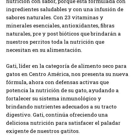
nutrición con sabor, porque está formulada con
ingredientes saludables y con una infusión de
sabores naturales. Con 23 vitaminas y
minerales esenciales, antioxidantes, fibras
naturales, pre y post bióticos que brindarán a
nuestros perritos toda la nutrición que
necesitan en su alimentación.
Gati, líder en la categoría de alimento seco para
gatos en Centro América, nos presenta su nueva
fórmula, ahora con defensas activas que
potencia la nutrición de su gato, ayudando a
fortalecer su sistema inmunológico y
brindando nutrientes adecuados a su tracto
digestivo. Gati, continúa ofreciendo una
deliciosa nutrición para satisfacer el paladar
exigente de nuestros gatitos.