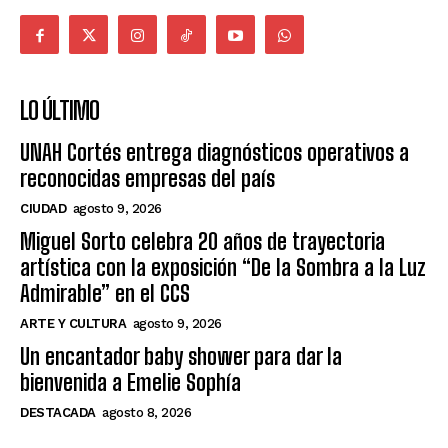
LO ÚLTIMO
UNAH Cortés entrega diagnósticos operativos a
reconocidas empresas del país
CIUDAD
agosto 9, 2026
Miguel Sorto celebra 20 años de trayectoria
artística con la exposición “De la Sombra a la Luz
Admirable” en el CCS
ARTE Y CULTURA
agosto 9, 2026
Un encantador baby shower para dar la
bienvenida a Emelie Sophía
DESTACADA
agosto 8, 2026