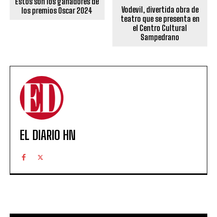
Estos son los ganadores de
Vodevil, divertida obra de
los premios Oscar 2024
teatro que se presenta en
el Centro Cultural
Sampedrano
EL DIARIO HN