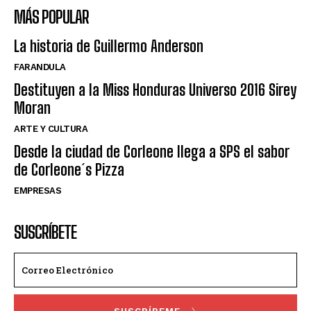
MÁS POPULAR
La historia de Guillermo Anderson
FARANDULA
Destituyen a la Miss Honduras Universo 2016 Sirey
Moran
ARTE Y CULTURA
Desde la ciudad de Corleone llega a SPS el sabor
de Corleone´s Pizza
EMPRESAS
SUSCRÍBETE