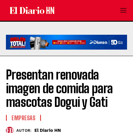
Presentan renovada
imagen de comida para
mascotas Dogui y Gati
EMPRESAS
El Diario HN
AUTOR: