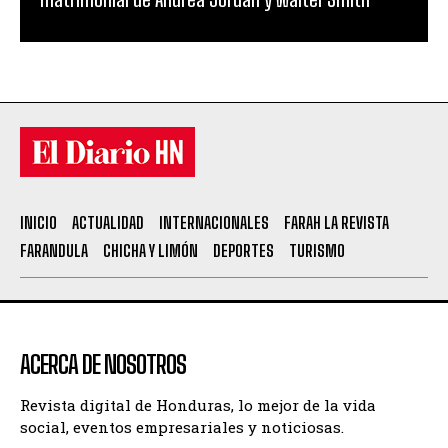
INICIO
ACTUALIDAD
INTERNACIONALES
FARAH LA REVISTA
FARANDULA
CHICHA Y LIMÓN
DEPORTES
TURISMO
ACERCA DE NOSOTROS
Revista digital de Honduras, lo mejor de la vida
social, eventos empresariales y noticiosas.