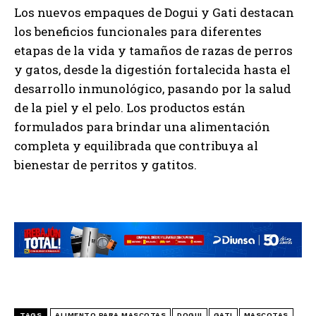
Los nuevos empaques de Dogui y Gati destacan
los beneficios funcionales para diferentes
etapas de la vida y tamaños de razas de perros
y gatos, desde la digestión fortalecida hasta el
desarrollo inmunológico, pasando por la salud
de la piel y el pelo. Los productos están
formulados para brindar una alimentación
completa y equilibrada que contribuya al
bienestar de perritos y gatitos.
TAGS
ALIMENTO PARA MASCOTAS
DOGUI
GATI
MASCOTAS