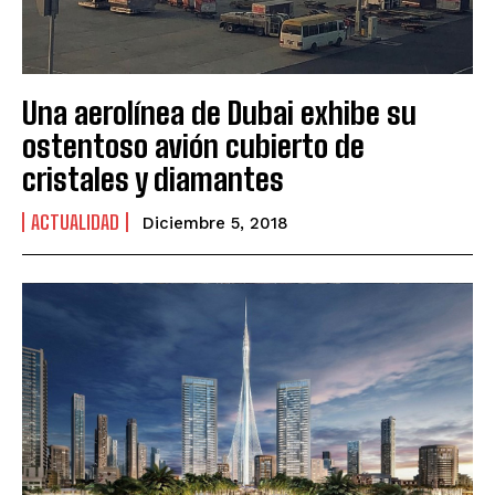
Una aerolínea de Dubai exhibe su
ostentoso avión cubierto de
cristales y diamantes
ACTUALIDAD
Diciembre 5, 2018