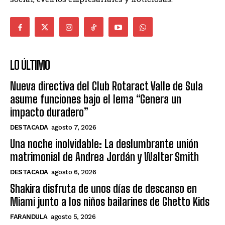
LO ÚLTIMO
Nueva directiva del Club Rotaract Valle de Sula
asume funciones bajo el lema “Genera un
impacto duradero”
DESTACADA
agosto 7, 2026
Una noche inolvidable: La deslumbrante unión
matrimonial de Andrea Jordán y Walter Smith
DESTACADA
agosto 6, 2026
Shakira disfruta de unos días de descanso en
Miami junto a los niños bailarines de Ghetto Kids
FARANDULA
agosto 5, 2026