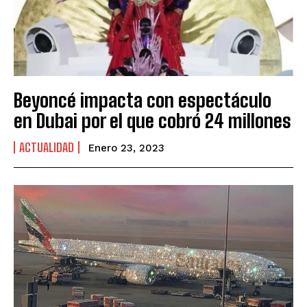
Beyoncé impacta con espectáculo
en Dubai por el que cobró 24 millones
ACTUALIDAD
Enero 23, 2023