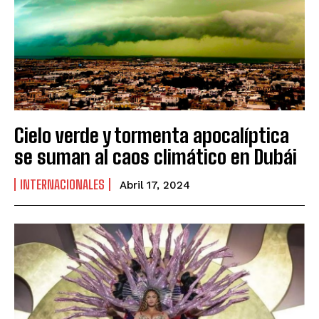
Cielo verde y tormenta apocalíptica
se suman al caos climático en Dubái
INTERNACIONALES
Abril 17, 2024