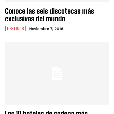
Conoce las seis discotecas más
exclusivas del mundo
DESTINOS
Noviembre 7, 2016
Los 10 hoteles de cadena más