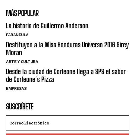
MÁS POPULAR
La historia de Guillermo Anderson
FARANDULA
Destituyen a la Miss Honduras Universo 2016 Sirey
Moran
ARTE Y CULTURA
Desde la ciudad de Corleone llega a SPS el sabor
de Corleone´s Pizza
EMPRESAS
SUSCRÍBETE