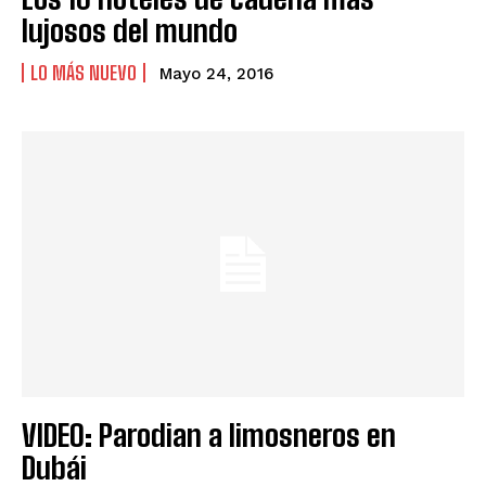
lujosos del mundo
LO MÁS NUEVO
Mayo 24, 2016
VIDEO: Parodian a limosneros en
Dubái