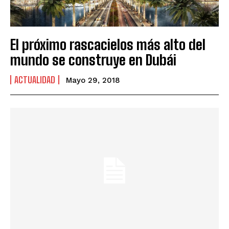
El próximo rascacielos más alto del
mundo se construye en Dubái
ACTUALIDAD
Mayo 29, 2018