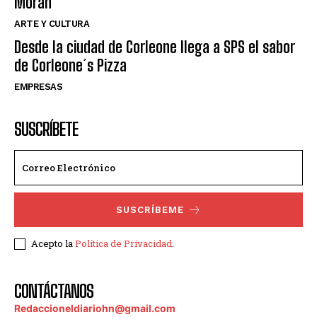
Moran
ARTE Y CULTURA
Desde la ciudad de Corleone llega a SPS el sabor
de Corleone´s Pizza
EMPRESAS
SUSCRÍBETE
SUSCRÍBEME
Acepto la
Política de Privacidad
.
CONTÁCTANOS
Redaccioneldiariohn@gmail.com