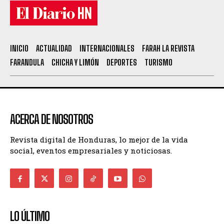
INICIO
ACTUALIDAD
INTERNACIONALES
FARAH LA REVISTA
FARANDULA
CHICHA Y LIMÓN
DEPORTES
TURISMO
ACERCA DE NOSOTROS
Revista digital de Honduras, lo mejor de la vida
social, eventos empresariales y noticiosas.
LO ÚLTIMO