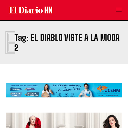
E
Tag:
EL DIABLO VISTE A LA MODA
2