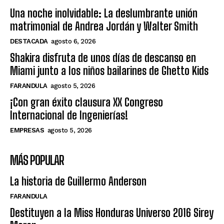
Una noche inolvidable: La deslumbrante unión
matrimonial de Andrea Jordán y Walter Smith
DESTACADA
agosto 6, 2026
Shakira disfruta de unos días de descanso en
Miami junto a los niños bailarines de Ghetto Kids
FARANDULA
agosto 5, 2026
¡Con gran éxito clausura XX Congreso
Internacional de Ingenierías!
EMPRESAS
agosto 5, 2026
MÁS POPULAR
La historia de Guillermo Anderson
FARANDULA
Destituyen a la Miss Honduras Universo 2016 Sirey