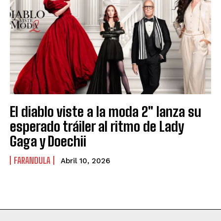
El diablo viste a la moda 2″ lanza su
esperado tráiler al ritmo de Lady
Gaga y Doechii
FARANDULA
Abril 10, 2026