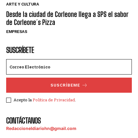
ARTE Y CULTURA
Desde la ciudad de Corleone llega a SPS el sabor
de Corleone´s Pizza
EMPRESAS
SUSCRÍBETE
SUSCRÍBEME
Acepto la
Política de Privacidad
.
CONTÁCTANOS
Redaccioneldiariohn@gmail.com