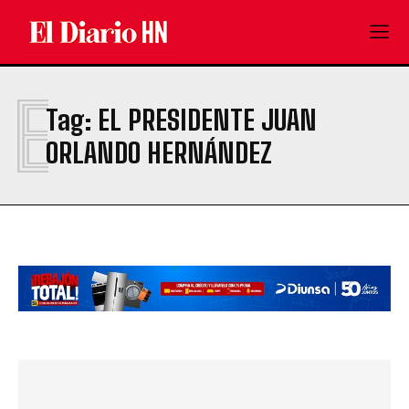
E
Tag:
EL PRESIDENTE JUAN
ORLANDO HERNÁNDEZ