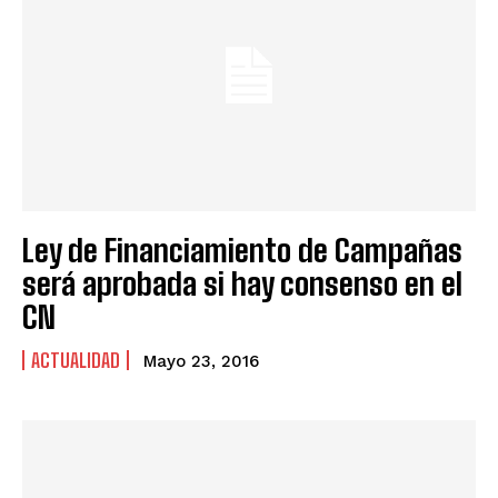
Ley de Financiamiento de Campañas
será aprobada si hay consenso en el
CN
ACTUALIDAD
Mayo 23, 2016