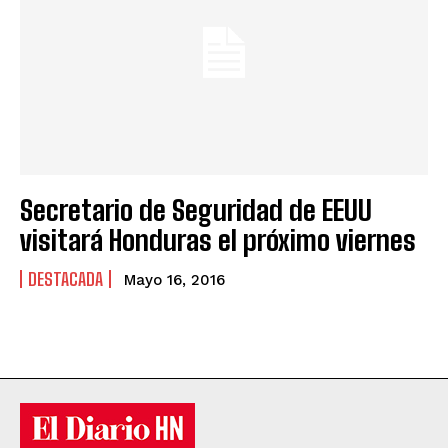
Secretario de Seguridad de EEUU
visitará Honduras el próximo viernes
DESTACADA
Mayo 16, 2016