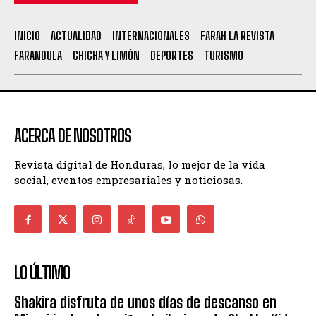
INICIO
ACTUALIDAD
INTERNACIONALES
FARAH LA REVISTA
FARANDULA
CHICHA Y LIMÓN
DEPORTES
TURISMO
ACERCA DE NOSOTROS
Revista digital de Honduras, lo mejor de la vida
social, eventos empresariales y noticiosas.
LO ÚLTIMO
Shakira disfruta de unos días de descanso en