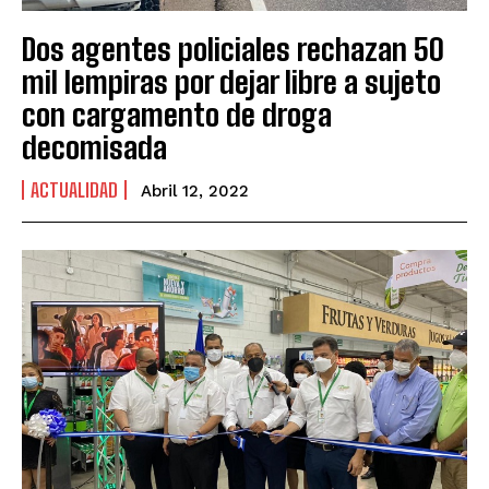
Dos agentes policiales rechazan 50
mil lempiras por dejar libre a sujeto
con cargamento de droga
decomisada
ACTUALIDAD
Abril 12, 2022