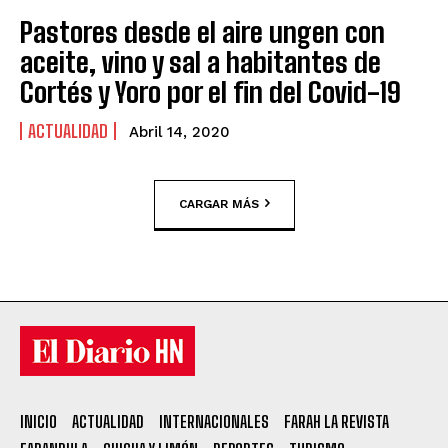
Pastores desde el aire ungen con
aceite, vino y sal a habitantes de
Cortés y Yoro por el fin del Covid-19
ACTUALIDAD
Abril 14, 2020
CARGAR MÁS
INICIO
ACTUALIDAD
INTERNACIONALES
FARAH LA REVISTA