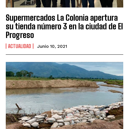
Supermercados La Colonia apertura
su tienda número 3 en la ciudad de El
Progreso
ACTUALIDAD
Junio 10, 2021