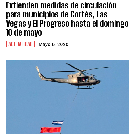
Extienden medidas de circulación
para municipios de Cortés, Las
Vegas y El Progreso hasta el domingo
10 de mayo
ACTUALIDAD
Mayo 6, 2020