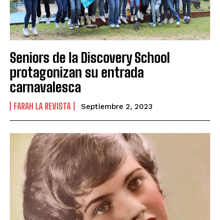
Seniors de la Discovery School
protagonizan su entrada
carnavalesca
FARAH LA REVISTA
Septiembre 2, 2023