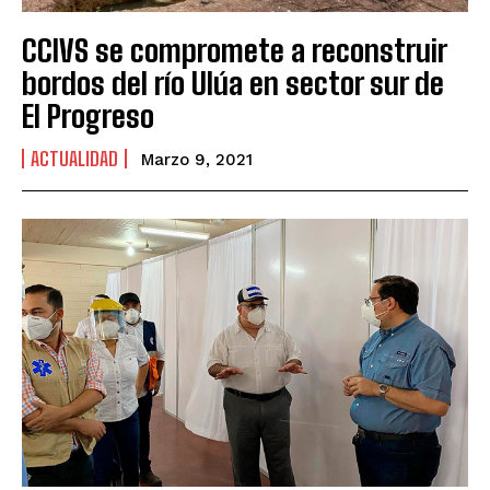
CCIVS se compromete a reconstruir
bordos del río Ulúa en sector sur de
El Progreso
ACTUALIDAD
Marzo 9, 2021