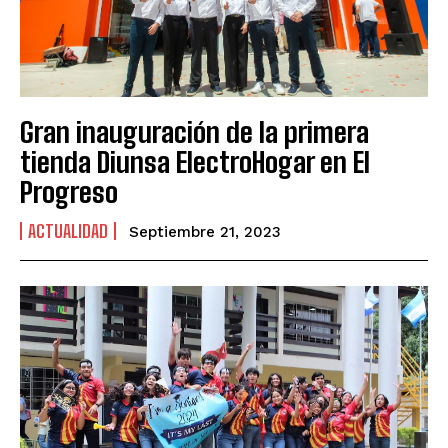
Gran inauguración de la primera
tienda Diunsa ElectroHogar en El
Progreso
ACTUALIDAD
Septiembre 21, 2023