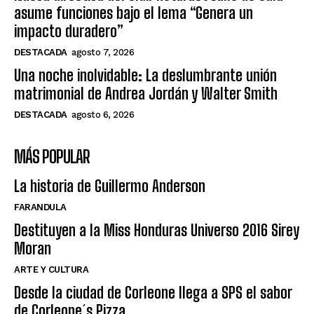
asume funciones bajo el lema “Genera un
impacto duradero”
DESTACADA
agosto 7, 2026
Una noche inolvidable: La deslumbrante unión
matrimonial de Andrea Jordán y Walter Smith
DESTACADA
agosto 6, 2026
MÁS POPULAR
La historia de Guillermo Anderson
FARANDULA
Destituyen a la Miss Honduras Universo 2016 Sirey
Moran
ARTE Y CULTURA
Desde la ciudad de Corleone llega a SPS el sabor
de Corleone´s Pizza