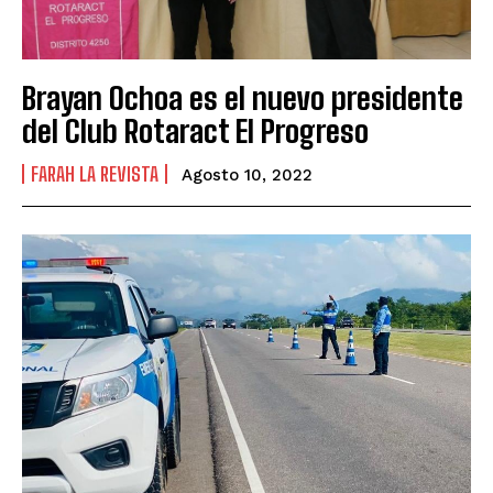
Brayan Ochoa es el nuevo presidente
del Club Rotaract El Progreso
FARAH LA REVISTA
Agosto 10, 2022