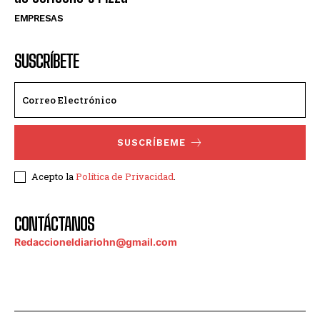
EMPRESAS
SUSCRÍBETE
SUSCRÍBEME
Acepto la
Política de Privacidad
.
CONTÁCTANOS
Redaccioneldiariohn@gmail.com