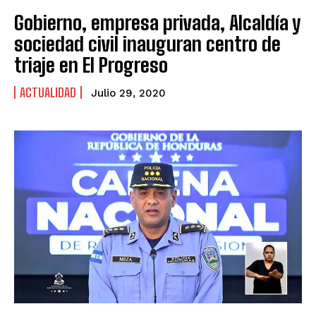
Gobierno, empresa privada, Alcaldía y
sociedad civil inauguran centro de
triaje en El Progreso
ACTUALIDAD
Julio 29, 2020