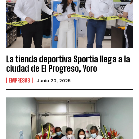
La tienda deportiva Sportia llega a la
ciudad de El Progreso, Yoro
EMPRESAS
Junio 20, 2025