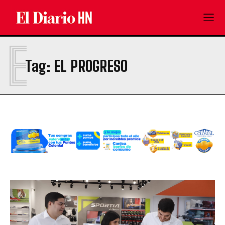
E
Tag:
EL PROGRESO