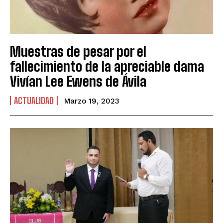
Muestras de pesar por el
fallecimiento de la apreciable dama
Vivían Lee Ewens de Ávila
ACTUALIDAD
Marzo 19, 2023