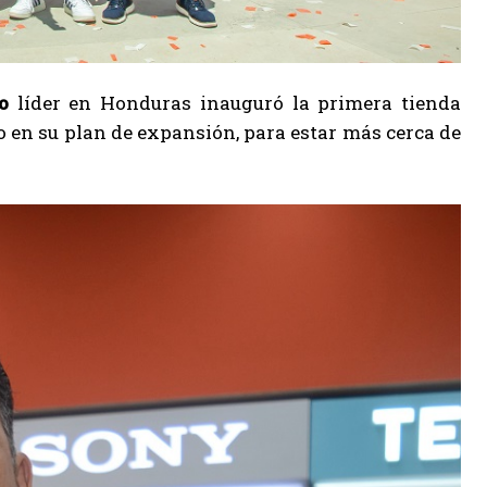
o
líder en Honduras inauguró la primera tienda
o en su plan de expansión, para estar más cerca de