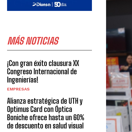
MÁS NOTICIAS
¡Con gran éxito clausura XX
Congreso Internacional de
Ingenierías!
EMPRESAS
Alianza estratégica de UTH y
Optimus Card con Óptica
Boniche ofrece hasta un 60%
de descuento en salud visual