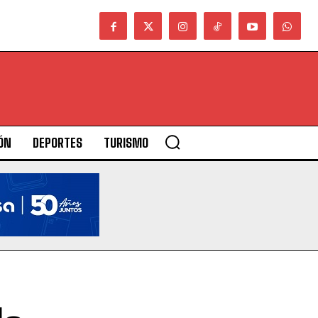
ÓN
DEPORTES
TURISMO