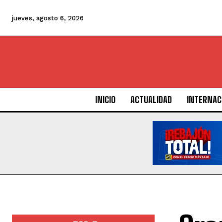
jueves, agosto 6, 2026
INICIO
ACTUALIDAD
INTERNAC