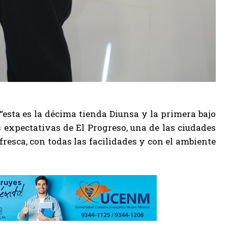
 “esta es la décima tienda Diunsa y la primera bajo
expectativas de El Progreso, una de las ciudades
esca, con todas las facilidades y con el ambiente