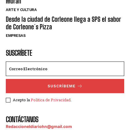
Moran
ARTE Y CULTURA
Desde la ciudad de Corleone llega a SPS el sabor
de Corleone´s Pizza
EMPRESAS
SUSCRÍBETE
SUSCRÍBEME
Acepto la
Política de Privacidad
.
CONTÁCTANOS
Redaccioneldiariohn@gmail.com