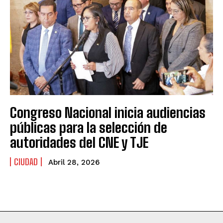
Congreso Nacional inicia audiencias
públicas para la selección de
autoridades del CNE y TJE
CIUDAD
Abril 28, 2026