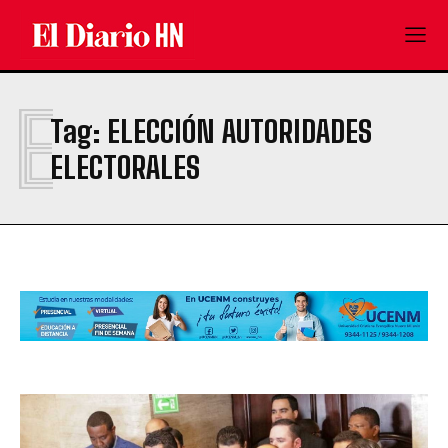
E
Tag:
ELECCIÓN AUTORIDADES
ELECTORALES