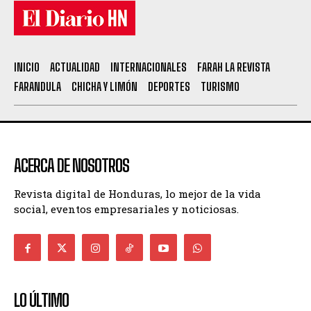
INICIO
ACTUALIDAD
INTERNACIONALES
FARAH LA REVISTA
FARANDULA
CHICHA Y LIMÓN
DEPORTES
TURISMO
ACERCA DE NOSOTROS
Revista digital de Honduras, lo mejor de la vida
social, eventos empresariales y noticiosas.
LO ÚLTIMO