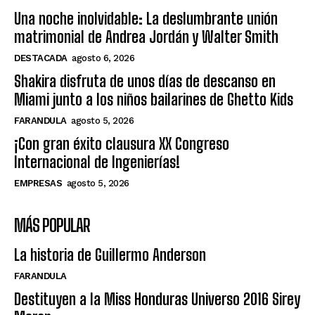
Una noche inolvidable: La deslumbrante unión
matrimonial de Andrea Jordán y Walter Smith
DESTACADA
agosto 6, 2026
Shakira disfruta de unos días de descanso en
Miami junto a los niños bailarines de Ghetto Kids
FARANDULA
agosto 5, 2026
¡Con gran éxito clausura XX Congreso
Internacional de Ingenierías!
EMPRESAS
agosto 5, 2026
MÁS POPULAR
La historia de Guillermo Anderson
FARANDULA
Destituyen a la Miss Honduras Universo 2016 Sirey