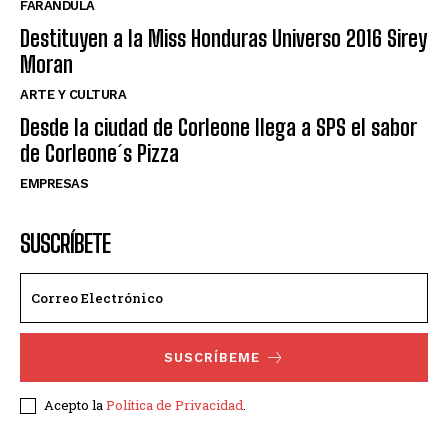
FARANDULA
Destituyen a la Miss Honduras Universo 2016 Sirey
Moran
ARTE Y CULTURA
Desde la ciudad de Corleone llega a SPS el sabor
de Corleone´s Pizza
EMPRESAS
SUSCRÍBETE
SUSCRÍBEME
Acepto la
Política de Privacidad
.