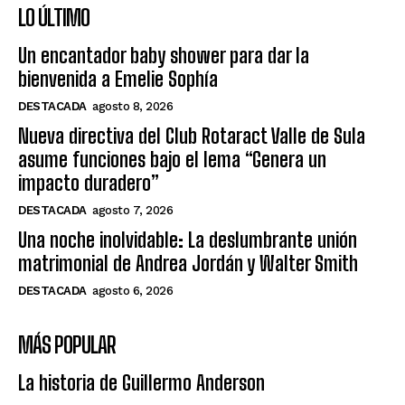
LO ÚLTIMO
Un encantador baby shower para dar la
bienvenida a Emelie Sophía
DESTACADA
agosto 8, 2026
Nueva directiva del Club Rotaract Valle de Sula
asume funciones bajo el lema “Genera un
impacto duradero”
DESTACADA
agosto 7, 2026
Una noche inolvidable: La deslumbrante unión
matrimonial de Andrea Jordán y Walter Smith
DESTACADA
agosto 6, 2026
MÁS POPULAR
La historia de Guillermo Anderson