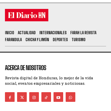
INICIO
ACTUALIDAD
INTERNACIONALES
FARAH LA REVISTA
FARANDULA
CHICHA Y LIMÓN
DEPORTES
TURISMO
ACERCA DE NOSOTROS
Revista digital de Honduras, lo mejor de la vida
social, eventos empresariales y noticiosas.