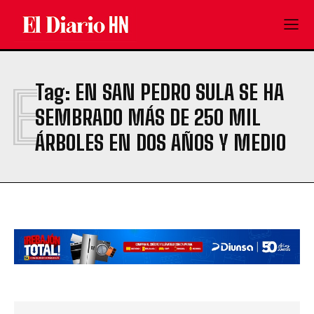
E
Tag:
EN SAN PEDRO SULA SE HA
SEMBRADO MÁS DE 250 MIL
ÁRBOLES EN DOS AÑOS Y MEDIO