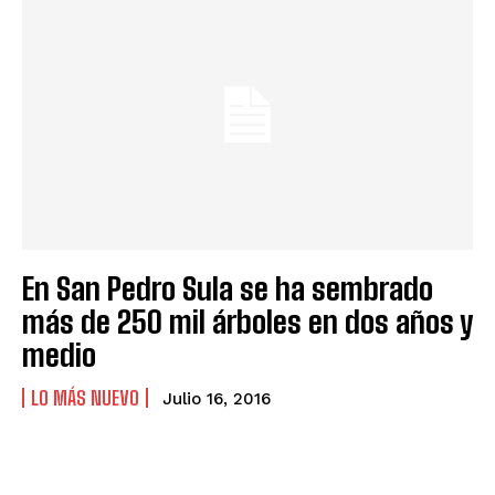
En San Pedro Sula se ha sembrado
más de 250 mil árboles en dos años y
medio
LO MÁS NUEVO
Julio 16, 2016