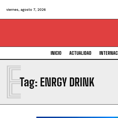
viernes, agosto 7, 2026
INICIO
ACTUALIDAD
INTERNAC
E
Tag:
ENRGY DRINK