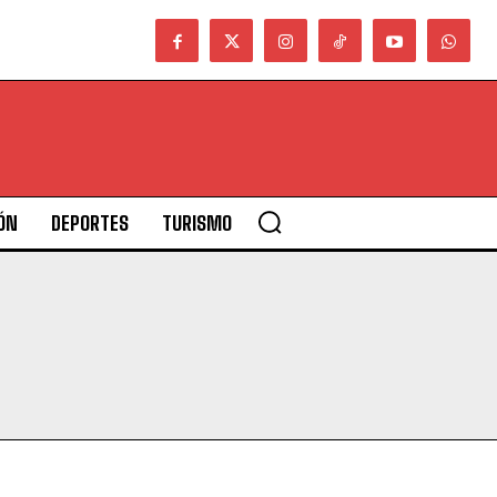
ÓN
DEPORTES
TURISMO