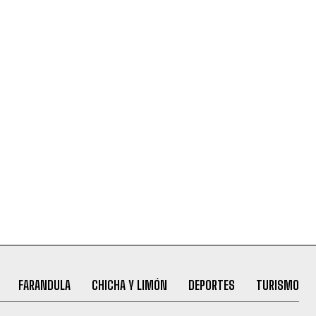
FARANDULA
CHICHA Y LIMÓN
DEPORTES
TURISMO