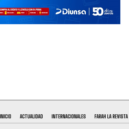
INICIO
ACTUALIDAD
INTERNACIONALES
FARAH LA REVISTA