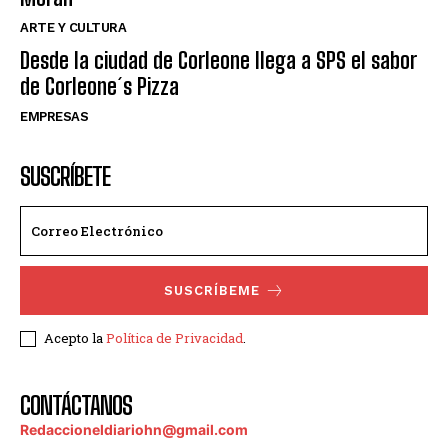
ARTE Y CULTURA
Desde la ciudad de Corleone llega a SPS el sabor
de Corleone´s Pizza
EMPRESAS
SUSCRÍBETE
SUSCRÍBEME
Acepto la
Política de Privacidad
.
CONTÁCTANOS
Redaccioneldiariohn@gmail.com