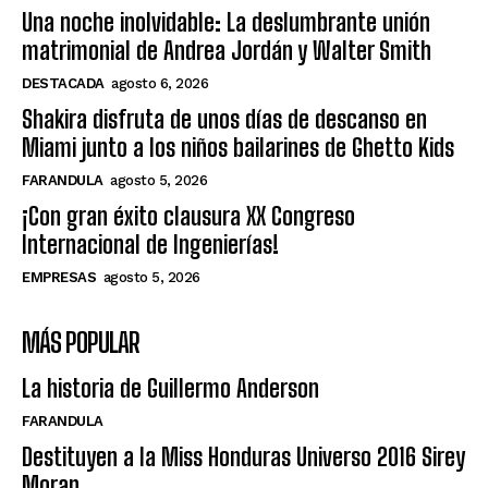
Una noche inolvidable: La deslumbrante unión
matrimonial de Andrea Jordán y Walter Smith
DESTACADA
agosto 6, 2026
Shakira disfruta de unos días de descanso en
Miami junto a los niños bailarines de Ghetto Kids
FARANDULA
agosto 5, 2026
¡Con gran éxito clausura XX Congreso
Internacional de Ingenierías!
EMPRESAS
agosto 5, 2026
MÁS POPULAR
La historia de Guillermo Anderson
FARANDULA
Destituyen a la Miss Honduras Universo 2016 Sirey
Moran