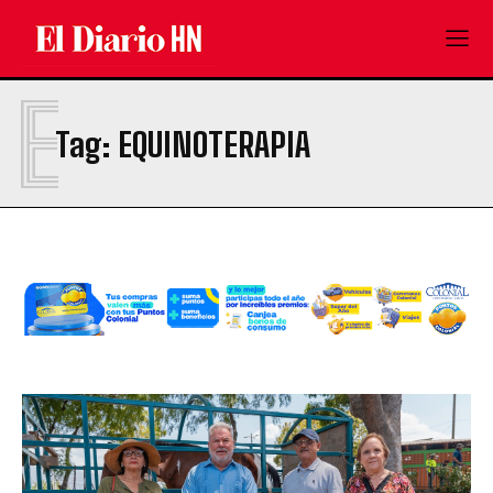
E
Tag:
EQUINOTERAPIA