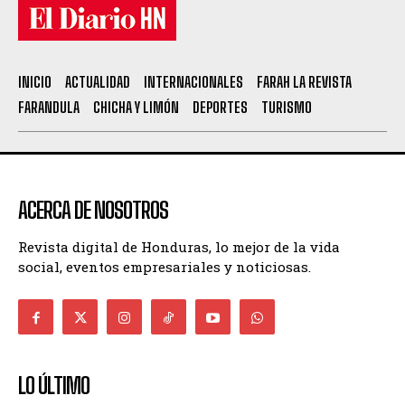
INICIO
ACTUALIDAD
INTERNACIONALES
FARAH LA REVISTA
FARANDULA
CHICHA Y LIMÓN
DEPORTES
TURISMO
ACERCA DE NOSOTROS
Revista digital de Honduras, lo mejor de la vida
social, eventos empresariales y noticiosas.
LO ÚLTIMO