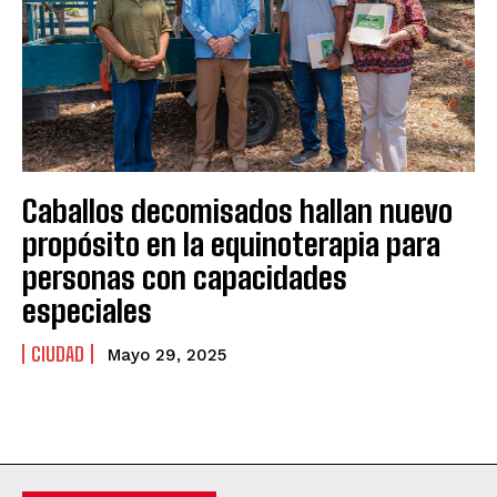
Caballos decomisados hallan nuevo
propósito en la equinoterapia para
personas con capacidades
especiales
CIUDAD
Mayo 29, 2025