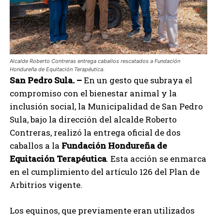
Alcalde Roberto Contreras entrega caballos rescatados a Fundación
Hondureña de Equitación Terapéutica.
San Pedro Sula. –
En un gesto que subraya el
compromiso con el bienestar animal y la
inclusión social, la Municipalidad de San Pedro
Sula, bajo la dirección del alcalde Roberto
Contreras, realizó la entrega oficial de dos
caballos a la
Fundación Hondureña de
Equitación Terapéutica
. Esta acción se enmarca
en el cumplimiento del artículo 126 del Plan de
Arbitrios vigente.
Los equinos, que previamente eran utilizados