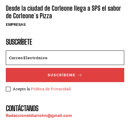
Desde la ciudad de Corleone llega a SPS el sabor
de Corleone´s Pizza
EMPRESAS
SUSCRÍBETE
SUSCRÍBEME
Acepto la
Política de Privacidad
.
CONTÁCTANOS
Redaccioneldiariohn@gmail.com