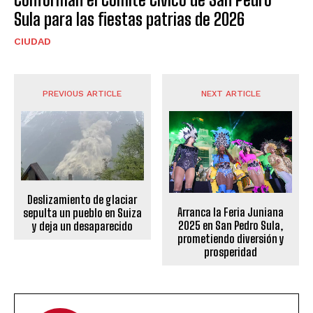
Sula para las fiestas patrias de 2026
CIUDAD
PREVIOUS ARTICLE
NEXT ARTICLE
Deslizamiento de glaciar
Arranca la Feria Juniana
sepulta un pueblo en Suiza
2025 en San Pedro Sula,
y deja un desaparecido
prometiendo diversión y
prosperidad