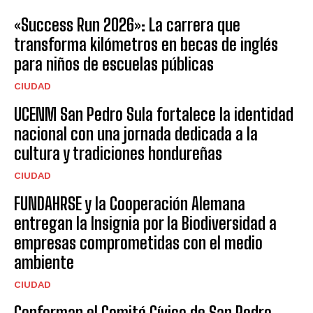
«Success Run 2026»: La carrera que
transforma kilómetros en becas de inglés
para niños de escuelas públicas
CIUDAD
UCENM San Pedro Sula fortalece la identidad
nacional con una jornada dedicada a la
cultura y tradiciones hondureñas
CIUDAD
FUNDAHRSE y la Cooperación Alemana
entregan la Insignia por la Biodiversidad a
empresas comprometidas con el medio
ambiente
CIUDAD
Conforman el Comité Cívico de San Pedro