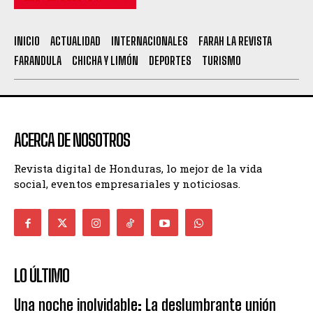
INICIO
ACTUALIDAD
INTERNACIONALES
FARAH LA REVISTA
FARANDULA
CHICHA Y LIMÓN
DEPORTES
TURISMO
ACERCA DE NOSOTROS
Revista digital de Honduras, lo mejor de la vida
social, eventos empresariales y noticiosas.
LO ÚLTIMO
Una noche inolvidable: La deslumbrante unión