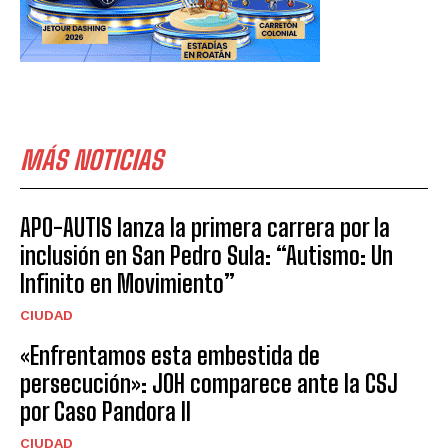
MÁS NOTICIAS
APO-AUTIS lanza la primera carrera por la
inclusión en San Pedro Sula: “Autismo: Un
Infinito en Movimiento”
CIUDAD
«Enfrentamos esta embestida de
persecución»: JOH comparece ante la CSJ
por Caso Pandora II
CIUDAD