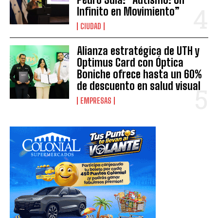
Infinito en Movimiento”
CIUDAD
Alianza estratégica de UTH y
Optimus Card con Óptica
Boniche ofrece hasta un 60%
de descuento en salud visual
EMPRESAS