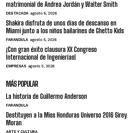
matrimonial de Andrea Jordán y Walter Smith
DESTACADA
agosto 6, 2026
Shakira disfruta de unos días de descanso en
Miami junto a los niños bailarines de Ghetto Kids
FARANDULA
agosto 5, 2026
¡Con gran éxito clausura XX Congreso
Internacional de Ingenierías!
EMPRESAS
agosto 5, 2026
MÁS POPULAR
La historia de Guillermo Anderson
FARANDULA
Destituyen a la Miss Honduras Universo 2016 Sirey
Moran
ARTE Y CULTURA