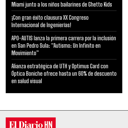
Miami junto a los niños bailarines de Ghetto Kids
¡Con gran éxito clausura XX Congreso
Internacional de Ingenierías!
APO-AUTIS lanza la primera carrera por la inclusión
en San Pedro Sula: “Autismo: Un Infinito en
Movimiento”
Alianza estratégica de UTH y Optimus Card con
Óptica Boniche ofrece hasta un 60% de descuento
en salud visual