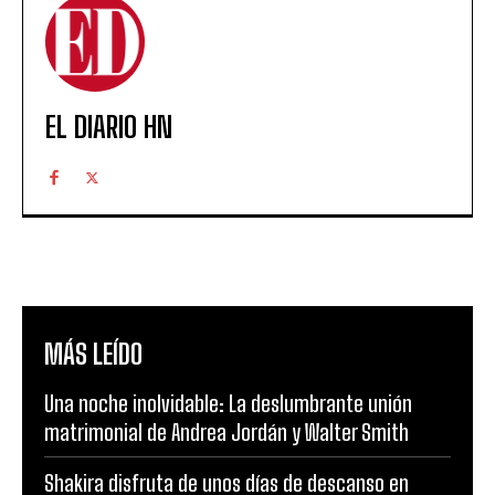
EL DIARIO HN
MÁS LEÍDO
Una noche inolvidable: La deslumbrante unión
matrimonial de Andrea Jordán y Walter Smith
Shakira disfruta de unos días de descanso en