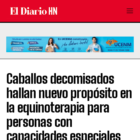
Caballos decomisados
hallan nuevo propósito en
la equinoterapia para
personas con
capacidades especiales