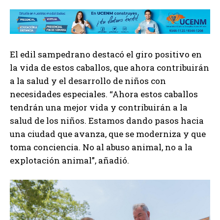
El edil sampedrano destacó el giro positivo en
la vida de estos caballos, que ahora contribuirán
a la salud y el desarrollo de niños con
necesidades especiales. “Ahora estos caballos
tendrán una mejor vida y contribuirán a la
salud de los niños. Estamos dando pasos hacia
una ciudad que avanza, que se moderniza y que
toma conciencia. No al abuso animal, no a la
explotación animal”, añadió.