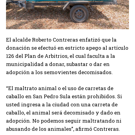
El alcalde Roberto Contreras enfatizó que la
donación se efectuó en estricto apego al artículo
126 del Plan de Arbitrios, el cual faculta a la
municipalidad a donar, subastar o dar en
adopción a los semovientes decomisados.
“El maltrato animal o el uso de carretas de
caballo en San Pedro Sula están prohibidos. Si
usted ingresa a la ciudad con una carreta de
caballo, el animal será decomisado y dado en
adopción. No podemos seguir maltratando ni
abusando de los animales”, afirmó Contreras.