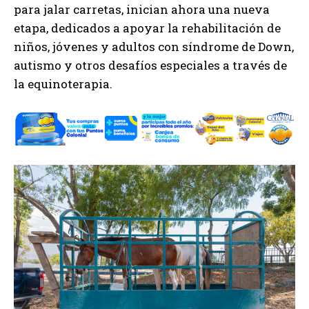
para jalar carretas, inician ahora una nueva
etapa, dedicados a apoyar la rehabilitación de
niños, jóvenes y adultos con síndrome de Down,
autismo y otros desafíos especiales a través de
la equinoterapia.