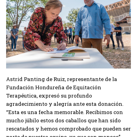
Astrid Panting de Ruiz, representante de la
Fundación Hondureña de Equitación
Terapéutica, expresó su profundo
agradecimiento y alegría ante esta donación.
“Esta es una fecha memorable. Recibimos con
mucho júbilo estos dos caballos que han sido
rescatados y hemos comprobado que pueden ser
parte de nuestro equipo, ya que son mansos”,