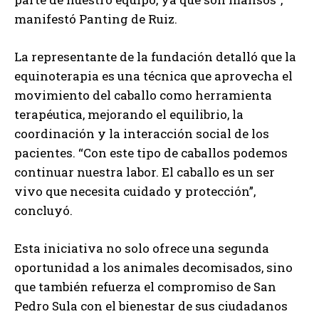
manifestó Panting de Ruiz.
La representante de la fundación detalló que la
equinoterapia es una técnica que aprovecha el
movimiento del caballo como herramienta
terapéutica, mejorando el equilibrio, la
coordinación y la interacción social de los
pacientes. “Con este tipo de caballos podemos
continuar nuestra labor. El caballo es un ser
vivo que necesita cuidado y protección”,
concluyó.
Esta iniciativa no solo ofrece una segunda
oportunidad a los animales decomisados, sino
que también refuerza el compromiso de San
Pedro Sula con el bienestar de sus ciudadanos