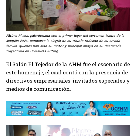
Fátima Rivera, galardonada con el primer lugar del certamen Madre de la
Maquila 2026, comparte la alegría de su triunfo rodeada de su amada
familia, quienes han sido su motor y principal apoyo en su destacada
trayectoria en Honduras Kitting.
El Salón El Tejedor de la AHM fue el escenario de
este homenaje, el cual contó con la presencia de
directivos empresariales, invitados especiales y
medios de comunicación.