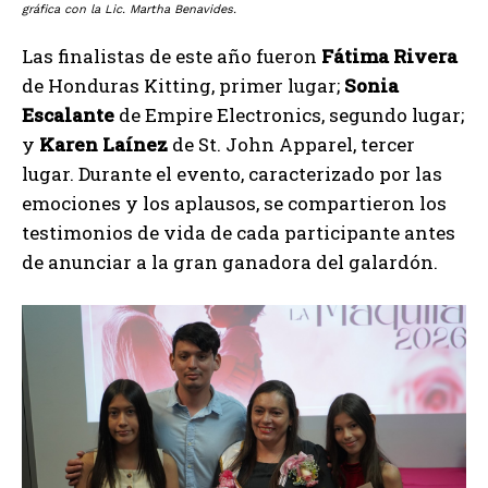
gráfica con la Lic. Martha Benavides.
Las finalistas de este año fueron
Fátima Rivera
de Honduras Kitting, primer lugar;
Sonia
Escalante
de Empire Electronics, segundo lugar;
y
Karen Laínez
de St. John Apparel, tercer
lugar. Durante el evento, caracterizado por las
emociones y los aplausos, se compartieron los
testimonios de vida de cada participante antes
de anunciar a la gran ganadora del galardón.