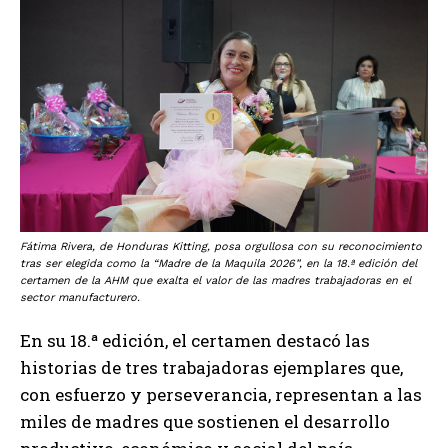
Fátima Rivera, de Honduras Kitting, posa orgullosa con su reconocimiento
tras ser elegida como la “Madre de la Maquila 2026”, en la 18.ª edición del
certamen de la AHM que exalta el valor de las madres trabajadoras en el
sector manufacturero.
En su 18.ª edición, el certamen destacó las
historias de tres trabajadoras ejemplares que,
con esfuerzo y perseverancia, representan a las
miles de madres que sostienen el desarrollo