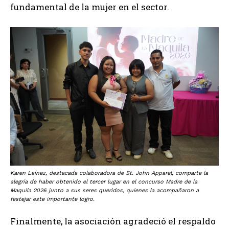
fundamental de la mujer en el sector.
Karen Laínez, destacada colaboradora de St. John Apparel, comparte la
alegría de haber obtenido el tercer lugar en el concurso Madre de la
Maquila 2026 junto a sus seres queridos, quienes la acompañaron a
festejar este importante logro.
Finalmente, la asociación agradeció el respaldo