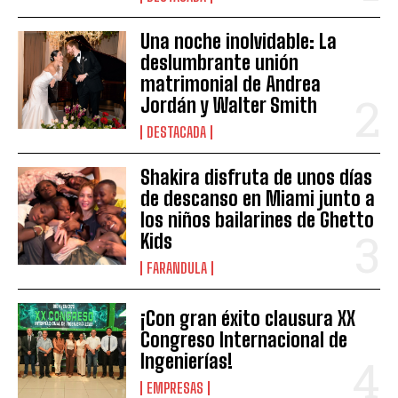
Una noche inolvidable: La
deslumbrante unión
matrimonial de Andrea
Jordán y Walter Smith
DESTACADA
Shakira disfruta de unos días
de descanso en Miami junto a
los niños bailarines de Ghetto
Kids
FARANDULA
¡Con gran éxito clausura XX
Congreso Internacional de
Ingenierías!
EMPRESAS