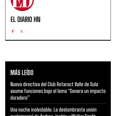
EL DIARIO HN
MÁS LEÍDO
Nueva directiva del Club Rotaract Valle de Sula
asume funciones bajo el lema “Genera un impacto
duradero”
Una noche inolvidable: La deslumbrante unión