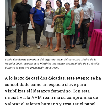
Sonia Escalante, ganadora del segundo lugar del concurso Madre de la
Maquila 2026, celebra este histórico momento acompañada de su familia
durante la emotiva premiación de la AHM.
A lo largo de casi dos décadas, este evento se ha
consolidado como un espacio clave para
visibilizar el liderazgo femenino. Con esta
iniciativa, la AHM reafirma su compromiso de
valorar el talento humano y resaltar el papel