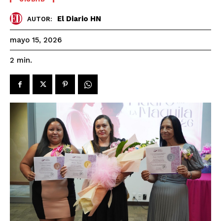
El Diario HN
AUTOR:
mayo 15, 2026
2
min.