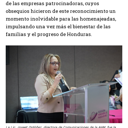
de las empresas patrocinadoras, cuyos
obsequios hicieron de este reconocimiento un
momento inolvidable para las homenajeadas,
impulsando una vez más el bienestar de las
familias y el progreso de Honduras.
La Lic. Joseet Ordóñez, directora de Comunicaciones de la AHM, fue la