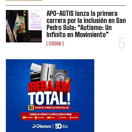
APO-AUTIS lanza la primera
carrera por la inclusión en San
Pedro Sula: “Autismo: Un
Infinito en Movimiento”
CIUDAD