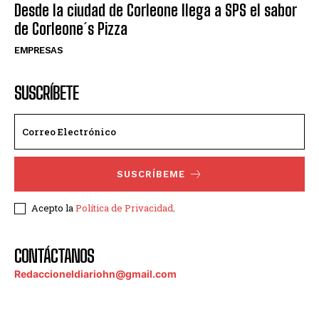
Desde la ciudad de Corleone llega a SPS el sabor
de Corleone´s Pizza
EMPRESAS
SUSCRÍBETE
SUSCRÍBEME
Acepto la
Política de Privacidad
.
CONTÁCTANOS
Redaccioneldiariohn@gmail.com