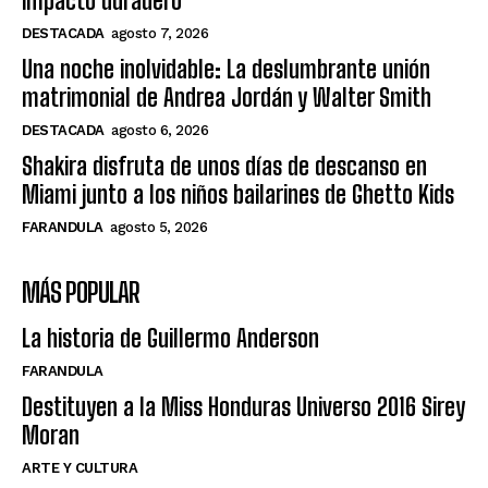
impacto duradero”
DESTACADA
agosto 7, 2026
Una noche inolvidable: La deslumbrante unión
matrimonial de Andrea Jordán y Walter Smith
DESTACADA
agosto 6, 2026
Shakira disfruta de unos días de descanso en
Miami junto a los niños bailarines de Ghetto Kids
FARANDULA
agosto 5, 2026
MÁS POPULAR
La historia de Guillermo Anderson
FARANDULA
Destituyen a la Miss Honduras Universo 2016 Sirey
Moran
ARTE Y CULTURA