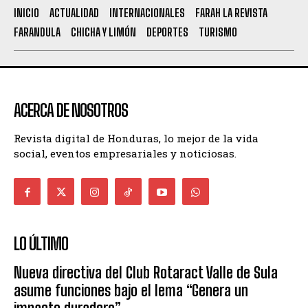
INICIO
ACTUALIDAD
INTERNACIONALES
FARAH LA REVISTA
FARANDULA
CHICHA Y LIMÓN
DEPORTES
TURISMO
ACERCA DE NOSOTROS
Revista digital de Honduras, lo mejor de la vida
social, eventos empresariales y noticiosas.
LO ÚLTIMO
Nueva directiva del Club Rotaract Valle de Sula
asume funciones bajo el lema “Genera un