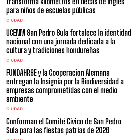
transforma kilómetros en becas de inglés
para niños de escuelas públicas
CIUDAD
UCENM San Pedro Sula fortalece la identidad
nacional con una jornada dedicada a la
cultura y tradiciones hondureñas
CIUDAD
FUNDAHRSE y la Cooperación Alemana
entregan la Insignia por la Biodiversidad a
empresas comprometidas con el medio
ambiente
CIUDAD
Conforman el Comité Cívico de San Pedro
Sula para las fiestas patrias de 2026