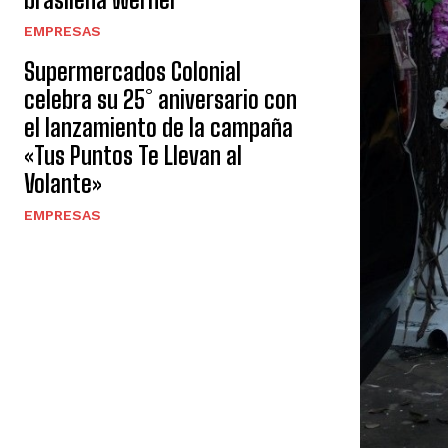
EMPRESAS
Supermercados Colonial
celebra su 25° aniversario con
el lanzamiento de la campaña
«Tus Puntos Te Llevan al
Volante»
EMPRESAS