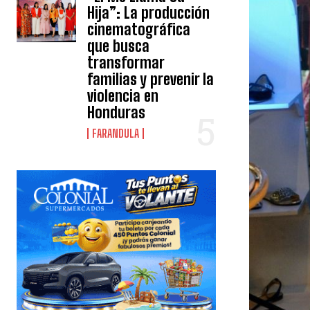
Hija”: La producción
cinematográfica
que busca
transformar
familias y prevenir la
violencia en
Honduras
FARANDULA