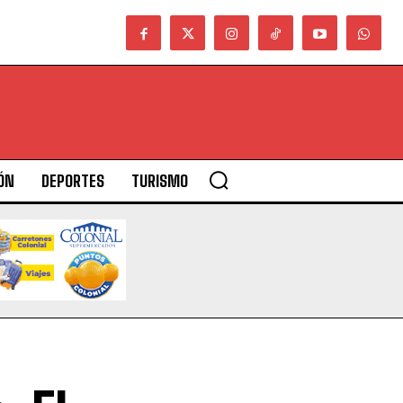
ÓN
DEPORTES
TURISMO