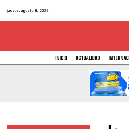
jueves, agosto 6, 2026
INICIO
ACTUALIDAD
INTERNAC