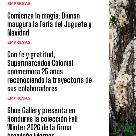
EMPRESAS
Comienza la magia: Diunsa
inaugura la Feria del Juguete y
Navidad
EMPRESAS
Con fe y gratitud,
Supermercados Colonial
conmemora 25 años
reconociendo la trayectoria de
sus colaboradores
EMPRESAS
Shoe Gallery presenta en
Honduras la colección Fall-
Winter 2026 de la firma
brasileña Werner