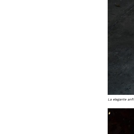
La elegante anfi